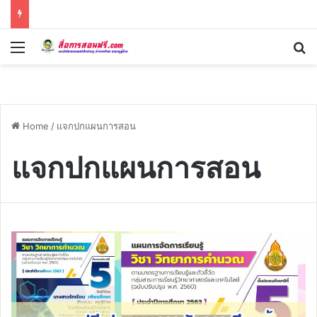
Menu
Se
Home
/
แจกปกแผนการสอน
แจกปกแผนการสอน