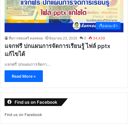
เรื่องแนะนำ
สื่อการสอนฟรี ดอทคอม
มิถุนายน 23, 2020
0
34,439
แจกฟรี ปกแผนการจัดการเรียนรู้ ไฟล์ pptx
แก้ไขได้
แจกฟรี ปกแผนการจัดกา…
Read More »
Find us on Facebook
Find us on Facebook