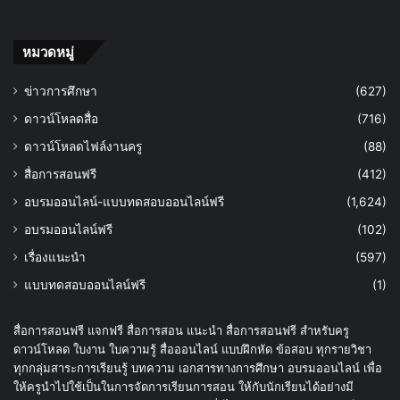
หมวดหมู่
ข่าวการศึกษา
(627)
ดาวน์โหลดสื่อ
(716)
ดาวน์โหลดไฟล์งานครู
(88)
สื่อการสอนฟรี
(412)
อบรมออนไลน์-แบบทดสอบออนไลน์ฟรี
(1,624)
อบรมออนไลน์ฟรี
(102)
เรื่องแนะนำ
(597)
แบบทดสอบออนไลน์ฟรี
(1)
สื่อการสอนฟรี แจกฟรี สื่อการสอน แนะนำ สื่อการสอนฟรี สำหรับครู
ดาวน์โหลด ใบงาน ใบความรู้ สื่อออนไลน์ แบบฝึกหัด ข้อสอบ ทุกรายวิชา
ทุกกลุ่มสาระการเรียนรู้ บทความ เอกสารทางการศึกษา อบรมออนไลน์ เพื่อ
ให้ครูนำไปใช้เป็นในการจัดการเรียนการสอน ให้กับนักเรียนได้อย่างมี