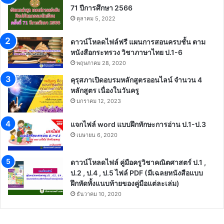
71 ปีการศึกษา 2566
ตุลาคม 5, 2022
ดาวน์โหลดไฟล์ฟรี แผนการสอนครบชั้น ตาม
หนังสือกระทรวง วิชาภาษาไทย ป.1-6
พฤษภาคม 28, 2020
คุรุสภาเปิดอบรมหลักสูตรออนไลน์ จำนวน 4
หลักสูตร เนื่องในวันครู
มกราคม 12, 2023
แจกไฟล์ word แบบฝึกทักษะการอ่าน ป.1-ป.3
เมษายน 6, 2020
ดาวน์โหลดไฟล์ คู่มือครูวิชาคณิตศาสตร์ ป.1 ,
ป.2 , ป.4 , ป.5 ไฟล์ PDF (มีเฉลยหนังสือแบบ
ฝึกหัดทั้งแนบท้ายของคู่มือแต่ละเล่ม)
ธันวาคม 10, 2020