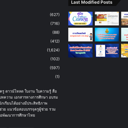
Last Modified Posts
(627)
(716)
(88)
(412)
(1,624)
(102)
(597)
(1)
รู ดาวน์โหลด ใบงาน ใบความรู้ สื่อ
รู้ บทความ เอกสารทางการศึกษา อบรม
ักเรียนได้อย่างมีประสิทธิภาพ
ช่วย แนวข้อสอบบรรจุครูผู้ช่วย รวม
เพื่อพัฒนาการศึกษาไทย