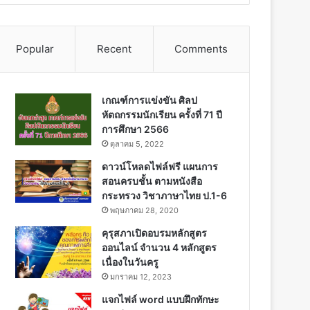
Popular
Recent
Comments
เกณฑ์การแข่งขัน ศิลป
หัตถกรรมนักเรียน ครั้งที่ 71 ปี
การศึกษา 2566
ตุลาคม 5, 2022
ดาวน์โหลดไฟล์ฟรี แผนการ
สอนครบชั้น ตามหนังสือ
กระทรวง วิชาภาษาไทย ป.1-6
พฤษภาคม 28, 2020
คุรุสภาเปิดอบรมหลักสูตร
ออนไลน์ จำนวน 4 หลักสูตร
เนื่องในวันครู
มกราคม 12, 2023
แจกไฟล์ word แบบฝึกทักษะ