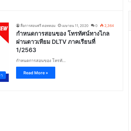
สื่อการสอนฟรี ดอทคอม
เมษายน 11, 2020
0
2,364
กำหนดการสอนของ โทรทัศน์ทางไกล
ผ่านดาวเทียม DLTV ภาคเรียนที่
1/2563
กำหนดการสอนของ โทรทั…
Read More »
ษา