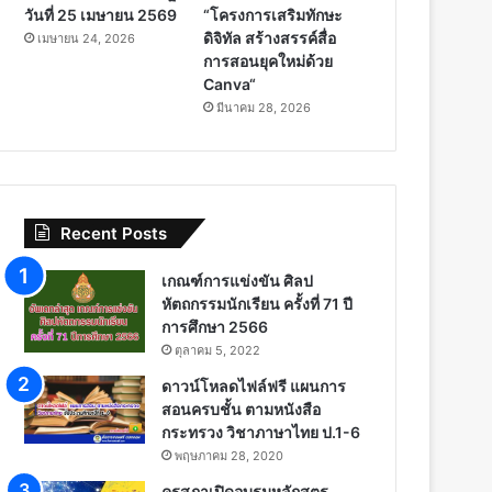
วันที่ 25 เมษายน 2569
“โครงการเสริมทักษะ
ดิจิทัล สร้างสรรค์สื่อ
เมษายน 24, 2026
การสอนยุคใหม่ด้วย
Canva“
มีนาคม 28, 2026
Recent Posts
เกณฑ์การแข่งขัน ศิลป
หัตถกรรมนักเรียน ครั้งที่ 71 ปี
การศึกษา 2566
ตุลาคม 5, 2022
ดาวน์โหลดไฟล์ฟรี แผนการ
สอนครบชั้น ตามหนังสือ
กระทรวง วิชาภาษาไทย ป.1-6
พฤษภาคม 28, 2020
คุรุสภาเปิดอบรมหลักสูตร