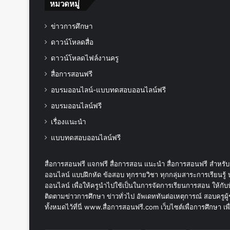
หมวดหมู่
ข่าวการศึกษา
ดาวน์โหลดสื่อ
ดาวน์โหลดไฟล์งานครู
สื่อการสอนฟรี
อบรมออนไลน์-แบบทดสอบออนไลน์ฟรี
อบรมออนไลน์ฟรี
เรื่องแนะนำ
แบบทดสอบออนไลน์ฟรี
สื่อการสอนฟรี แจกฟรี สื่อการสอน แนะนำ สื่อการสอนฟรี สำหรับค
ออนไลน์ แบบฝึกหัด ข้อสอบ ทุกรายวิชา ทุกกลุ่มสาระการเรียน
ออนไลน์ เพื่อให้ครูนำไปใช้เป็นในการจัดการเรียนการสอน ให้กับน
ติดตามข่าวการศึกษา ข่าวทั่วไป อัพเดททันต่อเหตุการณ์ สอบครูผู้
ทั้งหมดไว้ที่นี่ www.สื่อการสอนฟรี.com เว็บไซต์เพื่อการศึกษา 