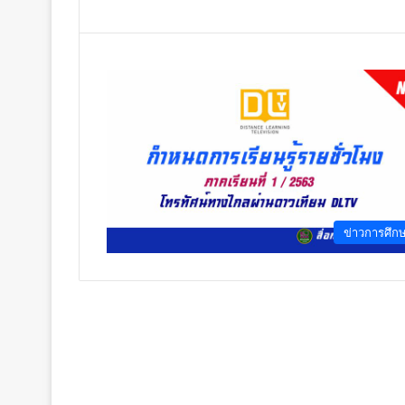
ข่าวการศึก