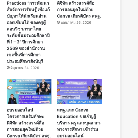
Practices “การพัฒนา
ดิจิทัล สร้างสรรค์สื่อ
สื่อจัดการเรียนรู้ เพื่อแก้
การสอนยุคใหม่ด้วย
ปัญหาให้นักเรียนอ่าน
Canva เกียรติบัตร สพฐ.
ออกเขียนได้ ของครูผู้
พฤษภาคม 26, 2026
สอนวิชาภาษาไทย
ระดับชั้นประถมศึกษาปี
ที่ 1 – 3” ปีการศึกษา
2569 ของสำนักงาน
เขตพื้นที่การศึกษา
ประถมศึกษาสิงห์บุรี
มิถุนายน 24, 2026
อบรมออนไลน์
สพฐ.และ Canva
โครงการเสริมทักษะ
Education ขอเชิญผู้
ดิจิทัล สร้างสรรค์สื่อ
บริหาร ครู และบุคลากร
การสอนยุคใหม่ด้วย
ทางการศึกษา เข้าร่วม
Canva เกียรติบัตร สพฐ.
อบรมออนไลน์