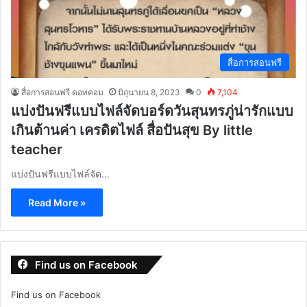
สื่อการสอนฟรี
สื่อการสอนฟรี ดอทคอม
มิถุนายน 8, 2023
0
7,104
แบ่งปันฟรีแบบไฟล์จัดบอร์ดวันสุนทรภู่น่ารักแบบ
เกินต้านค่า เครดิตไฟล์ สื่อปันสุข By little
teacher
แบ่งปันฟรีแบบไฟล์จัด…
Read More »
Find us on Facebook
Find us on Facebook