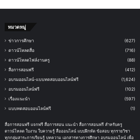
หมวดหมู่
ข่าวการศึกษา
(627)
ดาวน์โหลดสื่อ
(716)
ดาวน์โหลดไฟล์งานครู
(88)
สื่อการสอนฟรี
(412)
อบรมออนไลน์-แบบทดสอบออนไลน์ฟรี
(1,624)
อบรมออนไลน์ฟรี
(102)
เรื่องแนะนำ
(597)
แบบทดสอบออนไลน์ฟรี
(1)
สื่อการสอนฟรี แจกฟรี สื่อการสอน แนะนำ สื่อการสอนฟรี สำหรับครู
ดาวน์โหลด ใบงาน ใบความรู้ สื่อออนไลน์ แบบฝึกหัด ข้อสอบ ทุกรายวิชา
ทุกกลุ่มสาระการเรียนรู้ บทความ เอกสารทางการศึกษา อบรมออนไลน์ เพื่อ