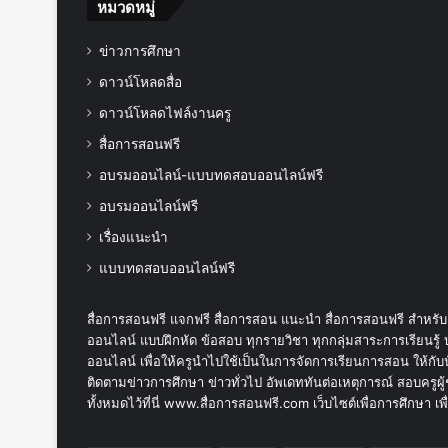
หมวดหมู่
ข่าวการศึกษา
ดาวน์โหลดสื่อ
ดาวน์โหลดไฟล์งานครู
สื่อการสอนฟรี
อบรมออนไลน์-แบบทดสอบออนไลน์ฟรี
อบรมออนไลน์ฟรี
เรื่องแนะนำ
แบบทดสอบออนไลน์ฟรี
สื่อการสอนฟรี แจกฟรี สื่อการสอน แนะนำ สื่อการสอนฟรี สำหรับค
ออนไลน์ แบบฝึกหัด ข้อสอบ ทุกรายวิชา ทุกกลุ่มสาระการเรียน
ออนไลน์ เพื่อให้ครูนำไปใช้เป็นในการจัดการเรียนการสอน ให้กับน
ติดตามข่าวการศึกษา ข่าวทั่วไป อัพเดททันต่อเหตุการณ์ สอบครูผู้
ทั้งหมดไว้ที่นี่ www.สื่อการสอนฟรี.com เว็บไซต์เพื่อการศึกษา 