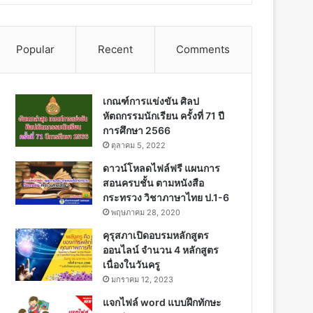
Popular
Recent
Comments
เกณฑ์การแข่งขัน ศิลป
หัตถกรรมนักเรียน ครั้งที่ 71 ปี
การศึกษา 2566
ตุลาคม 5, 2022
ดาวน์โหลดไฟล์ฟรี แผนการ
สอนครบชั้น ตามหนังสือ
กระทรวง วิชาภาษาไทย ป.1-6
พฤษภาคม 28, 2020
คุรุสภาเปิดอบรมหลักสูตร
ออนไลน์ จำนวน 4 หลักสูตร
เนื่องในวันครู
มกราคม 12, 2023
แจกไฟล์ word แบบฝึกทักษะ