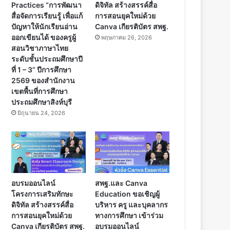
Practices “การพัฒนา
ดิจิทัล สร้างสรรค์สื่อ
สื่อจัดการเรียนรู้ เพื่อแก้
การสอนยุคใหม่ด้วย
ปัญหาให้นักเรียนอ่าน
Canva เกียรติบัตร สพฐ.
ออกเขียนได้ ของครูผู้
พฤษภาคม 26, 2026
สอนวิชาภาษาไทย
ระดับชั้นประถมศึกษาปี
ที่ 1 – 3” ปีการศึกษา
2569 ของสำนักงาน
เขตพื้นที่การศึกษา
ประถมศึกษาสิงห์บุรี
มิถุนายน 24, 2026
อบรมออนไลน์
สพฐ.และ Canva
โครงการเสริมทักษะ
Education ขอเชิญผู้
ดิจิทัล สร้างสรรค์สื่อ
บริหาร ครู และบุคลากร
การสอนยุคใหม่ด้วย
ทางการศึกษา เข้าร่วม
Canva เกียรติบัตร สพฐ.
อบรมออนไลน์