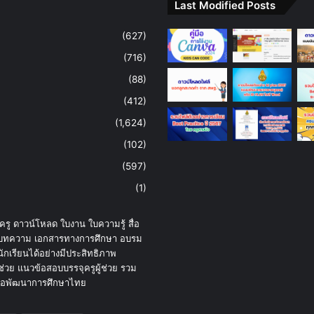
Last Modified Posts
(627)
(716)
(88)
(412)
(1,624)
(102)
(597)
(1)
รู ดาวน์โหลด ใบงาน ใบความรู้ สื่อ
รู้ บทความ เอกสารทางการศึกษา อบรม
ักเรียนได้อย่างมีประสิทธิภาพ
ช่วย แนวข้อสอบบรรจุครูผู้ช่วย รวม
เพื่อพัฒนาการศึกษาไทย