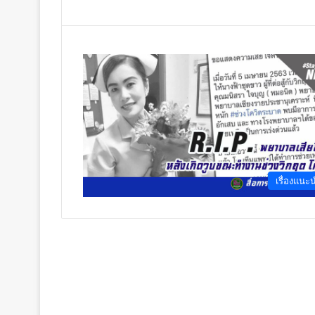
เรื่องแนะ