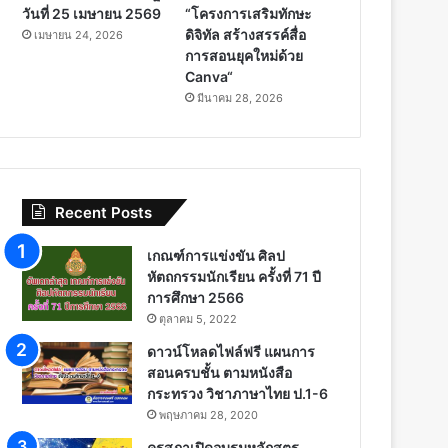
วันที่ 25 เมษายน 2569
“โครงการเสริมทักษะ
ดิจิทัล สร้างสรรค์สื่อ
เมษายน 24, 2026
การสอนยุคใหม่ด้วย
Canva“
มีนาคม 28, 2026
Recent Posts
เกณฑ์การแข่งขัน ศิลป
หัตถกรรมนักเรียน ครั้งที่ 71 ปี
การศึกษา 2566
ตุลาคม 5, 2022
ดาวน์โหลดไฟล์ฟรี แผนการ
สอนครบชั้น ตามหนังสือ
กระทรวง วิชาภาษาไทย ป.1-6
พฤษภาคม 28, 2020
คุรุสภาเปิดอบรมหลักสูตร