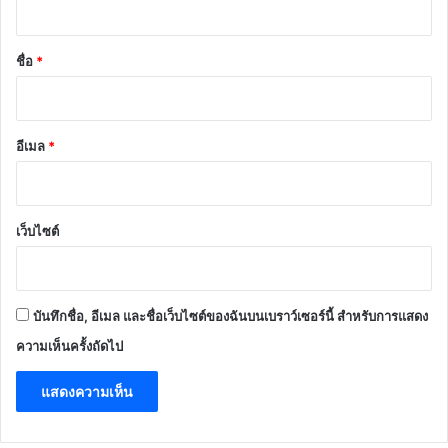
น
*
ชื่อ
*
อีเมล
*
เว็บไซต์
บันทึกชื่อ, อีเมล และชื่อเว็บไซต์ของฉันบนเบราว์เซอร์นี้ สำหรับการแสดง
ความเห็นครั้งถัดไป