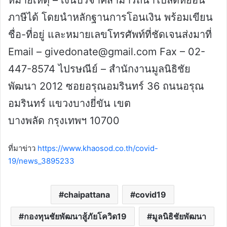
ภาษีได้ โดยนำหลักฐานการโอนเงิน พร้อมเขียน
ชื่อ-ที่อยู่ และหมายเลขโทรศัพท์ที่ชัดเจนส่งมาที่
Email – givedonate@gmail.com Fax – 02-
447-8574 ไปรษณีย์ – สำนักงานมูลนิธิชัย
พัฒนา 2012 ซอยอรุณอมรินทร์ 36 ถนนอรุณ
อมรินทร์ แขวงบางยี่ขัน เขต
บางพลัด กรุงเทพฯ 10700
ที่มาข่าว
https://www.khaosod.co.th/covid-
19/news_3895233
chaipattana
covid19
กองทุนชัยพัฒนาสู้ภัยโควิด19
มูลนิธิชัยพัฒนา