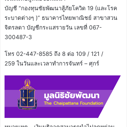
บัญชี “กองทุนชัยพัฒนาสู้ภัยโควิด 19 (และโรค
ระบาดต่างๆ )” ธนาคารไทยพาณิชย์ สาขาสวน
จิตรลดา บัญชีกระแสรายวัน เลขที่ 067-
300487-3
โทร 02-447-8585 ถึง 8 ต่อ 109 / 121 /
259 ในวันและเวลาทำการจันทร์ – ศุกร์
หมายเหตุ – เงินบริจาคสามารถนำไปลดหย่อน