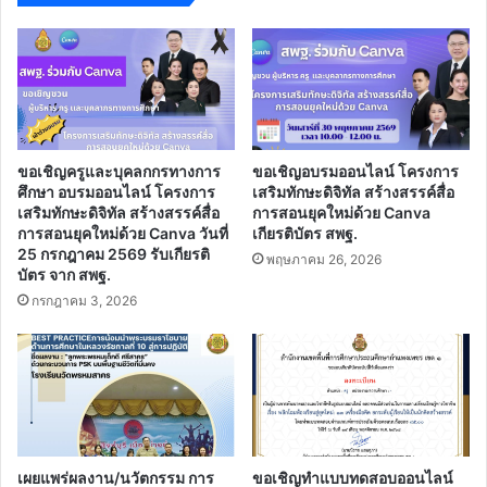
ขอเชิญครูและบุคลกกรทางการ
ขอเชิญอบรมออนไลน์ โครงการ
ศึกษา อบรมออนไลน์ โครงการ
เสริมทักษะดิจิทัล สร้างสรรค์สื่อ
เสริมทักษะดิจิทัล สร้างสรรค์สื่อ
การสอนยุคใหม่ด้วย Canva
การสอนยุคใหม่ด้วย Canva วันที่
เกียรติบัตร สพฐ.
25 กรกฎาคม 2569 รับเกียรติ
พฤษภาคม 26, 2026
บัตร จาก สพฐ.
กรกฎาคม 3, 2026
เผยแพร่ผลงาน/นวัตกรรม การ
ขอเชิญทำแบบทดสอบออนไลน์