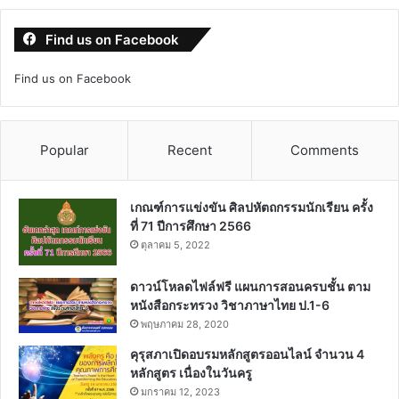
Find us on Facebook
Find us on Facebook
Popular
Recent
Comments
เกณฑ์การแข่งขัน ศิลปหัตถกรรมนักเรียน ครั้ง
ที่ 71 ปีการศึกษา 2566
ตุลาคม 5, 2022
ดาวน์โหลดไฟล์ฟรี แผนการสอนครบชั้น ตาม
หนังสือกระทรวง วิชาภาษาไทย ป.1-6
พฤษภาคม 28, 2020
คุรุสภาเปิดอบรมหลักสูตรออนไลน์ จำนวน 4
หลักสูตร เนื่องในวันครู
มกราคม 12, 2023