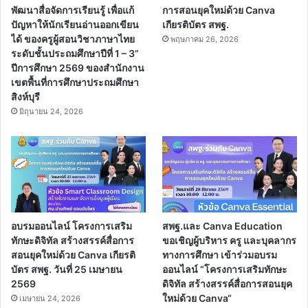
พัฒนาสื่อจัดการเรียนรู้ เพื่อแก้
การสอนยุคใหม่ด้วย Canva
ปัญหาให้นักเรียนอ่านออกเขียน
เกียรติบัตร สพฐ.
ได้ ของครูผู้สอนวิชาภาษาไทย
พฤษภาคม 26, 2026
ระดับชั้นประถมศึกษาปีที่ 1 – 3”
ปีการศึกษา 2569 ของสำนักงาน
เขตพื้นที่การศึกษาประถมศึกษา
สิงห์บุรี
มิถุนายน 24, 2026
อบรมออนไลน์ โครงการเสริม
สพฐ.และ Canva Education
ทักษะดิจิทัล สร้างสรรค์สื่อการ
ขอเชิญผู้บริหาร ครู และบุคลากร
สอนยุคใหม่ด้วย Canva เกียรติ
ทางการศึกษา เข้าร่วมอบรม
บัตร สพฐ. วันที่ 25 เมษายน
ออนไลน์ “โครงการเสริมทักษะ
2569
ดิจิทัล สร้างสรรค์สื่อการสอนยุค
ใหม่ด้วย Canva“
เมษายน 24, 2026