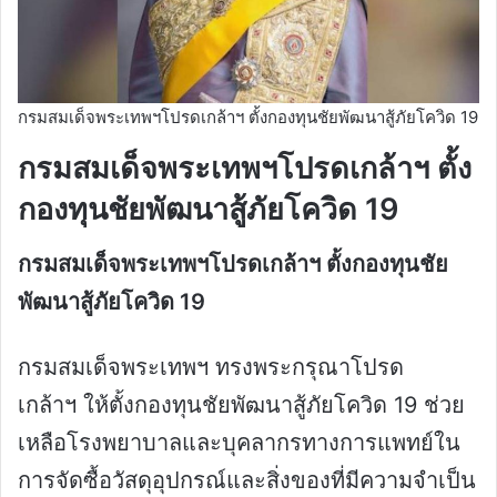
กรมสมเด็จพระเทพฯโปรดเกล้าฯ ตั้งกองทุนชัยพัฒนาสู้ภัยโควิด 19
กรมสมเด็จพระเทพฯโปรดเกล้าฯ ตั้ง
กองทุนชัยพัฒนาสู้ภัยโควิด 19
กรมสมเด็จพระเทพฯโปรดเกล้าฯ ตั้งกองทุนชัย
พัฒนาสู้ภัยโควิด 19
กรมสมเด็จพระเทพฯ ทรงพระกรุณาโปรด
เกล้าฯ ให้ตั้งกองทุนชัยพัฒนาสู้ภัยโควิด 19 ช่วย
เหลือโรงพยาบาลและบุคลากรทางการแพทย์ใน
การจัดซื้อวัสดุอุปกรณ์และสิ่งของที่มีความจำเป็น