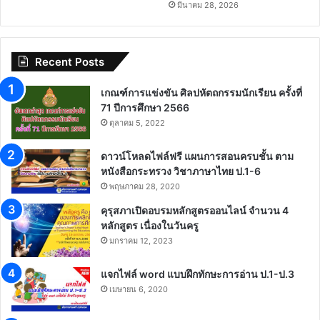
มีนาคม 28, 2026
Recent Posts
เกณฑ์การแข่งขัน ศิลปหัตถกรรมนักเรียน ครั้งที่
71 ปีการศึกษา 2566
ตุลาคม 5, 2022
ดาวน์โหลดไฟล์ฟรี แผนการสอนครบชั้น ตาม
หนังสือกระทรวง วิชาภาษาไทย ป.1-6
พฤษภาคม 28, 2020
คุรุสภาเปิดอบรมหลักสูตรออนไลน์ จำนวน 4
หลักสูตร เนื่องในวันครู
มกราคม 12, 2023
แจกไฟล์ word แบบฝึกทักษะการอ่าน ป.1-ป.3
เมษายน 6, 2020