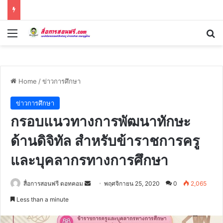
Menu
Se
Home
/
ข่าวการศึกษา
ข่าวการศึกษา
กรอบแนวทางการพัฒนาทักษะ
ด้านดิจิทัล สำหรับข้าราชการครู
และบุคลากรทางการศึกษา
Send
สื่อการสอนฟรี ดอทคอม
พฤศจิกายน 25, 2020
0
2,065
an
Less than a minute
email