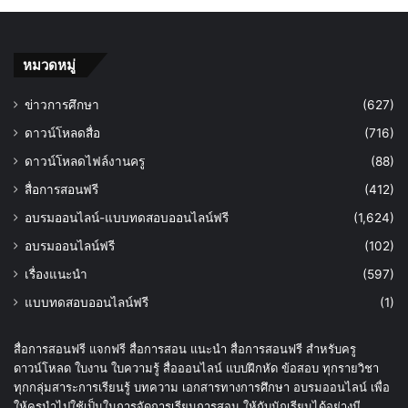
หมวดหมู่
ข่าวการศึกษา
(627)
ดาวน์โหลดสื่อ
(716)
ดาวน์โหลดไฟล์งานครู
(88)
สื่อการสอนฟรี
(412)
อบรมออนไลน์-แบบทดสอบออนไลน์ฟรี
(1,624)
อบรมออนไลน์ฟรี
(102)
เรื่องแนะนำ
(597)
แบบทดสอบออนไลน์ฟรี
(1)
สื่อการสอนฟรี แจกฟรี สื่อการสอน แนะนำ สื่อการสอนฟรี สำหรับครู
ดาวน์โหลด ใบงาน ใบความรู้ สื่อออนไลน์ แบบฝึกหัด ข้อสอบ ทุกรายวิชา
ทุกกลุ่มสาระการเรียนรู้ บทความ เอกสารทางการศึกษา อบรมออนไลน์ เพื่อ
ให้ครูนำไปใช้เป็นในการจัดการเรียนการสอน ให้กับนักเรียนได้อย่างมี