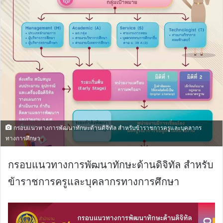
กรอบแนวทางการพัฒนาทักษะด้านดิจิทัล สำหรับข้าราชการครูและบุคลากร
ทางการศึกษา
กรอบแนวทางการพัฒนาทักษะด้านดิจิทัล สำหรับ
ข้าราชการครูและบุคลากรทางการศึกษา