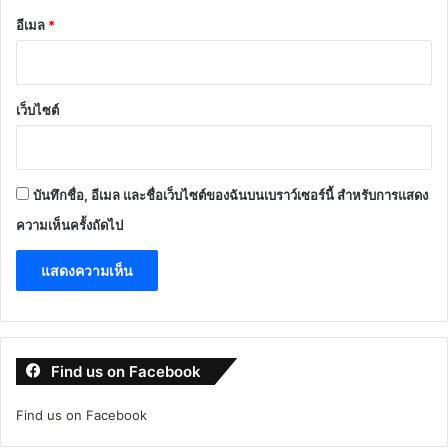
อีเมล
*
เว็บไซต์
บันทึกชื่อ, อีเมล และชื่อเว็บไซต์ของฉันบนเบราว์เซอร์นี้ สำหรับการแสดง
ความเห็นครั้งถัดไป
Find us on Facebook
Find us on Facebook