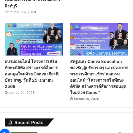
สิงห์บุรี
มิถุนายน 24, 2026
อบรมออนไลน์ โครงการเสริม
สพฐ.และ Canva Education
ทักษะดิจิทัล สร้างสรรค์สื่อการ
ขอเชิญผู้บริหาร ครู และบุคลากร
สอนยุคใหม่ด้วย Canva เกียรติ
ทางการศึกษา เข้าร่วมอบรม
บัตร สพฐ. วันที่ 25 เมษายน
ออนไลน์ “โครงการเสริมทักษะ
2569
ดิจิทัล สร้างสรรค์สื่อการสอนยุค
ใหม่ด้วย Canva“
เมษายน 24, 2026
มีนาคม 28, 2026
Recent Posts