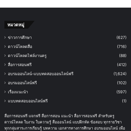
หมวดหมู่
ข่าวการศึกษา
(627)
ดาวน์โหลดสื่อ
(716)
ดาวน์โหลดไฟล์งานครู
(88)
สื่อการสอนฟรี
(412)
อบรมออนไลน์-แบบทดสอบออนไลน์ฟรี
(1,624)
อบรมออนไลน์ฟรี
(102)
เรื่องแนะนำ
(597)
แบบทดสอบออนไลน์ฟรี
(1)
สื่อการสอนฟรี แจกฟรี สื่อการสอน แนะนำ สื่อการสอนฟรี สำหรับครู
ดาวน์โหลด ใบงาน ใบความรู้ สื่อออนไลน์ แบบฝึกหัด ข้อสอบ ทุกรายวิชา
ทุกกลุ่มสาระการเรียนรู้ บทความ เอกสารทางการศึกษา อบรมออนไลน์ เพื่อ