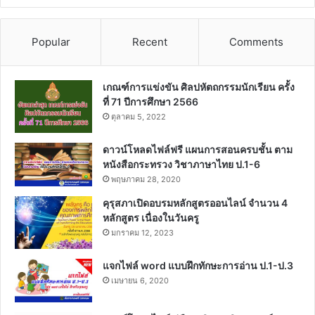
Popular
Recent
Comments
เกณฑ์การแข่งขัน ศิลปหัตถกรรมนักเรียน ครั้ง
ที่ 71 ปีการศึกษา 2566
ตุลาคม 5, 2022
ดาวน์โหลดไฟล์ฟรี แผนการสอนครบชั้น ตาม
หนังสือกระทรวง วิชาภาษาไทย ป.1-6
พฤษภาคม 28, 2020
คุรุสภาเปิดอบรมหลักสูตรออนไลน์ จำนวน 4
หลักสูตร เนื่องในวันครู
มกราคม 12, 2023
แจกไฟล์ word แบบฝึกทักษะการอ่าน ป.1-ป.3
เมษายน 6, 2020