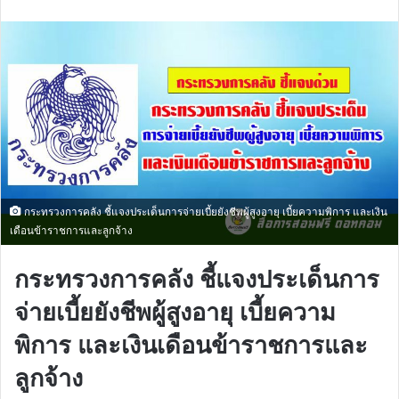
email
กระทรวงการคลัง ชี้แจงประเด็นการจ่ายเบี้ยยังชีพผู้สูงอายุ เบี้ยความพิการ และเงิน
เดือนข้าราชการและลูกจ้าง
กระทรวงการคลัง ชี้แจงประเด็นการ
จ่ายเบี้ยยังชีพผู้สูงอายุ เบี้ยความ
พิการ และเงินเดือนข้าราชการและ
ลูกจ้าง