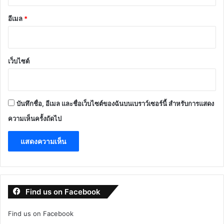
อีเมล
*
เว็บไซต์
บันทึกชื่อ, อีเมล และชื่อเว็บไซต์ของฉันบนเบราว์เซอร์นี้ สำหรับการแสดง
ความเห็นครั้งถัดไป
Find us on Facebook
Find us on Facebook