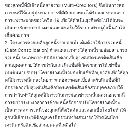
ของลูกหนี้ที่มีเจ้าหนี้หลายราย (Multi-Creditors) ซึ่งเป็นการลด
ภาระหนี้ให้แก่ผู้ประกอบการที่มีศักยภาพแต่ได้รับผลกระทบจาก
การแพร่ระบาดของโควิด-19 เพื่อให้ดำเนินธุรกิจต่อไปได้อันจะ
เป็นการรักษาการจ้างงานและส่งเสริมให้ระบบเศรษฐกิจฟื้นตัวได้
เต็มศักยภาพ
2. โครงการช่วยเหลือลูกหนี้รายย่อยเพิ่มเติมด้วยวิธีการรวมหนี้
(Debt Consolidation) กำหนดแนวทางให้ลูกหนี้รายย่อยสามารถ
รวมหนี้ประเภทต่างๆที่มีอัตราดอกเบี้ยสูงเช่นบัตรเครดิตสินเชื่อ
ส่วนบุคคลภายใต้การกำกับและสินเชื่อที่เกิดจากการให้เช่าซื้อ
เป็นต้นมาปรับปรุงโครงสร้างหนี้รวมกับสินเชื่อที่อยู่อาศัยเพื่อให้ลูก
หนี้มีภาระหนี้ลดลงโดยการลดอัตราดอกเบี้ยสำหรับสินเชื่อที่มี
อัตราดอกเบี้ยสูงเช่นสินเชื่อบัตรเครดิตสินเชื่อส่วนบุคคลภายใต้
การกำกับทำให้ลูกหนี้มีภาระในการผ่อนชำระหนี้ลดลงนอกจากนี้
การขยายระยะเวลาการชำระหนี้หรือการปรับโครงสร้างหนี้จะ
เป็นการลดภาระหนี้ของลูกหนี้ทั้งเงินต้นและดอกเบี้ยโดยไม่ทำให้
ลูกหนี้เสียประวัติข้อมูลเครดิตรวมทั้งยังสามารถใช้วงเงินบัตร
เครดิตหรือสินเชื่อส่วนบุคคลที่เหลือได้