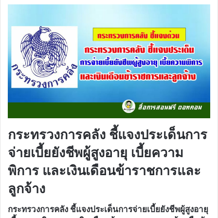
กระทรวงการคลัง ชี้แจงประเด็นการ
จ่ายเบี้ยยังชีพผู้สูงอายุ เบี้ยความ
พิการ และเงินเดือนข้าราชการและ
ลูกจ้าง
กระทรวงการคลัง ชี้แจงประเด็นการจ่ายเบี้ยยังชีพผู้สูงอายุ