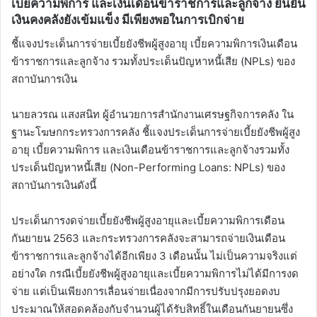
เบี้ยความพิการ และเงินเดือนข้าราชการและลูกจ้าง ยืนยัน
เงินคงคลังยังเข้มแข็ง มีเพียงพอในการเบิกจ่าย
ชี้แจงประเด็นการจ่ายเบี้ยยังชีพผู้สูงอายุ เบี้ยความพิการเงินเดือน
ข้าราชการและลูกจ้าง รวมทั้งประเด็นปัญหาหนี้เสีย (NPLs) ของ
สถาบันการเงิน
นายลวรณ แสงสนิท ผู้อำนวยการสำนักงานเศรษฐกิจการคลัง ใน
ฐานะโฆษกกระทรวงการคลัง ชี้แจงประเด็นการจ่ายเบี้ยยังชีพผู้สูง
อายุ เบี้ยความพิการ และเงินเดือนข้าราชการและลูกจ้างรวมทั้ง
ประเด็นปัญหาหนี้เสีย (Non-Performing Loans: NPLs) ของ
สถาบันการเงินดังนี้
ประเด็นการงดจ่ายเบี้ยยังชีพผู้สูงอายุและเบี้ยความพิการเดือน
กันยายน 2563 และกระทรวงการคลังจะสามารถจ่ายเงินเดือน
ข้าราชการและลูกจ้างได้อีกเพียง 3 เดือนนั้น ไม่เป็นความจริงแต่
อย่างใด กรณีเบี้ยยังชีพผู้สูงอายุและเบี้ยความพิการไม่ได้มีการงด
จ่าย แต่เป็นเพียงการเลื่อนจ่ายเนื่องจากมีการปรับปรุงยอดงบ
ประมาณให้สอดคล้องกับจำนวนผู้ได้รับสิทธิ์ในเดือนกันยายนซึ่ง