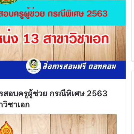
รสอบครูผู้ช่วย กรณีพิเศษ 2563
าวิชาเอก