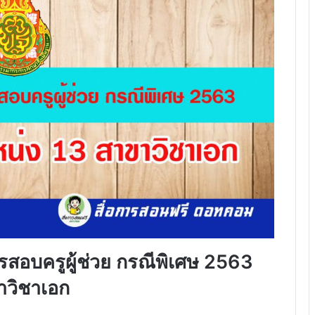
รสอบครูผู้ช่วย กรณีพิเศษ 2563
าวิชาเอก