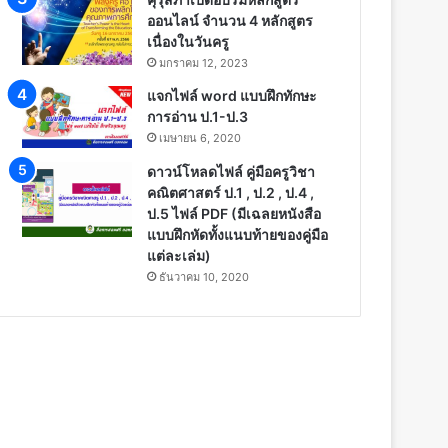
ออนไลน์ จำนวน 4 หลักสูตร
เนื่องในวันครู
มกราคม 12, 2023
แจกไฟล์ word แบบฝึกทักษะ
การอ่าน ป.1-ป.3
เมษายน 6, 2020
ดาวน์โหลดไฟล์ คู่มือครูวิชา
คณิตศาสตร์ ป.1 , ป.2 , ป.4 ,
ป.5 ไฟล์ PDF (มีเฉลยหนังสือ
แบบฝึกหัดทั้งแนบท้ายของคู่มือ
แต่ละเล่ม)
ธันวาคม 10, 2020