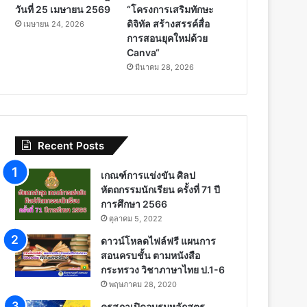
วันที่ 25 เมษายน 2569
“โครงการเสริมทักษะ
ดิจิทัล สร้างสรรค์สื่อ
เมษายน 24, 2026
การสอนยุคใหม่ด้วย
Canva“
มีนาคม 28, 2026
Recent Posts
เกณฑ์การแข่งขัน ศิลป
หัตถกรรมนักเรียน ครั้งที่ 71 ปี
การศึกษา 2566
ตุลาคม 5, 2022
ดาวน์โหลดไฟล์ฟรี แผนการ
สอนครบชั้น ตามหนังสือ
กระทรวง วิชาภาษาไทย ป.1-6
พฤษภาคม 28, 2020
คุรุสภาเปิดอบรมหลักสูตร