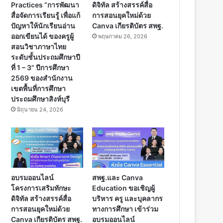
Practices “การพัฒนา
ดิจิทัล สร้างสรรค์สื่อ
สื่อจัดการเรียนรู้ เพื่อแก้
การสอนยุคใหม่ด้วย
ปัญหาให้นักเรียนอ่าน
Canva เกียรติบัตร สพฐ.
ออกเขียนได้ ของครูผู้
พฤษภาคม 26, 2026
สอนวิชาภาษาไทย
ระดับชั้นประถมศึกษาปี
ที่ 1 – 3” ปีการศึกษา
2569 ของสำนักงาน
เขตพื้นที่การศึกษา
ประถมศึกษาสิงห์บุรี
มิถุนายน 24, 2026
อบรมออนไลน์
สพฐ.และ Canva
โครงการเสริมทักษะ
Education ขอเชิญผู้
ดิจิทัล สร้างสรรค์สื่อ
บริหาร ครู และบุคลากร
การสอนยุคใหม่ด้วย
ทางการศึกษา เข้าร่วม
Canva เกียรติบัตร สพฐ.
อบรมออนไลน์