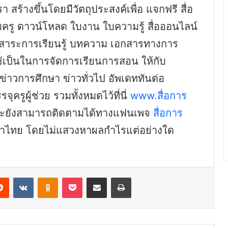
 สร้างขึ้นโดยมีวัตถุประสงค์เพื่อ แจกฟรี สื่อ
รู ดาวน์โหลด ใบงาน ใบความรู้ สื่อออนไลน์
่มสาระการเรียนรู้ บทความ เอกสารทางการ
ช้เป็นในการจัดการเรียนการสอน ให้กับ
ข่าวการศึกษา ข่าวทั่วไป อัพเดททันต่อ
ครูผู้ช่วย รวมทั้งหมดไว้ที่นี่
www.สื่อการ
และยังสามารถติดตามได้ทางแฟนเพจ
สื่อการ
กษาไทย โดยไม่แสวงหาผลกำไรแต่อย่างใด
erest
Reddit
VKontakte
Odnoklassniki
Pocket
Share via Email
Print