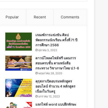
Popular
Recent
Comments
เกณฑ์การแข่งขัน ศิลป
หัตถกรรมนักเรียน ครั้งที่ 71 ปี
การศึกษา 2566
ตุลาคม 5, 2022
ดาวน์โหลดไฟล์ฟรี แผนการ
สอนครบชั้น ตามหนังสือ
กระทรวง วิชาภาษาไทย ป.1-6
พฤษภาคม 28, 2020
คุรุสภาเปิดอบรมหลักสูตร
ออนไลน์ จำนวน 4 หลักสูตร
เนื่องในวันครู
มกราคม 12, 2023
แจกไฟล์ word แบบฝึกทักษะ