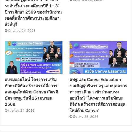
ระดับชั้นประถมศึกษาปีที่ 1 – 3”
ปีการศึกษา 2569 ของสำนักงาน
เขตพื้นที่การศึกษาประถมศึกษา
สิงห์บุรี
มิถุนายน 24, 2026
อบรมออนไลน์ โครงการเสริม
สพฐ.และ Canva Education
ทักษะดิจิทัล สร้างสรรค์สื่อการ
ขอเชิญผู้บริหาร ครู และบุคลากร
สอนยุคใหม่ด้วย Canva เกียรติ
ทางการศึกษา เข้าร่วมอบรม
บัตร สพฐ. วันที่ 25 เมษายน
ออนไลน์ “โครงการเสริมทักษะ
2569
ดิจิทัล สร้างสรรค์สื่อการสอนยุค
ใหม่ด้วย Canva“
เมษายน 24, 2026
มีนาคม 28, 2026