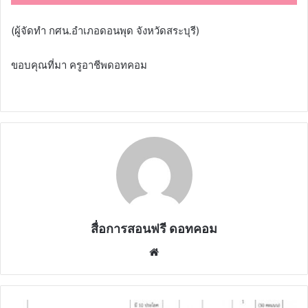
(ผู้จัดทำ กศน.อำเภอดอนพุด จังหวัดสระบุรี)
ขอบคุณที่มา ครูอาชีพดอทคอม
สื่อการสอนฟรี ดอทคอม
Website
สำนัก