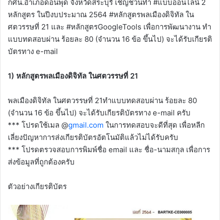
กศน.อำเภอดอนพุด จังหวัดสระบุรี เชิญชวนทำ #แบบออนไลน์ 2
หลักสูตร ในปีงบประมาณ 2564 #หลักสูตรพลเมืองดิจิทัล ใน
ศตวรรษที่ 21 และ #หลักสูตรGoogleTools เพื่อการพัฒนางาน ทำ
แบบทดสอบผ่าน ร้อยละ 80 (จำนวน 16 ข้อ ขึ้นไป) จะได้รับเกียรติ
บัตรทาง e-mail
1) หลักสูตรพลเมืองดิจิทัล ในศตวรรษที่ 21
พลเมืองดิจิทัล ในศตวรรษที่ 21ทำแบบทดสอบผ่าน ร้อยละ 80
(จำนวน 16 ข้อ ขึ้นไป) จะได้รับเกียรติบัตรทาง e-mail ครับ
*** โปรดใช้เมล @
gmail.com
ในการทดสอบจะดีที่สุด เพื่อหลีก
เลี่ยงปัญหาการส่งเกียรติบัตรอัตโนมัติแล้วไม่ได้รับครับ
*** โปรดตรวจสอบการพิมพ์ชื่อ email และ ชื่อ-นามสกุล เพื่อการ
ส่งข้อมูลที่ถูกต้องครับ
ตัวอย่างเกียรติบัตร