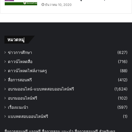
ธันวาคม 10, 2020
หมวดหมู่
ข่าวการศึกษา
(627)
ดาวน์โหลดสื่อ
(716)
ดาวน์โหลดไฟล์งานครู
(88)
สื่อการสอนฟรี
(412)
อบรมออนไลน์-แบบทดสอบออนไลน์ฟรี
(1,624)
อบรมออนไลน์ฟรี
(102)
เรื่องแนะนำ
(597)
แบบทดสอบออนไลน์ฟรี
(1)
สื่อการสอนฟรี แจกฟรี สื่อการสอน แนะนำ สื่อการสอนฟรี สำหรับครู