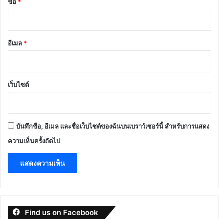
ชื่อ
*
อีเมล
*
เว็บไซต์
บันทึกชื่อ, อีเมล และชื่อเว็บไซต์ของฉันบนเบราว์เซอร์นี้ สำหรับการแสดง
ความเห็นครั้งถัดไป
Find us on Facebook