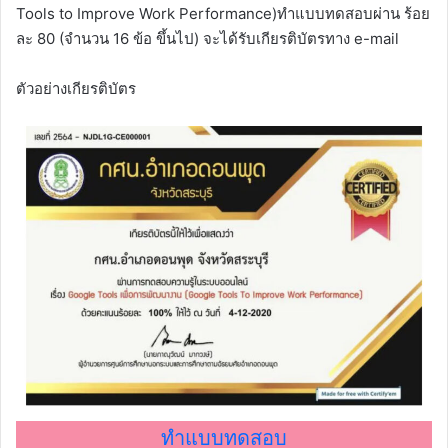
Tools to Improve Work Performance)ทำแบบทดสอบผ่าน ร้อย
ละ 80 (จำนวน 16 ข้อ ขึ้นไป) จะได้รับเกียรติบัตรทาง e-mail
ตัวอย่างเกียรติบัตร
ทำแบบทดสอบ