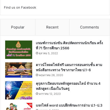
Find us on Facebook
Popular
Recent
Comments
เกณฑ์การแข่งขัน ศิลปหัตถกรรมนักเรียน ครั้ง
ที่ 71 ปีการศึกษา 2566
ตุลาคม 5, 2022
ดาวน์โหลดไฟล์ฟรี แผนการสอนครบชั้น ตาม
หนังสือกระทรวง วิชาภาษาไทย ป.1-6
พฤษภาคม 28, 2020
คุรุสภาเปิดอบรมหลักสูตรออนไลน์ จำนวน 4
หลักสูตร เนื่องในวันครู
มกราคม 12, 2023
แจกไฟล์ word แบบฝึกทักษะการอ่าน ป.1-ป.3