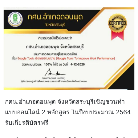
email
กศน.อำเภอดอนพุด จังหวัดสระบุรีเชิญชวนทำ
แบบออนไลน์ 2 หลักสูตร ในปีงบประมาณ 2564
รับเกียรติบัตรฟรี