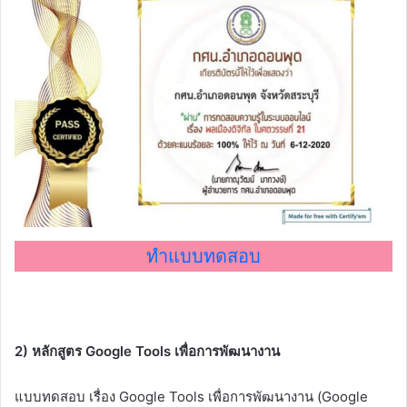
ทำแบบทดสอบ
2) หลักสูตร Google Tools เพื่อการพัฒนางาน
แบบทดสอบ เรื่อง Google Tools เพื่อการพัฒนางาน (Google