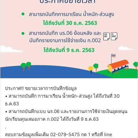
ประกาศ!! ขยายเวลาการบันทึกข้อมูล
• สามารถบันทึก การมาเรียน น้ำหนัก-ส่วนสูง ได้ถึงวันที่ 30
ธ.ค.63
• สามารถบันทึกแบบ นร.06 และรายงานการใช้จ่ายเงินอุดหนุน
นักเรียนทุนเสมอภาค ก.002 ได้ถึงวันที่ 9 ธ.ค.63
.
สอบถามข้อมูลเพิ่มเติม 02-079-5475 กด 1 หรือที่ line