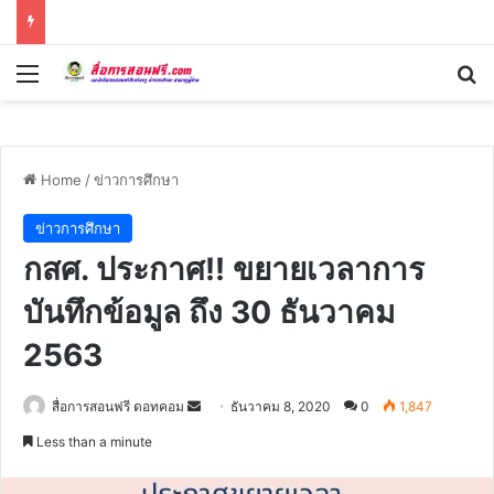
Menu
Se
Home
/
ข่าวการศึกษา
ข่าวการศึกษา
กสศ. ประกาศ!! ขยายเวลาการ
บันทึกข้อมูล ถึง 30 ธันวาคม
2563
Send
สื่อการสอนฟรี ดอทคอม
ธันวาคม 8, 2020
0
1,847
an
Less than a minute
email