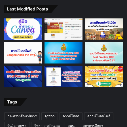
Last Modified Posts
Tags
กระทรวงศึกษาธิการ
คุรุสภา
ดาวน์โหลด
ดาวน์โหลดไฟล์
วันวิสาขบูชา
วิทยาการคำนวณ
สพฐ.
สภาการศึกษา