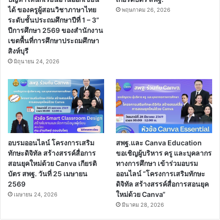
ได้ ของครูผู้สอนวิชาภาษาไทย
พฤษภาคม 26, 2026
ระดับชั้นประถมศึกษาปีที่ 1 – 3”
ปีการศึกษา 2569 ของสำนักงาน
เขตพื้นที่การศึกษาประถมศึกษา
สิงห์บุรี
มิถุนายน 24, 2026
อบรมออนไลน์ โครงการเสริม
สพฐ.และ Canva Education
ทักษะดิจิทัล สร้างสรรค์สื่อการ
ขอเชิญผู้บริหาร ครู และบุคลากร
สอนยุคใหม่ด้วย Canva เกียรติ
ทางการศึกษา เข้าร่วมอบรม
บัตร สพฐ. วันที่ 25 เมษายน
ออนไลน์ “โครงการเสริมทักษะ
2569
ดิจิทัล สร้างสรรค์สื่อการสอนยุค
ใหม่ด้วย Canva“
เมษายน 24, 2026
มีนาคม 28, 2026