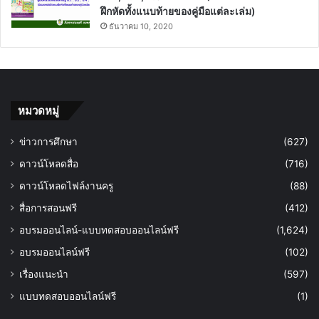
ฝึกหัดทั้งแนบท้ายของคู่มือแต่ละเล่ม)
ธันวาคม 10, 2020
หมวดหมู่
ข่าวการศึกษา
(627)
ดาวน์โหลดสื่อ
(716)
ดาวน์โหลดไฟล์งานครู
(88)
สื่อการสอนฟรี
(412)
อบรมออนไลน์-แบบทดสอบออนไลน์ฟรี
(1,624)
อบรมออนไลน์ฟรี
(102)
เรื่องแนะนำ
(597)
แบบทดสอบออนไลน์ฟรี
(1)