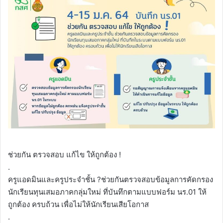
ช่วยกัน ตรวจสอบ แก้ไข ให้ถูกต้อง !
.
ครูแอดมินและครูประจำชั้น ?ช่วยกันตรวจสอบข้อมูลการคัดกรอง
นักเรียนทุนเสมอภาคกลุ่มใหม่ ที่บันทึกตามแบบฟอร์ม นร.01 ให้
ถูกต้อง ครบถ้วน เพื่อไม่ให้นักเรียนเสียโอกาส
.