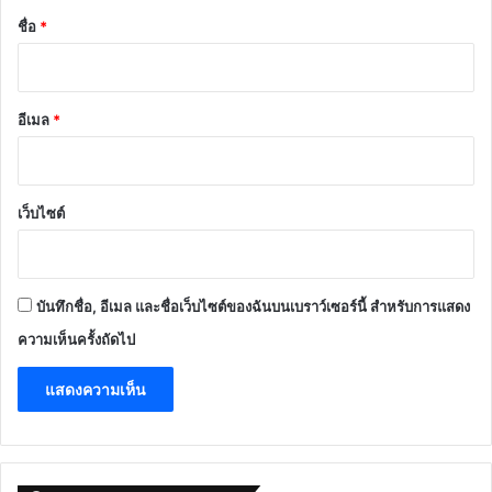
*
ชื่อ
*
อีเมล
*
เว็บไซต์
บันทึกชื่อ, อีเมล และชื่อเว็บไซต์ของฉันบนเบราว์เซอร์นี้ สำหรับการแสดง
ความเห็นครั้งถัดไป