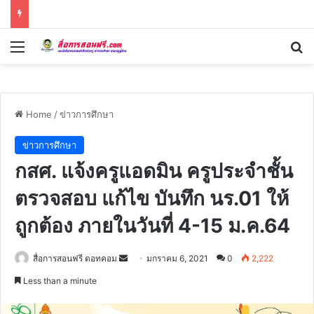
Menu
Se
Home
/
ข่าวการศึกษา
ข่าวการศึกษา
กสศ. แจ้งครูแอดมิน ครูประจำชั้น
ตรวจสอบ แก้ไข บันทึก นร.01 ให้
ถูกต้อง ภายในวันที่ 4-15 ม.ค.64
Send
สื่อการสอนฟรี ดอทคอม
มกราคม 6, 2021
0
2,222
an
Less than a minute
email