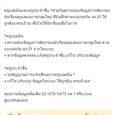
.
ครูแอดมินและครูประจำชั้น ?ช่วยกันตรวจสอบข้อมูลการคัดกรอง
นักเรียนทุนเสมอภาคกลุ่มใหม่ ที่บันทึกตามแบบฟอร์ม นร.01 ให้
ถูกต้อง ครบถ้วน เพื่อไม่ให้นักเรียนเสียโอกาส
.
?ครูแอดมิน
• ตรวจสอบข้อมูลการคัดกรองนักเรียนทุนเสมอภาคกลุ่มใหม่ ตาม
แบบฟอร์ม นร.01 จากในระบบ
• หากข้อมูลตกหล่น แจ้งครูประจำชั้น แก้ไข ปรับปรุงข้อมูล
?ครูประจำชั้น
• รอสัญญาณการแจ้งเตือนจากครูแอดมิน ?
• แก้ไข ปรับปรุง ข้อมูลในระบบ ให้ถูกต้อง ครบถ้วน✔
.
สอบถามข้อมูลเพิ่มเติม 02-079-5475 กด 1 หรือ Line
@cctthailand