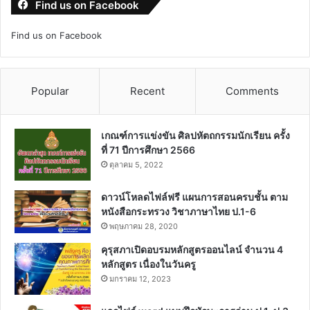
Find us on Facebook
Find us on Facebook
Popular
Recent
Comments
เกณฑ์การแข่งขัน ศิลปหัตถกรรมนักเรียน ครั้ง
ที่ 71 ปีการศึกษา 2566
ตุลาคม 5, 2022
ดาวน์โหลดไฟล์ฟรี แผนการสอนครบชั้น ตาม
หนังสือกระทรวง วิชาภาษาไทย ป.1-6
พฤษภาคม 28, 2020
คุรุสภาเปิดอบรมหลักสูตรออนไลน์ จำนวน 4
หลักสูตร เนื่องในวันครู
มกราคม 12, 2023