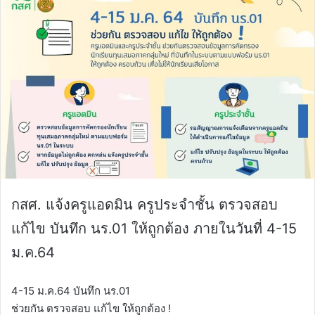
กสศ. แจ้งครูแอดมิน ครูประจำชั้น ตรวจสอบ
แก้ไข บันทึก นร.01 ให้ถูกต้อง ภายในวันที่ 4-15
ม.ค.64
4-15 ม.ค.64 บันทึก นร.01
ช่วยกัน ตรวจสอบ แก้ไข ให้ถูกต้อง !