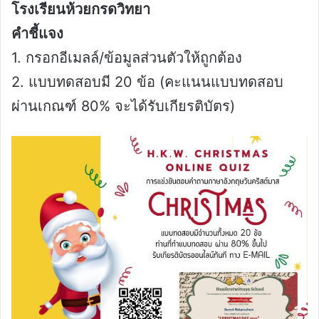
โรงเรียนห้วยกรดวิทยา
คำชี้แจง
1. กรอกอีเมลล์/ข้อมูลส่วนตัวให้ถูกต้อง
2. แบบทดสอบมี 20 ข้อ (คะแนนแบบทดสอบ
ผ่านเกณฑ์ 80% จะได้รับเกียรติบัตร)