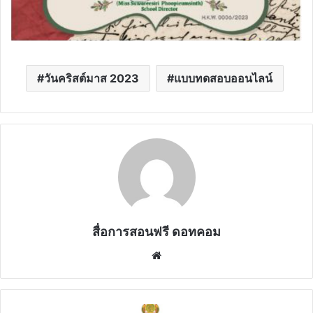
วันคริสต์มาส 2023
แบบทดสอบออนไลน์
สื่อการสอนฟรี ดอทคอม
Website
ปก