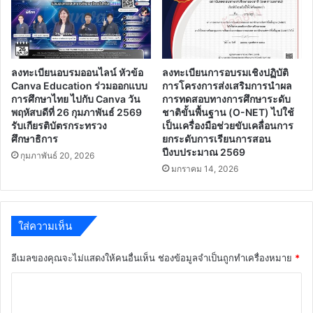
ลงทะเบียนอบรมออนไลน์ หัวข้อ
ลงทะเบียนการอบรมเชิงปฏิบัติ
Canva Education ร่วมออกแบบ
การโครงการส่งเสริมการนำผล
การศึกษาไทย ไปกับ Canva วัน
การทดสอบทางการศึกษาระดับ
พฤหัสบดีที่ 26 กุมภาพันธ์ 2569
ชาติขั้นพื้นฐาน (O-NET) ไปใช้
รับเกียรติบัตรกระทรวง
เป็นเครื่องมือช่วยขับเคลื่อนการ
ศึกษาธิการ
ยกระดับการเรียนการสอน
ปีงบประมาณ 2569
กุมภาพันธ์ 20, 2026
มกราคม 14, 2026
ใส่ความเห็น
อีเมลของคุณจะไม่แสดงให้คนอื่นเห็น
ช่องข้อมูลจำเป็นถูกทำเครื่องหมาย
*
ค
ว