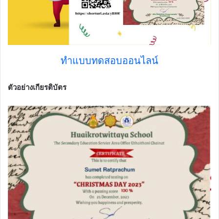
ทำแบบทดสอบออนไลน์
ตัวอย่างเกียรติบัตร