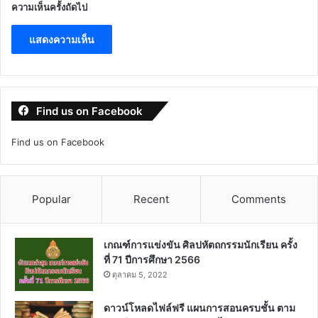
ความเห็นครั้งถัดไป
Find us on Facebook
Find us on Facebook
Popular
Recent
Comments
เกณฑ์การแข่งขัน ศิลปหัตถกรรมนักเรียน ครั้ง
ที่ 71 ปีการศึกษา 2566
ตุลาคม 5, 2022
ดาวน์โหลดไฟล์ฟรี แผนการสอนครบชั้น ตาม