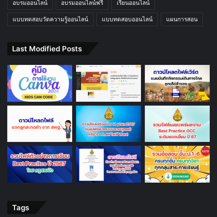
อบรมออนไลน์
อบรมออนไลน์ฟรี
เรียนออนไลน์
แบบทดสอบวัดความรู้ออนไลน์
แบบทดสอบออนไลน์
แผนการสอน
Last Modified Posts
Tags