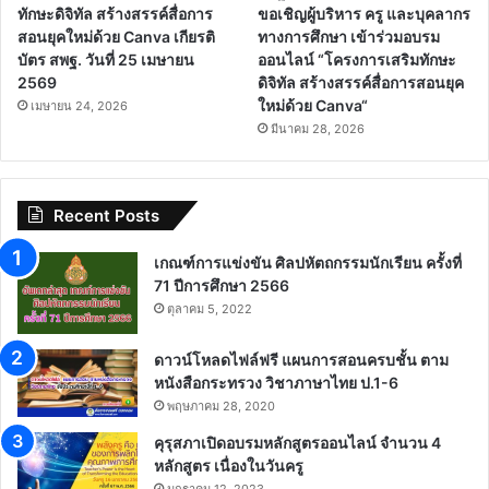
ทักษะดิจิทัล สร้างสรรค์สื่อการ
ขอเชิญผู้บริหาร ครู และบุคลากร
สอนยุคใหม่ด้วย Canva เกียรติ
ทางการศึกษา เข้าร่วมอบรม
บัตร สพฐ. วันที่ 25 เมษายน
ออนไลน์ “โครงการเสริมทักษะ
2569
ดิจิทัล สร้างสรรค์สื่อการสอนยุค
ใหม่ด้วย Canva“
เมษายน 24, 2026
มีนาคม 28, 2026
Recent Posts
เกณฑ์การแข่งขัน ศิลปหัตถกรรมนักเรียน ครั้งที่
71 ปีการศึกษา 2566
ตุลาคม 5, 2022
ดาวน์โหลดไฟล์ฟรี แผนการสอนครบชั้น ตาม
หนังสือกระทรวง วิชาภาษาไทย ป.1-6
พฤษภาคม 28, 2020
คุรุสภาเปิดอบรมหลักสูตรออนไลน์ จำนวน 4
หลักสูตร เนื่องในวันครู