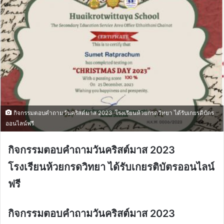
กิจกรรมตอบคำถามวันคริสต์มาส 2023 โรงเรียนห้วยกรดวิทยา ได้รับเกยรติบัตร
ออนไลน์ฟรี
กิจกรรมตอบคำถามวันคริสต์มาส 2023
โรงเรียนห้วยกรดวิทยา ได้รับเกยรติบัตรออนไลน์
ฟรี
กิจกรรมตอบคำถามวันคริสต์มาส 2023