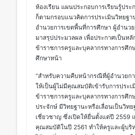
ห้องเรียน แผนประกอบการเรียนรู้ประกอบ
ก็ตามกรอบแนวคิดการประเมินวิทยฐานะใ
อำนวยการเขตพื้นที่การศึกษา ผู้อำนว
มาสรุปประมวลผล เพื่อประกาศเป็นหลั
ข้าราชการครูและบุคลากรทางการศึกษาใ
ศึกษาหน้า
“สำหรับความคืบหน้ากรณีที่ผู้อำนวยกา
ให้เป็นผู้ไม่มีคุณสมบัติเข้ารับการประ
ข้าราชการครูและบุคลากรทางการศึกษา ผ
ประจักษ์ มีวิทยฐานะหรือเลื่อนเป็น
เชี่ยวชาญ ซึ่งเปิดให้ยื่นตั้งแต่ปี 255
คุณสมบัติในปี 2561 ทำให้ครูและผู้บริห