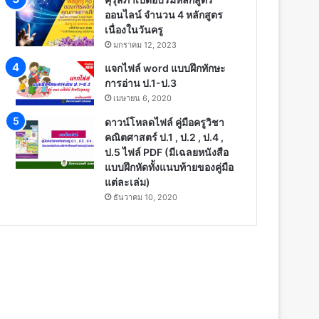
ออนไลน์ จำนวน 4 หลักสูตร
เนื่องในวันครู
มกราคม 12, 2023
แจกไฟล์ word แบบฝึกทักษะ
การอ่าน ป.1-ป.3
เมษายน 6, 2020
ดาวน์โหลดไฟล์ คู่มือครูวิชา
คณิตศาสตร์ ป.1 , ป.2 , ป.4 ,
ป.5 ไฟล์ PDF (มีเฉลยหนังสือ
แบบฝึกหัดทั้งแนบท้ายของคู่มือ
แต่ละเล่ม)
ธันวาคม 10, 2020