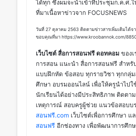
ได้ทุก ซึ่งผมจะนำเข้าที่ประชุมก.ค.ศ.ใ
ที่มาเนื้อหาข่าวจาก FOCUSNEWS
วันที่ 27 ตุลาคม 2563 ติดตามข่าวสารเพิ่มเติมได
ขอบคุณที่มา https://www.kroobannok.com/885
เว็บไซต์ สื่อการสอนฟรี ดอทคอม
ของเรา
การสอน แนะนำ สื่อการสอนฟรี สำหรับค
แบบฝึกหัด ข้อสอบ ทุกรายวิชา ทุกกลุ
ศึกษา อบรมออนไลน์ เพื่อให้ครูนำไปใ
นักเรียนได้อย่างมีประสิทธิภาพ ติดตาม
เหตุการณ์ สอบครูผู้ช่วย แนวข้อสอบบรรจุ
สอนฟรี.com
เว็บไซต์เพื่อการศึกษา 
สอนฟรี
อีกช่องทาง เพื่อพัฒนาการศึ