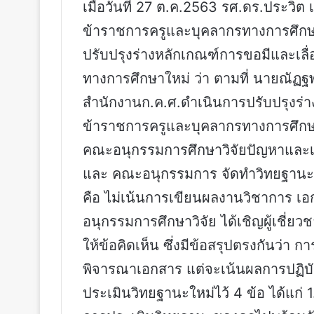
เมื่อวันที่ 27 ต.ค.2563 รศ.ดร.ประว
ข้าราชการครูและบุคลากรทางการศึกษา
ปรับปรุงร่างหลักเกณฑ์การขอมีและเล
ทางการศึกษาใหม่ ว่า ตามที่ นายณัฏ
สำนักงานก.ค.ศ.ดำเนินการปรับปรุงร่
ข้าราชการครูและบุคลากรทางการศึกษาใหม
คณะอนุกรรมการศึกษาวิจัยปัญหาและ
และ คณะอนุกรรมการ จัดทำวิทยฐานะ
คือ ไม่เน้นการเขียนผลงานวิชาการ เอกส
อนุกรรมการศึกษาวิจัย ได้เชิญผู้เชี
ให้ข้อคิดเห็น ซึ่งมีข้อสรุปตรงกันว่
พิจารณาเอกสาร แต่จะเน้นผลการปฏิบั
ประเมินวิทยฐานะใหม่ไว้ 4 ข้อ ได้แก่