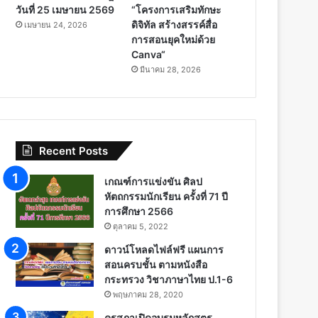
วันที่ 25 เมษายน 2569
“โครงการเสริมทักษะ
ดิจิทัล สร้างสรรค์สื่อ
เมษายน 24, 2026
การสอนยุคใหม่ด้วย
Canva“
มีนาคม 28, 2026
Recent Posts
เกณฑ์การแข่งขัน ศิลป
หัตถกรรมนักเรียน ครั้งที่ 71 ปี
การศึกษา 2566
ตุลาคม 5, 2022
ดาวน์โหลดไฟล์ฟรี แผนการ
สอนครบชั้น ตามหนังสือ
กระทรวง วิชาภาษาไทย ป.1-6
พฤษภาคม 28, 2020
คุรุสภาเปิดอบรมหลักสูตร