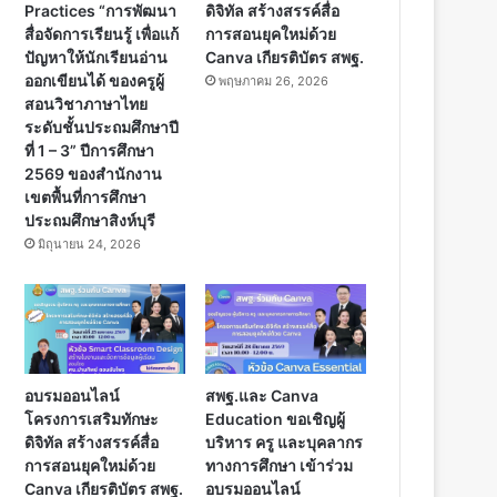
Practices “การพัฒนา
ดิจิทัล สร้างสรรค์สื่อ
สื่อจัดการเรียนรู้ เพื่อแก้
การสอนยุคใหม่ด้วย
ปัญหาให้นักเรียนอ่าน
Canva เกียรติบัตร สพฐ.
ออกเขียนได้ ของครูผู้
พฤษภาคม 26, 2026
สอนวิชาภาษาไทย
ระดับชั้นประถมศึกษาปี
ที่ 1 – 3” ปีการศึกษา
2569 ของสำนักงาน
เขตพื้นที่การศึกษา
ประถมศึกษาสิงห์บุรี
มิถุนายน 24, 2026
อบรมออนไลน์
สพฐ.และ Canva
โครงการเสริมทักษะ
Education ขอเชิญผู้
ดิจิทัล สร้างสรรค์สื่อ
บริหาร ครู และบุคลากร
การสอนยุคใหม่ด้วย
ทางการศึกษา เข้าร่วม
Canva เกียรติบัตร สพฐ.
อบรมออนไลน์