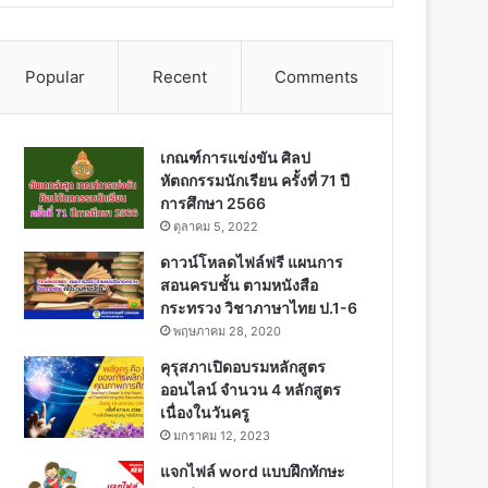
Popular
Recent
Comments
เกณฑ์การแข่งขัน ศิลป
หัตถกรรมนักเรียน ครั้งที่ 71 ปี
การศึกษา 2566
ตุลาคม 5, 2022
ดาวน์โหลดไฟล์ฟรี แผนการ
สอนครบชั้น ตามหนังสือ
กระทรวง วิชาภาษาไทย ป.1-6
พฤษภาคม 28, 2020
คุรุสภาเปิดอบรมหลักสูตร
ออนไลน์ จำนวน 4 หลักสูตร
เนื่องในวันครู
มกราคม 12, 2023
แจกไฟล์ word แบบฝึกทักษะ