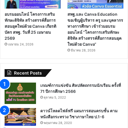
อบรมออนไลน์ โครงการเสริม
สพฐ.และ Canva Education
ทักษะดิจิทัล สร้างสรรค์สื่อการ
ขอเชิญผู้บริหาร ครู และบุคลากร
สอนยุคใหม่ด้วย Canva เกียรติ
ทางการศึกษา เข้าร่วมอบรม
บัตร สพฐ. วันที่ 25 เมษายน
ออนไลน์ “โครงการเสริมทักษะ
2569
ดิจิทัล สร้างสรรค์สื่อการสอนยุค
ใหม่ด้วย Canva“
เมษายน 24, 2026
มีนาคม 28, 2026
Recent Posts
เกณฑ์การแข่งขัน ศิลปหัตถกรรมนักเรียน ครั้งที่
71 ปีการศึกษา 2566
ตุลาคม 5, 2022
ดาวน์โหลดไฟล์ฟรี แผนการสอนครบชั้น ตาม
หนังสือกระทรวง วิชาภาษาไทย ป.1-6
พฤษภาคม 28, 2020