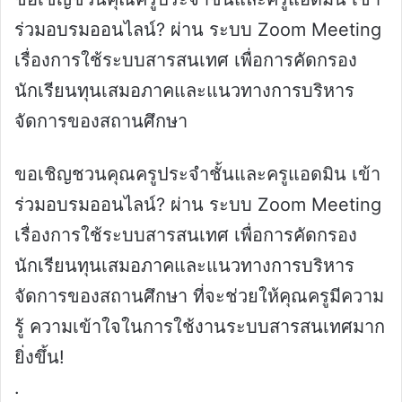
ร่วมอบรมออนไลน์? ผ่าน ระบบ Zoom Meeting
เรื่องการใช้ระบบสารสนเทศ เพื่อการคัดกรอง
นักเรียนทุนเสมอภาคและแนวทางการบริหาร
จัดการของสถานศึกษา
ขอเชิญชวนคุณครูประจำชั้นและครูแอดมิน เข้า
ร่วมอบรมออนไลน์? ผ่าน ระบบ Zoom Meeting
เรื่องการใช้ระบบสารสนเทศ เพื่อการคัดกรอง
นักเรียนทุนเสมอภาคและแนวทางการบริหาร
จัดการของสถานศึกษา ที่จะช่วยให้คุณครูมีความ
รู้ ความเข้าใจในการใช้งานระบบสารสนเทศมาก
ยิ่งขึ้น!
.