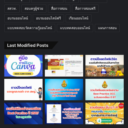
สสวท.
สอบครูผู้ช่วย
สื่อการสอน
สื่อการสอนฟรี
อบรมออนไลน์
อบรมออนไลน์ฟรี
เรียนออนไลน์
แบบทดสอบวัดความรู้ออนไลน์
แบบทดสอบออนไลน์
แผนการสอน
Last Modified Posts