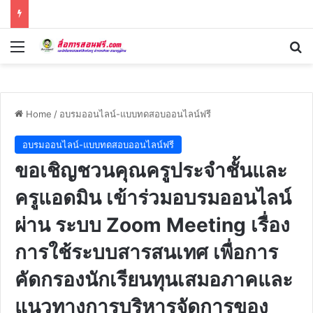
Menu
Se
Home
/
อบรมออนไลน์-แบบทดสอบออนไลน์ฟรี
อบรมออนไลน์-แบบทดสอบออนไลน์ฟรี
ขอเชิญชวนคุณครูประจำชั้นและ
ครูแอดมิน เข้าร่วมอบรมออนไลน์
ผ่าน ระบบ Zoom Meeting เรื่อง
การใช้ระบบสารสนเทศ เพื่อการ
คัดกรองนักเรียนทุนเสมอภาคและ
แนวทางการบริหารจัดการของ