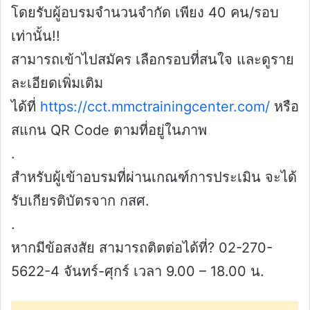
โดยรับผู้อบรมจำนวนจำกัด เพียง 40 คน/รอบ
เท่านั้น!!
สามารถเข้าไปสมัคร เลือกรอบที่สนใจ และดูราย
ละเอียดเพิ่มเติม
ได้ที่
https://cct.mmctrainingcenter.com/
หรือ
สแกน QR Code ตามที่อยู่ในภาพ
.
สำหรับผู้เข้าอบรมที่ผ่านเกณฑ์การประเมิน จะได้
รับเกียรติบัตรจาก กสศ.
.
หากมีข้อสงสัย สามารถติตต่อได้ที่? 02-270-
5622-4 จันทร์-ศุกร์ เวลา 9.00 – 18.00 น.