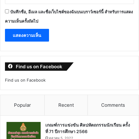
บันทึกชื่อ, อีเมล และชื่อเว็บไซต์ของฉันบนเบราว์เซอร์นี้ สำหรับการแสดง
ความเห็นครั้งถัดไป
Find us on Facebook
Find us on Facebook
Popular
Recent
Comments
เกณฑ์การแข่งขัน ศิลปหัตถกรรมนักเรียน ครั้ง
ที่ 71 ปีการศึกษา 2566
ตุลาคม 5, 2022