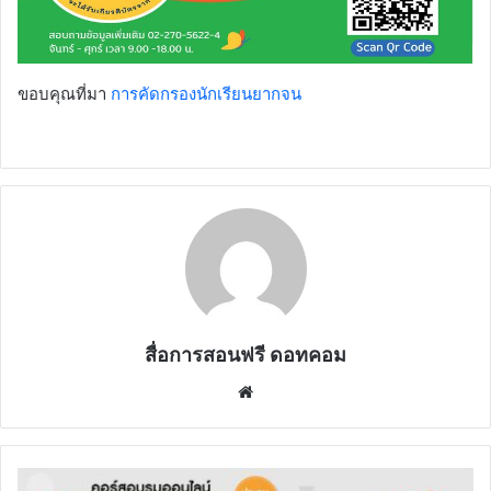
ขอบคุณที่มา
การคัดกรองนักเรียนยากจน
สื่อการสอนฟรี ดอทคอม
Website
สมัคร