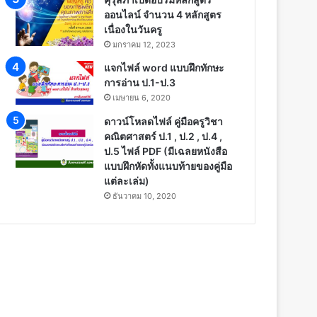
ออนไลน์ จำนวน 4 หลักสูตร
เนื่องในวันครู
มกราคม 12, 2023
แจกไฟล์ word แบบฝึกทักษะ
การอ่าน ป.1-ป.3
เมษายน 6, 2020
ดาวน์โหลดไฟล์ คู่มือครูวิชา
คณิตศาสตร์ ป.1 , ป.2 , ป.4 ,
ป.5 ไฟล์ PDF (มีเฉลยหนังสือ
แบบฝึกหัดทั้งแนบท้ายของคู่มือ
แต่ละเล่ม)
ธันวาคม 10, 2020