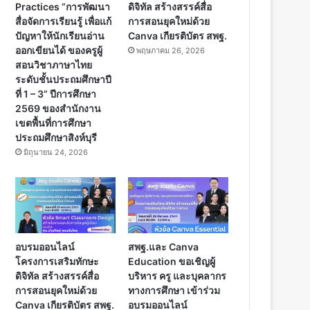
Practices “การพัฒนา
ดิจิทัล สร้างสรรค์สื่อ
สื่อจัดการเรียนรู้ เพื่อแก้
การสอนยุคใหม่ด้วย
ปัญหาให้นักเรียนอ่าน
Canva เกียรติบัตร สพฐ.
ออกเขียนได้ ของครูผู้
พฤษภาคม 26, 2026
สอนวิชาภาษาไทย
ระดับชั้นประถมศึกษาปี
ที่ 1 – 3” ปีการศึกษา
2569 ของสำนักงาน
เขตพื้นที่การศึกษา
ประถมศึกษาสิงห์บุรี
มิถุนายน 24, 2026
อบรมออนไลน์
สพฐ.และ Canva
โครงการเสริมทักษะ
Education ขอเชิญผู้
ดิจิทัล สร้างสรรค์สื่อ
บริหาร ครู และบุคลากร
การสอนยุคใหม่ด้วย
ทางการศึกษา เข้าร่วม
Canva เกียรติบัตร สพฐ.
อบรมออนไลน์