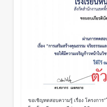
ขอเชิญทดสอบความรู้ เรื่อง โครงการ”โร