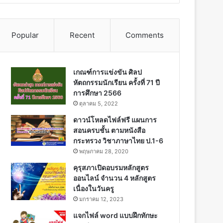
Popular
Recent
Comments
เกณฑ์การแข่งขัน ศิลป
หัตถกรรมนักเรียน ครั้งที่ 71 ปี
การศึกษา 2566
ตุลาคม 5, 2022
ดาวน์โหลดไฟล์ฟรี แผนการ
สอนครบชั้น ตามหนังสือ
กระทรวง วิชาภาษาไทย ป.1-6
พฤษภาคม 28, 2020
คุรุสภาเปิดอบรมหลักสูตร
ออนไลน์ จำนวน 4 หลักสูตร
เนื่องในวันครู
มกราคม 12, 2023
แจกไฟล์ word แบบฝึกทักษะ