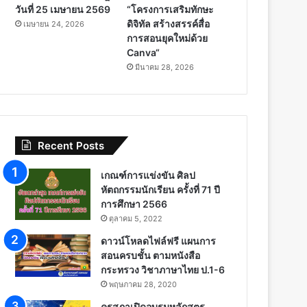
วันที่ 25 เมษายน 2569
“โครงการเสริมทักษะ
ดิจิทัล สร้างสรรค์สื่อ
เมษายน 24, 2026
การสอนยุคใหม่ด้วย
Canva“
มีนาคม 28, 2026
Recent Posts
เกณฑ์การแข่งขัน ศิลป
หัตถกรรมนักเรียน ครั้งที่ 71 ปี
การศึกษา 2566
ตุลาคม 5, 2022
ดาวน์โหลดไฟล์ฟรี แผนการ
สอนครบชั้น ตามหนังสือ
กระทรวง วิชาภาษาไทย ป.1-6
พฤษภาคม 28, 2020
คุรุสภาเปิดอบรมหลักสูตร