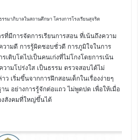
ธรรมาภิบาลในสถานศึกษา โครงการโรงเรียนสุจริต
รที่มีการจัดการเรียนการสอน ที่เน้นถึงความ
วามดี การรู้ผิดชอบชั่วดี การภูมิใจในการ
รเติบโตไปเป็นคนเก่งที่ไม่โกงโดยการเน้น
มีความโปร่งใส เป็นธรรม ตรวจสอบได้ไม่
ว เริ่มขึ้นจากการฝึกสอนเด็กในเรื่องง่ายๆ
 อย่างการรู้จักต่อแถว ไม่พูดปด เพื่อให้เมื่อ
ังคมที่ใหญ่ขึ้นได้