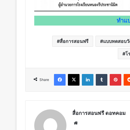
ทำแบ
สื่อการสอนฟรี
แบบทดสอบวัด
โร
Facebook
X
LinkedIn
Tumblr
Pint
Share
สื่อการสอนฟรี ดอทคอม
Website