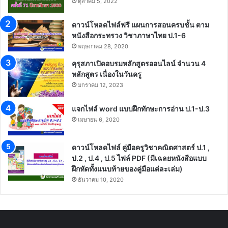
ตุลาคม 5, 2022
ดาวน์โหลดไฟล์ฟรี แผนการสอนครบชั้น ตาม
หนังสือกระทรวง วิชาภาษาไทย ป.1-6
พฤษภาคม 28, 2020
คุรุสภาเปิดอบรมหลักสูตรออนไลน์ จำนวน 4
หลักสูตร เนื่องในวันครู
มกราคม 12, 2023
แจกไฟล์ word แบบฝึกทักษะการอ่าน ป.1-ป.3
เมษายน 6, 2020
ดาวน์โหลดไฟล์ คู่มือครูวิชาคณิตศาสตร์ ป.1 ,
ป.2 , ป.4 , ป.5 ไฟล์ PDF (มีเฉลยหนังสือแบบ
ฝึกหัดทั้งแนบท้ายของคู่มือแต่ละเล่ม)
ธันวาคม 10, 2020