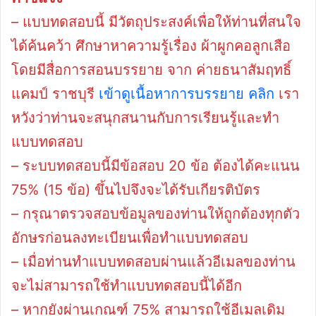
– แบบทดสอบนี้ มีวัตถุประสงค์เพื่อให้ท่านที่สนใจ
ได้ค้นคว้า ศึกษาหาความรู้เรื่อง ผ้าผูกคอลูกเสือ
โดยมีสื่อการสอนบรรยาย จาก ค่ายธนาสัมฤทธิ์
แคมป์ ราชบุรี
เข้าดูเนื้อหาการบรรยาย คลิก
เรา
หวังว่าท่านจะสนุกสนานกับการเรียนรู้และทำ
แบบทดสอบ
– ระบบทดสอบนี้มีข้อสอบ 20 ข้อ ต้องได้คะแนน
75% (15 ข้อ) ขึ้นไปจึงจะได้รับเกียรติบัตร
– กรุณาตรวจสอบข้อมูลของท่านให้ถูกต้องทุกตัว
อักษรก่อนลงทะเบียนเพื่อทำแบบทดสอบ
– เมื่อท่านทำแบบทดสอบผ่านแล้วอีเมลของท่าน
จะไม่สามารถใช้ทำแบบทดสอบนี้ได้อีก
– หากยังผ่านเกณฑ์ 75% สามารถใช้อีเมลเดิม