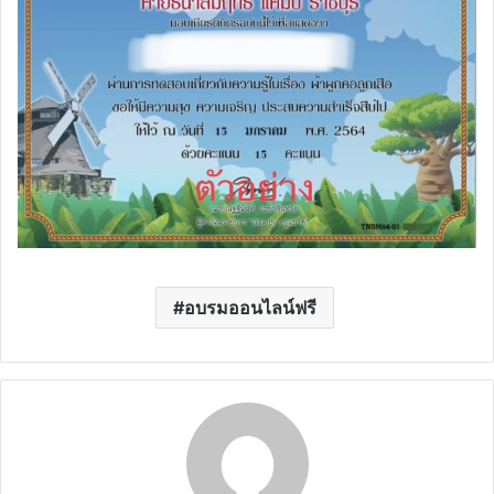
อบรมออนไลน์ฟรี