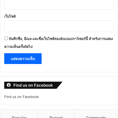
เว็บไซต์
บันทึกชื่อ, อีเมล และชื่อเว็บไซต์ของฉันบนเบราว์เซอร์นี้ สำหรับการแสดง
ความเห็นครั้งถัดไป
Find us on Facebook
Find us on Facebook
Popular
Recent
Comments