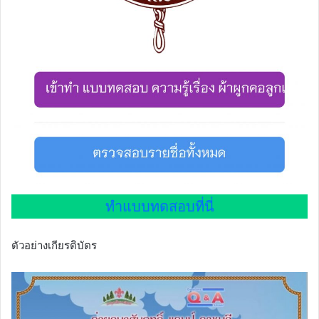
ทำแบบทดสอบที่นี่
ตัวอย่างเกียรติบัตร