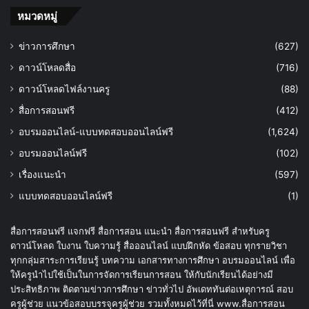
หมวดหมู่
ข่าวการศึกษา
(627)
ดาวน์โหลดสื่อ
(716)
ดาวน์โหลดไฟล์งานครู
(88)
สื่อการสอนฟรี
(412)
อบรมออนไลน์-แบบทดสอบออนไลน์ฟรี
(1,624)
อบรมออนไลน์ฟรี
(102)
เรื่องแนะนำ
(597)
แบบทดสอบออนไลน์ฟรี
(1)
สื่อการสอนฟรี แจกฟรี สื่อการสอน แนะนำ สื่อการสอนฟรี สำหรับครู
ดาวน์โหลด ใบงาน ใบความรู้ สื่อออนไลน์ แบบฝึกหัด ข้อสอบ ทุกรายวิชา
ทุกกลุ่มสาระการเรียนรู้ บทความ เอกสารทางการศึกษา อบรมออนไลน์ เพื่อ
ให้ครูนำไปใช้เป็นในการจัดการเรียนการสอน ให้กับนักเรียนได้อย่างมี
ประสิทธิภาพ ติดตามข่าวการศึกษา ข่าวทั่วไป อัพเดททันต่อเหตุการณ์ สอบ
ครูผู้ช่วย แนวข้อสอบบรรจุครูผู้ช่วย รวมทั้งหมดไว้ที่นี่ www.สื่อการสอน