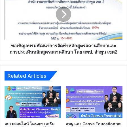
พ.ศ.
อบรม
2564
พัฒนาการ
“พลัง
จัด
ครูไทย
ทำ
วิถี
หลักสูตร
ใหม่
สถาน
ฉลาด
ศึกษา
รู้
และ
ขอเชิญอบรมพัฒนาการจัดทำหลักสูตรสถานศึกษาและ
เท่า
การ
การประเมินหลักสูตรสถานศึกษา โดย สพป. ลำพูน เขต2
ทัน
ประเมิน
ดิจิทัล”
หลักสูตร
สถาน
ศึกษา
Related Articles
โดย
สพป.
ลำพูน
เขต2
อบรมออนไลน์ โครงการเสริม
สพฐ.และ Canva Education ขอ