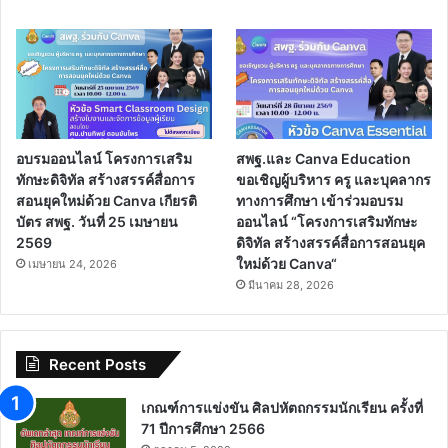
อบรมออนไลน์ โครงการเสริม
สพฐ.และ Canva Education
ทักษะดิจิทัล สร้างสรรค์สื่อการ
ขอเชิญผู้บริหาร ครู และบุคลากร
สอนยุคใหม่ด้วย Canva เกียรติ
ทางการศึกษา เข้าร่วมอบรม
บัตร สพฐ. วันที่ 25 เมษายน
ออนไลน์ “โครงการเสริมทักษะ
2569
ดิจิทัล สร้างสรรค์สื่อการสอนยุค
ใหม่ด้วย Canva“
เมษายน 24, 2026
มีนาคม 28, 2026
Recent Posts
เกณฑ์การแข่งขัน ศิลปหัตถกรรมนักเรียน ครั้งที่
71 ปีการศึกษา 2566