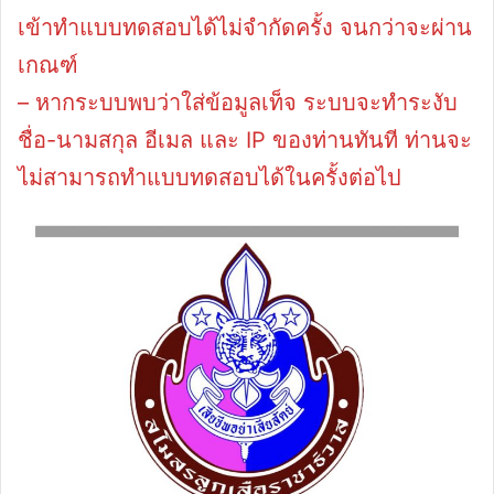
เข้าทำแบบทดสอบได้ไม่จำกัดครั้ง จนกว่าจะผ่าน
เกณฑ์
– หากระบบพบว่าใส่ข้อมูลเท็จ ระบบจะทำระงับ
ชื่อ-นามสกุล อีเมล และ IP ของท่านทันที ท่านจะ
ไม่สามารถทำแบบทดสอบได้ในครั้งต่อไป