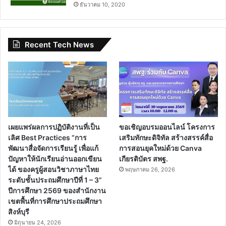
ธันวาคม 10, 2020
Recent Tech News
เผยแพร่ผลการปฏิบัติงานที่เป็น
ขอเชิญอบรมออนไลน์ โครงการ
เลิศ Best Practices “การ
เสริมทักษะดิจิทัล สร้างสรรค์สื่อ
พัฒนาสื่อจัดการเรียนรู้ เพื่อแก้
การสอนยุคใหม่ด้วย Canva
ปัญหาให้นักเรียนอ่านออกเขียน
เกียรติบัตร สพฐ.
ได้ ของครูผู้สอนวิชาภาษาไทย
พฤษภาคม 26, 2026
ระดับชั้นประถมศึกษาปีที่ 1 – 3”
ปีการศึกษา 2569 ของสำนักงาน
เขตพื้นที่การศึกษาประถมศึกษา
สิงห์บุรี
มิถุนายน 24, 2026