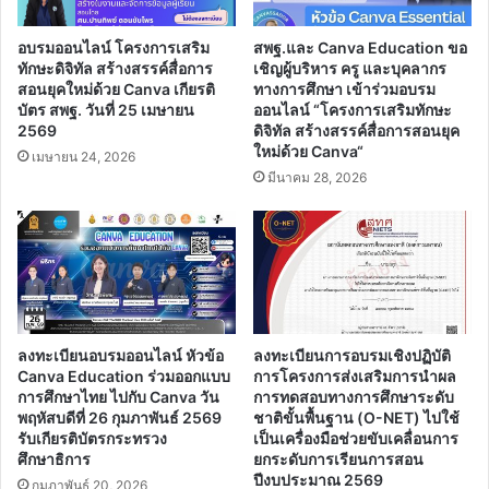
พิษณุโลก
อบรมออนไลน์ โครงการเสริม
สพฐ.และ Canva Education ขอ
ทักษะดิจิทัล สร้างสรรค์สื่อการ
เชิญผู้บริหาร ครู และบุคลากร
สอนยุคใหม่ด้วย Canva เกียรติ
ทางการศึกษา เข้าร่วมอบรม
บัตร สพฐ. วันที่ 25 เมษายน
ออนไลน์ “โครงการเสริมทักษะ
2569
ดิจิทัล สร้างสรรค์สื่อการสอนยุค
ใหม่ด้วย Canva“
เมษายน 24, 2026
มีนาคม 28, 2026
ลงทะเบียนอบรมออนไลน์ หัวข้อ
ลงทะเบียนการอบรมเชิงปฏิบัติ
Canva Education ร่วมออกแบบ
การโครงการส่งเสริมการนำผล
การศึกษาไทย ไปกับ Canva วัน
การทดสอบทางการศึกษาระดับ
พฤหัสบดีที่ 26 กุมภาพันธ์ 2569
ชาติขั้นพื้นฐาน (O-NET) ไปใช้
รับเกียรติบัตรกระทรวง
เป็นเครื่องมือช่วยขับเคลื่อนการ
ศึกษาธิการ
ยกระดับการเรียนการสอน
ปีงบประมาณ 2569
กุมภาพันธ์ 20, 2026