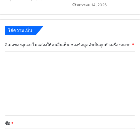
มกราคม 14, 2026
ใส่ความเห็น
อีเมลของคุณจะไม่แสดงให้คนอื่นเห็น
ช่องข้อมูลจำเป็นถูกทำเครื่องหมาย
*
ค
ว
า
ม
เ
ห็
น
*
ชื่อ
*