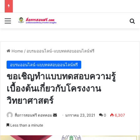
Menu
Se
Home
/
อบรมออนไลน์-แบบทดสอบออนไลน์ฟรี
อบรมออนไลน์-แบบทดสอบออนไลน์ฟรี
ขอเชิญทำแบบทดสอบความรู้
เบื้องต้นเกี่ยวกับโครงงาน
วิทยาศาสตร์
Send
สื่อการสอนฟรี ดอทคอม
มกราคม 23, 2021
0
6,307
an
Less than a minute
email