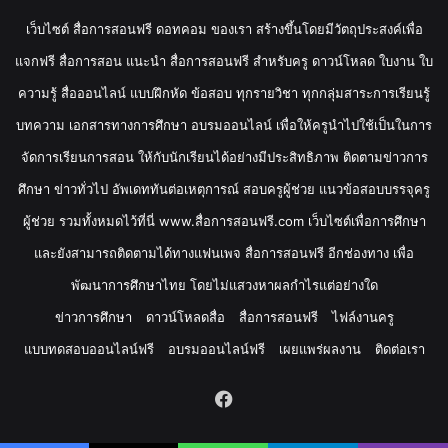
เว็บไซต์ สื่อการสอนฟรี ดอทคอม ของเรา สร้างขึ้นโดยมีวัตถุประสงค์เพื่อ
แจกฟรี สื่อการสอน แนะนำ สื่อการสอนฟรี สำหรับครู ดาวน์โหลด ใบงาน ใบ
ความรู้ สื่อออนไลน์ แบบฝึกหัด ข้อสอบ ทุกรายวิชา ทุกกลุ่มสาระการเรียนรู้
บทความ เอกสารทางการศึกษา อบรมออนไลน์ เพื่อให้ครูนำไปใช้เป็นในการ
จัดการเรียนการสอน ให้กับนักเรียนได้อย่างมีประสิทธิภาพ ติดตามข่าวการ
ศึกษา ข่าวทั่วไป อัพเดททันต่อเหตุการณ์ สอบครูผู้ช่วย แนวข้อสอบบรรจุครู
ผู้ช่วย รวมทั้งหมดไว้ที่นี่ www.สื่อการสอนฟรี.com เว็บไซต์เพื่อการศึกษา
และยังสามารถติดตามได้ทางแฟนเพจ สื่อการสอนฟรี อีกช่องทาง เพื่อ
พัฒนาการศึกษาไทย โดยไม่แสวงหาผลกำไรแต่อย่างใด
ข่าวการศึกษา
ดาวน์โหลดสื่อ
สื่อการสอนฟรี
ไฟล์งานครู
แบบทดสอบออนไลน์ฟรี
อบรมออนไลน์ฟรี
เผยแพร่ผลงาน
ติดต่อเรา
Facebook