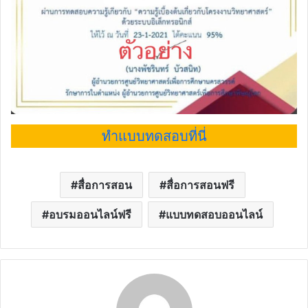
ทำแบบทดสอบที่นี่
สื่อการสอน
สื่อการสอนฟรี
อบรมออนไลน์ฟรี
แบบทดสอบออนไลน์