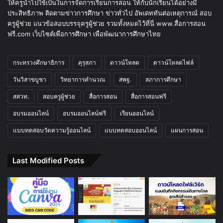
ให้ครูนำไปใช้เป็นในการจัดการเรียนการสอน ให้กับนักเรียนได้อย่างมี
ประสิทธิภาพ ติดตามข่าวการศึกษา ข่าวทั่วไป อัพเดททันต่อเหตุการณ์ สอบ
ครูผู้ช่วย แนวข้อสอบบรรจุครูผู้ช่วย รวมทั้งหมดไว้ที่นี่ www.สื่อการสอน
ฟรี.com เว็บไซต์เพื่อการศึกษา เพื่อพัฒนาการศึกษาไทย
กระทรวงศึกษาธิการ
คุรุสภา
ดาวน์โหลด
ดาวน์โหลดไฟล์
วันวิสาขบูชา
วิทยาการคำนวณ
สพฐ.
สภาการศึกษา
สสวท.
สอบครูผู้ช่วย
สื่อการสอน
สื่อการสอนฟรี
อบรมออนไลน์
อบรมออนไลน์ฟรี
เรียนออนไลน์
แบบทดสอบวัดความรู้ออนไลน์
แบบทดสอบออนไลน์
แผนการสอน
Last Modified Posts