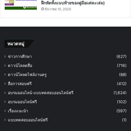
ฝึกหัดทั้งแนบท้ายของคู่มือแต่ละเล่ม)
ธันวาคม 10, 2020
หมวดหมู่
ข่าวการศึกษา
(627)
ดาวน์โหลดสื่อ
(716)
ดาวน์โหลดไฟล์งานครู
(88)
สื่อการสอนฟรี
(412)
อบรมออนไลน์-แบบทดสอบออนไลน์ฟรี
(1,624)
อบรมออนไลน์ฟรี
(102)
เรื่องแนะนำ
(597)
แบบทดสอบออนไลน์ฟรี
(1)