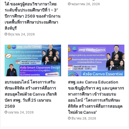
ได้ ของครูผู้สอนวิชาภาษาไทย
พฤษภาคม 26, 2026
ระดับชั้นประถมศึกษาปีที่ 1 – 3”
ปีการศึกษา 2569 ของสำนักงาน
เขตพื้นที่การศึกษาประถมศึกษา
สิงห์บุรี
มิถุนายน 24, 2026
อบรมออนไลน์ โครงการเสริม
สพฐ.และ Canva Education
ทักษะดิจิทัล สร้างสรรค์สื่อการ
ขอเชิญผู้บริหาร ครู และบุคลากร
สอนยุคใหม่ด้วย Canva เกียรติ
ทางการศึกษา เข้าร่วมอบรม
บัตร สพฐ. วันที่ 25 เมษายน
ออนไลน์ “โครงการเสริมทักษะ
2569
ดิจิทัล สร้างสรรค์สื่อการสอนยุค
ใหม่ด้วย Canva“
เมษายน 24, 2026
มีนาคม 28, 2026