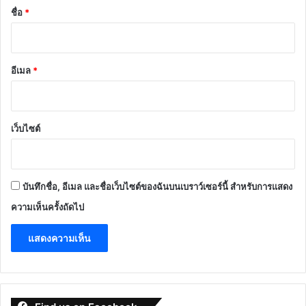
*
ชื่อ
*
อีเมล
*
เว็บไซต์
บันทึกชื่อ, อีเมล และชื่อเว็บไซต์ของฉันบนเบราว์เซอร์นี้ สำหรับการแสดง
ความเห็นครั้งถัดไป