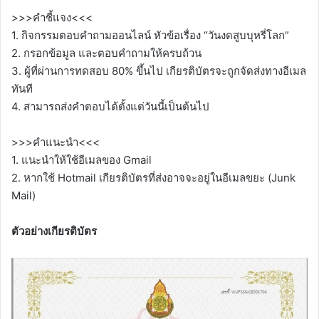
>>>คำชี้แจง<<<
1. กิจกรรมตอบคำถามออนไลน์ หัวข้อเรื่อง “วันงดสูบบุหรี่โลก”
2. กรอกข้อมูล และตอบคำถามให้ครบถ้วน
3. ผู้ที่ผ่านการทดสอบ 80% ขึ้นไป เกียรติบัตรจะถูกจัดส่งทางอีเมล
ทันที
4. สามารถส่งคำตอบได้ตั้งแต่วันนี้เป็นต้นไป
>>>คำแนะนำ<<<
1. แนะนำให้ใช้อีเมลของ Gmail
2. หากใช้ Hotmail เกียรติบัตรที่ส่งอาจจะอยู่ในอีเมลขยะ (Junk
Mail)
ตัวอย่างเกียรติบัตร