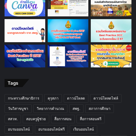
Tags
กระทรวงศึกษาธิการ
คุรุสภา
ดาวน์โหลด
ดาวน์โหลดไฟล์
วันวิสาขบูชา
วิทยาการคำนวณ
สพฐ.
สภาการศึกษา
สสวท.
สอบครูผู้ช่วย
สื่อการสอน
สื่อการสอนฟรี
อบรมออนไลน์
อบรมออนไลน์ฟรี
เรียนออนไลน์