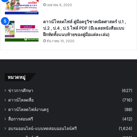
เมษายน 6, 2020
ดาวน์โหลดไฟล์ คู่มือครูวิชาคณิตศาสตร์ ป.1 ,
ป.2 , ป.4 , ป.5 ไฟล์ PDF (มีเฉลยหนังสือแบบ
ฝึกหัดทั้งแนบท้ายของคู่มือแต่ละเล่ม)
ธันวาคม 10, 2020
หมวดหมู่
ข่าวการศึกษา
(627)
ดาวน์โหลดสื่อ
(716)
ดาวน์โหลดไฟล์งานครู
(88)
สื่อการสอนฟรี
(412)
อบรมออนไลน์-แบบทดสอบออนไลน์ฟรี
(1,624)