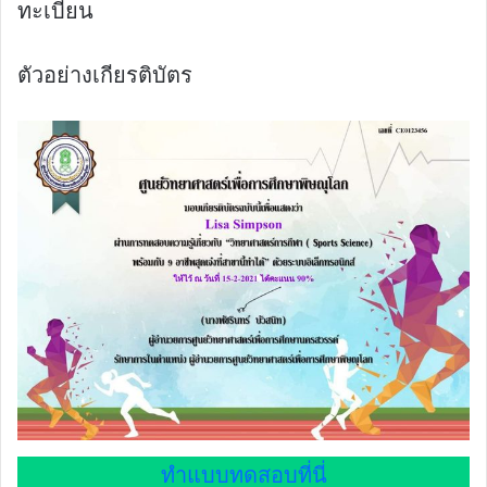
ทะเบียน
ตัวอย่างเกียรติบัตร
ทำแบบทดสอบที่นี่