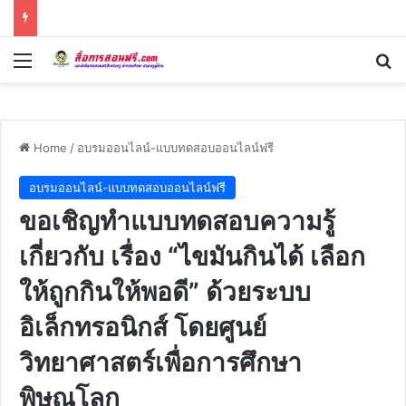
Menu
Se
Home
/
อบรมออนไลน์-แบบทดสอบออนไลน์ฟรี
อบรมออนไลน์-แบบทดสอบออนไลน์ฟรี
ขอเชิญทำแบบทดสอบความรู้
เกี่ยวกับ เรื่อง “ไขมันกินได้ เลือก
ให้ถูกกินให้พอดี” ด้วยระบบ
อิเล็กทรอนิกส์ โดยศูนย์
วิทยาศาสตร์เพื่อการศึกษา
พิษณุโลก