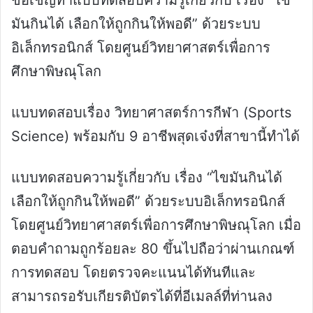
ขอเชิญทำแบบทดสอบความรู้เกี่ยวกับ เรื่อง “ไข
มันกินได้ เลือกให้ถูกกินให้พอดี” ด้วยระบบ
อิเล็กทรอนิกส์ โดยศูนย์วิทยาศาสตร์เพื่อการ
ศึกษาพิษณุโลก
แบบทดสอบเรื่อง วิทยาศาสตร์การกีฬา (Sports
Science) พร้อมกับ 9 อาชีพสุดเจ๋งที่สาขานี้ทำได้
แบบทดสอบความรู้เกี่ยวกับ เรื่อง “ไขมันกินได้
เลือกให้ถูกกินให้พอดี” ด้วยระบบอิเล็กทรอนิกส์
โดยศูนย์วิทยาศาสตร์เพื่อการศึกษาพิษณุโลก เมื่อ
ตอบคำถามถูกร้อยละ 80 ขึ้นไปถือว่าผ่านเกณฑ์
การทดสอบ โดยตรวจคะแนนได้ทันทีและ
สามารถรอรับเกียรติบัตรได้ที่อีเมลล์ที่ท่านลง