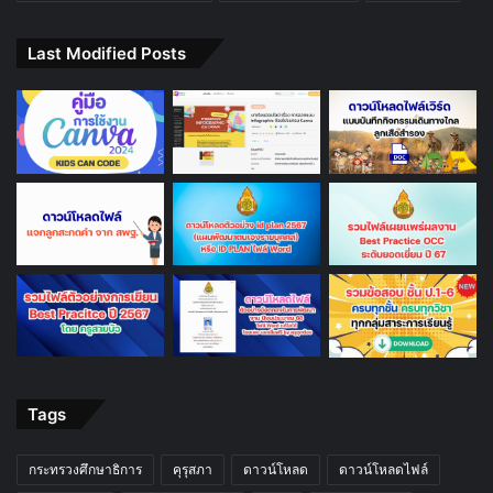
Last Modified Posts
Tags
กระทรวงศึกษาธิการ
คุรุสภา
ดาวน์โหลด
ดาวน์โหลดไฟล์