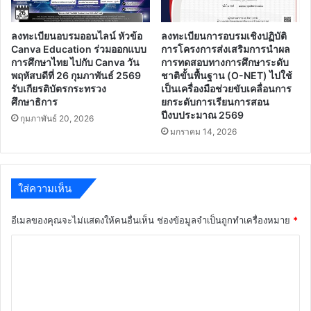
ลงทะเบียนอบรมออนไลน์ หัวข้อ
ลงทะเบียนการอบรมเชิงปฏิบัติ
Canva Education ร่วมออกแบบ
การโครงการส่งเสริมการนำผล
การศึกษาไทย ไปกับ Canva วัน
การทดสอบทางการศึกษาระดับ
พฤหัสบดีที่ 26 กุมภาพันธ์ 2569
ชาติขั้นพื้นฐาน (O-NET) ไปใช้
รับเกียรติบัตรกระทรวง
เป็นเครื่องมือช่วยขับเคลื่อนการ
ศึกษาธิการ
ยกระดับการเรียนการสอน
ปีงบประมาณ 2569
กุมภาพันธ์ 20, 2026
มกราคม 14, 2026
ใส่ความเห็น
อีเมลของคุณจะไม่แสดงให้คนอื่นเห็น
ช่องข้อมูลจำเป็นถูกทำเครื่องหมาย
*
ค
ว
า
ม