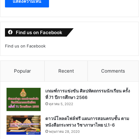
Find us on Facebook
Find us on Facebook
Popular
Recent
Comments
เกณฑ์การแข่งขัน ศิลปหัตถกรรมนักเรียน ครั้ง
ที่ 71 ปีการศึกษา 2566
ตุลาคม 5, 2022
ดาวน์โหลดไฟล์ฟรี แผนการสอนครบชั้น ตาม
หนังสือกระทรวง วิชาภาษาไทย ป.1-6
พฤษภาคม 28, 2020