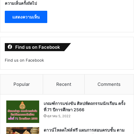
ความเห็นครั้งถัดไป
Find us on Facebook
Find us on Facebook
Popular
Recent
Comments
เกณฑ์การแข่งขัน ศิลปหัตถกรรมนักเรียน ครั้ง
ที่ 71 ปีการศึกษา 2566
ตุลาคม 5, 2022
ดาวน์โหลดไฟล์ฟรี แผนการสอนครบชั้น ตาม