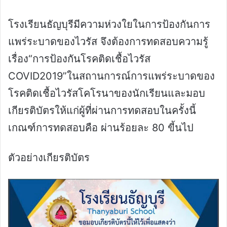
โรงเรียนธัญบุรีมีความห่วงใยในการป้องกันการ
แพร่ระบาดของไวรัส จึงต้องการทดสอบความรู้
เรื่อง“การป้องกันโรคติดเชื้อไวรัส
COVID2019”ในสถานการณ์การแพร่ระบาดของ
โรคติดเชื้อไวรัสโคโรนาของนักเรียนและมอบ
เกียรติบัตรให้แก่ผู้ที่ผ่านการทดสอบในครั้งนี้
เกณฑ์การทดสอบคือ ผ่านร้อยละ 80 ขี้นไป
ตัวอย่างเกียรติบัตร