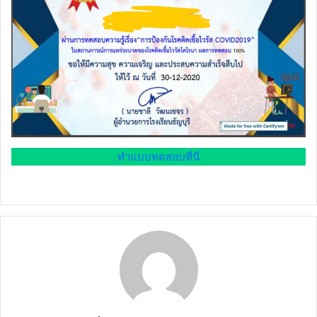
ทำแบบทดสอบที่นี่