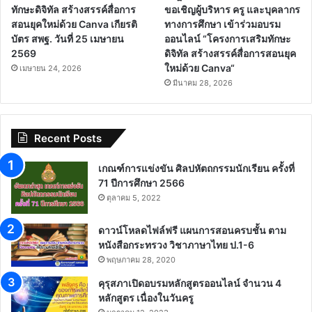
ทักษะดิจิทัล สร้างสรรค์สื่อการ
ขอเชิญผู้บริหาร ครู และบุคลากร
สอนยุคใหม่ด้วย Canva เกียรติ
ทางการศึกษา เข้าร่วมอบรม
บัตร สพฐ. วันที่ 25 เมษายน
ออนไลน์ “โครงการเสริมทักษะ
2569
ดิจิทัล สร้างสรรค์สื่อการสอนยุค
ใหม่ด้วย Canva“
เมษายน 24, 2026
มีนาคม 28, 2026
Recent Posts
เกณฑ์การแข่งขัน ศิลปหัตถกรรมนักเรียน ครั้งที่
71 ปีการศึกษา 2566
ตุลาคม 5, 2022
ดาวน์โหลดไฟล์ฟรี แผนการสอนครบชั้น ตาม
หนังสือกระทรวง วิชาภาษาไทย ป.1-6
พฤษภาคม 28, 2020
คุรุสภาเปิดอบรมหลักสูตรออนไลน์ จำนวน 4
หลักสูตร เนื่องในวันครู