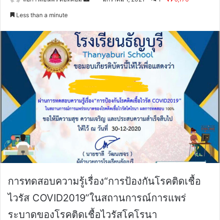
an
Less than a minute
email
การทดสอบความรู้เรื่อง“การป้องกันโรคติดเชื้อ
ไวรัส COVID2019”ในสถานการณ์การแพร่
ระบาดของโรคติดเชื้อไวรัสโคโรนา