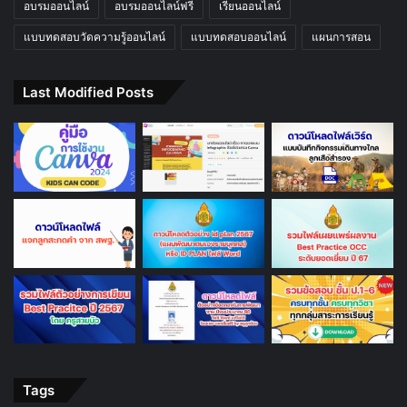
อบรมออนไลน์
อบรมออนไลน์ฟรี
เรียนออนไลน์
แบบทดสอบวัดความรู้ออนไลน์
แบบทดสอบออนไลน์
แผนการสอน
Last Modified Posts
Tags