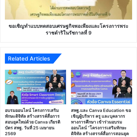
มี
พอ
ข้อมูล
เพียง
อะไร
และ
บ้าง
โครงการ
ขอเชิญทำแบบทดสอบเศรษฐกิจพอเพียงและโครงการพระ
เข้า
พระ
ราชดำริในรัชกาลที่ 9
ศึกษา
ราชดำริ
เอกสาร
ใน
นี้
รัชกาล
ที่
Related Articles
9
อบรมออนไลน์ โครงการเสริม
สพฐ.และ Canva Education ขอ
ทักษะดิจิทัล สร้างสรรค์สื่อการ
เชิญผู้บริหาร ครู และบุคลากร
สอนยุคใหม่ด้วย Canva เกียรติ
ทางการศึกษา เข้าร่วมอบรม
บัตร สพฐ. วันที่ 25 เมษายน
ออนไลน์ “โครงการเสริมทักษะ
2569
ดิจิทัล สร้างสรรค์สื่อการสอนยุค