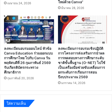
ใหม่ด้วย Canva“
เมษายน 24, 2026
มีนาคม 28, 2026
ลงทะเบียนอบรมออนไลน์ หัวข้อ
ลงทะเบียนการอบรมเชิงปฏิบัติ
Canva Education ร่วมออกแบบ
การโครงการส่งเสริมการนำผล
การศึกษาไทย ไปกับ Canva วัน
การทดสอบทางการศึกษาระดับ
พฤหัสบดีที่ 26 กุมภาพันธ์ 2569
ชาติขั้นพื้นฐาน (O-NET) ไปใช้
รับเกียรติบัตรกระทรวง
เป็นเครื่องมือช่วยขับเคลื่อนการ
ศึกษาธิการ
ยกระดับการเรียนการสอน
ปีงบประมาณ 2569
กุมภาพันธ์ 20, 2026
มกราคม 14, 2026
ใส่ความเห็น