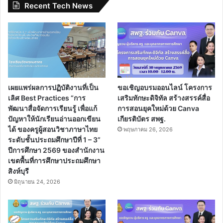
Recent Tech News
เผยแพร่ผลการปฏิบัติงานที่เป็น
ขอเชิญอบรมออนไลน์ โครงการ
เลิศ Best Practices “การ
เสริมทักษะดิจิทัล สร้างสรรค์สื่อ
พัฒนาสื่อจัดการเรียนรู้ เพื่อแก้
การสอนยุคใหม่ด้วย Canva
ปัญหาให้นักเรียนอ่านออกเขียน
เกียรติบัตร สพฐ.
ได้ ของครูผู้สอนวิชาภาษาไทย
พฤษภาคม 26, 2026
ระดับชั้นประถมศึกษาปีที่ 1 – 3”
ปีการศึกษา 2569 ของสำนักงาน
เขตพื้นที่การศึกษาประถมศึกษา
สิงห์บุรี
มิถุนายน 24, 2026