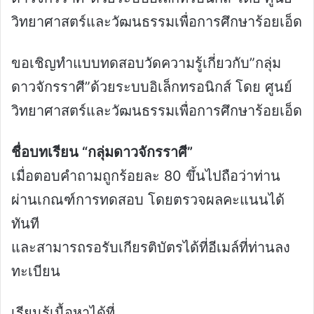
วิทยาศาสตร์และวัฒนธรรมเพื่อการศึกษาร้อยเอ็ด
ขอเชิญทำแบบทดสอบวัดความรู้เกี่ยวกับ”กลุ่ม
ดาวจักรราศี”ด้วยระบบอิเล็กทรอนิกส์ โดย ศูนย์
วิทยาศาสตร์และวัฒนธรรมเพื่อการศึกษาร้อยเอ็ด
ชื่อบทเรียน “กลุ่มดาวจักรราศี”
เมื่อตอบคำถามถูกร้อยละ 80 ขึ้นไปถือว่าท่าน
ผ่านเกณฑ์การทดสอบ โดยตรวจผลคะแนนได้
ทันที
และสามารถรอรับเกียรติบัตรได้ที่อีเมล์ที่ท่านลง
ทะเบียน
เรียนรู้เนื้อหาได้ที่