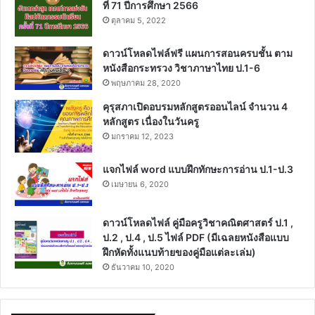
ที่ 71 ปีการศึกษา 2566
ตุลาคม 5, 2022
ดาวน์โหลดไฟล์ฟรี แผนการสอนครบชั้น ตาม
หนังสือกระทรวง วิชาภาษาไทย ป.1-6
พฤษภาคม 28, 2020
คุรุสภาเปิดอบรมหลักสูตรออนไลน์ จำนวน 4
หลักสูตร เนื่องในวันครู
มกราคม 12, 2023
แจกไฟล์ word แบบฝึกทักษะการอ่าน ป.1-ป.3
เมษายน 6, 2020
ดาวน์โหลดไฟล์ คู่มือครูวิชาคณิตศาสตร์ ป.1 ,
ป.2 , ป.4 , ป.5 ไฟล์ PDF (มีเฉลยหนังสือแบบ
ฝึกหัดทั้งแนบท้ายของคู่มือแต่ละเล่ม)
ธันวาคม 10, 2020