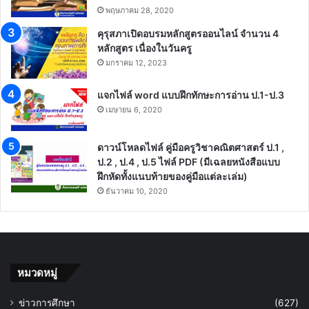
พฤษภาคม 28, 2020
คุรุสภาเปิดอบรมหลักสูตรออนไลน์ จำนวน 4
หลักสูตร เนื่องในวันครู
มกราคม 12, 2023
แจกไฟล์ word แบบฝึกทักษะการอ่าน ป.1-ป.3
เมษายน 6, 2020
ดาวน์โหลดไฟล์ คู่มือครูวิชาคณิตศาสตร์ ป.1 ,
ป.2 , ป.4 , ป.5 ไฟล์ PDF (มีเฉลยหนังสือแบบ
ฝึกหัดทั้งแนบท้ายของคู่มือแต่ละเล่ม)
ธันวาคม 10, 2020
หมวดหมู่
ข่าวการศึกษา
(627)