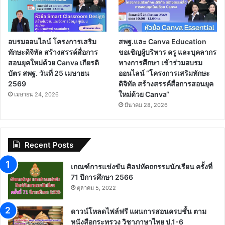
อบรมออนไลน์ โครงการเสริม
สพฐ.และ Canva Education
ทักษะดิจิทัล สร้างสรรค์สื่อการ
ขอเชิญผู้บริหาร ครู และบุคลากร
สอนยุคใหม่ด้วย Canva เกียรติ
ทางการศึกษา เข้าร่วมอบรม
บัตร สพฐ. วันที่ 25 เมษายน
ออนไลน์ “โครงการเสริมทักษะ
2569
ดิจิทัล สร้างสรรค์สื่อการสอนยุค
ใหม่ด้วย Canva“
เมษายน 24, 2026
มีนาคม 28, 2026
Recent Posts
เกณฑ์การแข่งขัน ศิลปหัตถกรรมนักเรียน ครั้งที่
71 ปีการศึกษา 2566
ตุลาคม 5, 2022
ดาวน์โหลดไฟล์ฟรี แผนการสอนครบชั้น ตาม
หนังสือกระทรวง วิชาภาษาไทย ป.1-6