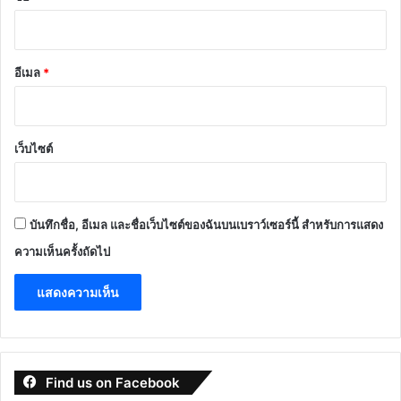
อีเมล
*
เว็บไซต์
บันทึกชื่อ, อีเมล และชื่อเว็บไซต์ของฉันบนเบราว์เซอร์นี้ สำหรับการแสดง
ความเห็นครั้งถัดไป
Find us on Facebook