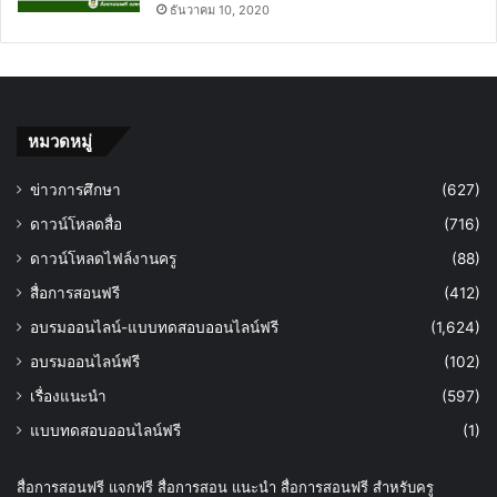
ธันวาคม 10, 2020
หมวดหมู่
ข่าวการศึกษา
(627)
ดาวน์โหลดสื่อ
(716)
ดาวน์โหลดไฟล์งานครู
(88)
สื่อการสอนฟรี
(412)
อบรมออนไลน์-แบบทดสอบออนไลน์ฟรี
(1,624)
อบรมออนไลน์ฟรี
(102)
เรื่องแนะนำ
(597)
แบบทดสอบออนไลน์ฟรี
(1)
สื่อการสอนฟรี แจกฟรี สื่อการสอน แนะนำ สื่อการสอนฟรี สำหรับครู