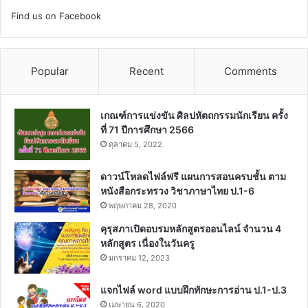
Find us on Facebook
Popular
Recent
Comments
เกณฑ์การแข่งขัน ศิลปหัตถกรรมนักเรียน ครั้ง
ที่ 71 ปีการศึกษา 2566
ตุลาคม 5, 2022
ดาวน์โหลดไฟล์ฟรี แผนการสอนครบชั้น ตาม
หนังสือกระทรวง วิชาภาษาไทย ป.1-6
พฤษภาคม 28, 2020
คุรุสภาเปิดอบรมหลักสูตรออนไลน์ จำนวน 4
หลักสูตร เนื่องในวันครู
มกราคม 12, 2023
แจกไฟล์ word แบบฝึกทักษะการอ่าน ป.1-ป.3
เมษายน 6, 2020