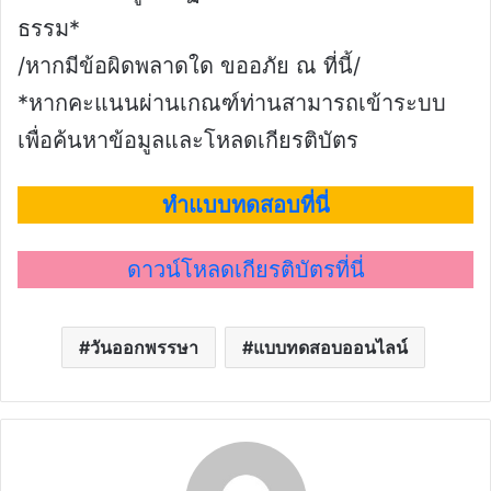
ธรรม*
/หากมีข้อผิดพลาดใด ขออภัย ณ ที่นี้/
*หากคะแนนผ่านเกณฑ์ท่านสามารถเข้าระบบ
เพื่อค้นหาข้อมูลและโหลดเกียรติบัตร
ทำแบบทดสอบที่นี่
ดาวน์โหลดเกียรติบัตรที่นี่
วันออกพรรษา
แบบทดสอบออนไลน์