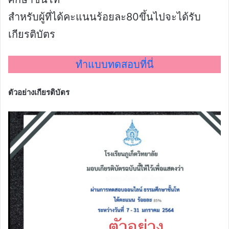
สำหรับผู้ที่ได้คะแนนร้อยละ80ขึ้นไปจะได้รับ
เกียรติบัตร
ทำแบบทดสอบที่นี่
ตัวอย่างเกียรติบัตร