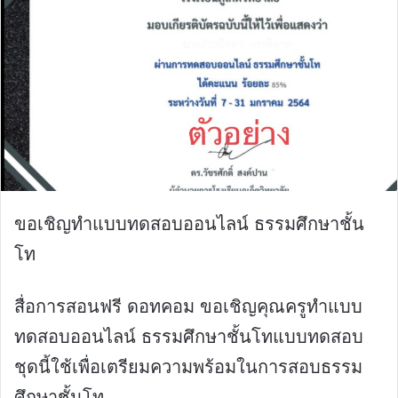
ขอเชิญทำแบบทดสอบออนไลน์ ธรรมศึกษาชั้น
โท
สื่อการสอนฟรี ดอทคอม ขอเชิญคุณครูทำแบบ
ทดสอบออนไลน์ ธรรมศึกษาชั้นโทแบบทดสอบ
ชุดนี้ใช้เพื่อเตรียมความพร้อมในการสอบธรรม
ศึกษาชั้นโท