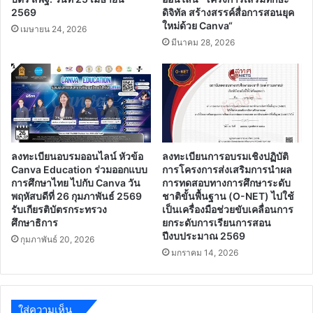
2569
ดิจิทัล สร้างสรรค์สื่อการสอนยุค
ใหม่ด้วย Canva“
เมษายน 24, 2026
มีนาคม 28, 2026
ลงทะเบียนอบรมออนไลน์ หัวข้อ
ลงทะเบียนการอบรมเชิงปฏิบัติ
Canva Education ร่วมออกแบบ
การโครงการส่งเสริมการนำผล
การศึกษาไทย ไปกับ Canva วัน
การทดสอบทางการศึกษาระดับ
พฤหัสบดีที่ 26 กุมภาพันธ์ 2569
ชาติขั้นพื้นฐาน (O-NET) ไปใช้
รับเกียรติบัตรกระทรวง
เป็นเครื่องมือช่วยขับเคลื่อนการ
ศึกษาธิการ
ยกระดับการเรียนการสอน
ปีงบประมาณ 2569
กุมภาพันธ์ 20, 2026
มกราคม 14, 2026
ใส่ความเห็น