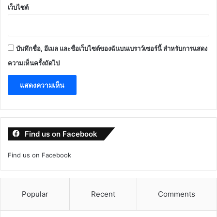
เว็บไซต์
บันทึกชื่อ, อีเมล และชื่อเว็บไซต์ของฉันบนเบราว์เซอร์นี้ สำหรับการแสดง
ความเห็นครั้งถัดไป
Find us on Facebook
Find us on Facebook
Popular
Recent
Comments