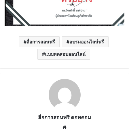
สื่อการสอนฟรี
อบรมออนไลน์ฟรี
แบบทดสอบออนไลน์
สื่อการสอนฟรี ดอทคอม
Website