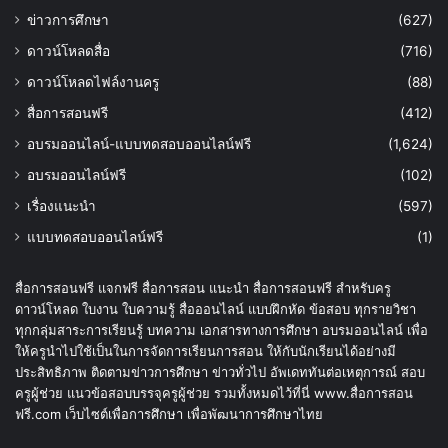
ข่าวการศึกษา
(627)
ดาวน์โหลดสื่อ
(716)
ดาวน์โหลดไฟล์งานครู
(88)
สื่อการสอนฟรี
(412)
อบรมออนไลน์-แบบทดสอบออนไลน์ฟรี
(1,624)
อบรมออนไลน์ฟรี
(102)
เรื่องแนะนำ
(597)
แบบทดสอบออนไลน์ฟรี
(1)
สื่อการสอนฟรี แจกฟรี สื่อการสอน แนะนำ สื่อการสอนฟรี สำหรับครู
ดาวน์โหลด ใบงาน ใบความรู้ สื่อออนไลน์ แบบฝึกหัด ข้อสอบ ทุกรายวิชา
ทุกกลุ่มสาระการเรียนรู้ บทความ เอกสารทางการศึกษา อบรมออนไลน์ เพื่อ
ให้ครูนำไปใช้เป็นในการจัดการเรียนการสอน ให้กับนักเรียนได้อย่างมี
ประสิทธิภาพ ติดตามข่าวการศึกษา ข่าวทั่วไป อัพเดททันต่อเหตุการณ์ สอบ
ครูผู้ช่วย แนวข้อสอบบรรจุครูผู้ช่วย รวมทั้งหมดไว้ที่นี่ www.สื่อการสอน
ฟรี.com เว็บไซต์เพื่อการศึกษา เพื่อพัฒนาการศึกษาไทย