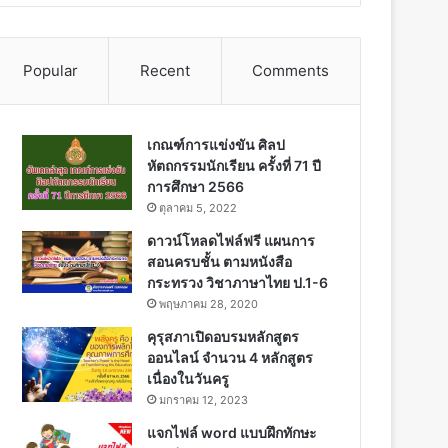
Popular
Recent
Comments
เกณฑ์การแข่งขัน ศิลป
หัตถกรรมนักเรียน ครั้งที่ 71 ปี
การศึกษา 2566
ตุลาคม 5, 2022
ดาวน์โหลดไฟล์ฟรี แผนการ
สอนครบชั้น ตามหนังสือ
กระทรวง วิชาภาษาไทย ป.1-6
พฤษภาคม 28, 2020
คุรุสภาเปิดอบรมหลักสูตร
ออนไลน์ จำนวน 4 หลักสูตร
เนื่องในวันครู
มกราคม 12, 2023
แจกไฟล์ word แบบฝึกทักษะ