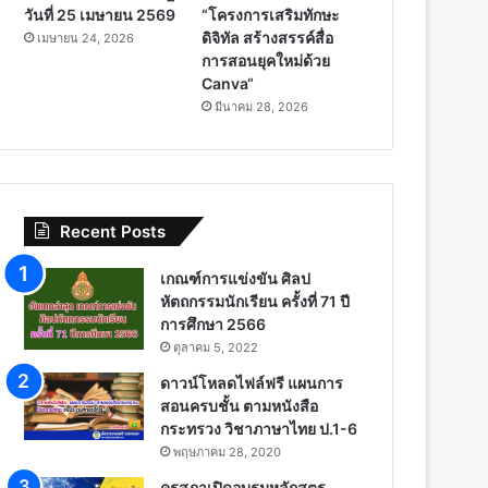
วันที่ 25 เมษายน 2569
“โครงการเสริมทักษะ
ดิจิทัล สร้างสรรค์สื่อ
เมษายน 24, 2026
การสอนยุคใหม่ด้วย
Canva“
มีนาคม 28, 2026
Recent Posts
เกณฑ์การแข่งขัน ศิลป
หัตถกรรมนักเรียน ครั้งที่ 71 ปี
การศึกษา 2566
ตุลาคม 5, 2022
ดาวน์โหลดไฟล์ฟรี แผนการ
สอนครบชั้น ตามหนังสือ
กระทรวง วิชาภาษาไทย ป.1-6
พฤษภาคม 28, 2020
คุรุสภาเปิดอบรมหลักสูตร