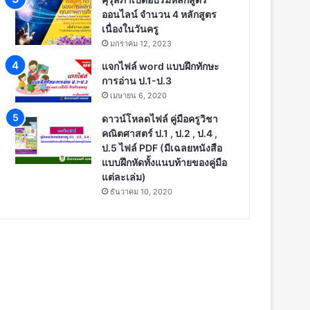
ออนไลน์ จำนวน 4 หลักสูตร
เนื่องในวันครู
มกราคม 12, 2023
แจกไฟล์ word แบบฝึกทักษะ
การอ่าน ป.1-ป.3
เมษายน 6, 2020
ดาวน์โหลดไฟล์ คู่มือครูวิชา
คณิตศาสตร์ ป.1 , ป.2 , ป.4 ,
ป.5 ไฟล์ PDF (มีเฉลยหนังสือ
แบบฝึกหัดทั้งแนบท้ายของคู่มือ
แต่ละเล่ม)
ธันวาคม 10, 2020