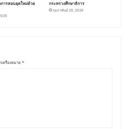
่อการสอนยุคใหม่ด้วย
กระทรวงศึกษาธิการ
กุมภาพันธ์ 20, 2026
2026
ทำเครื่องหมาย
*