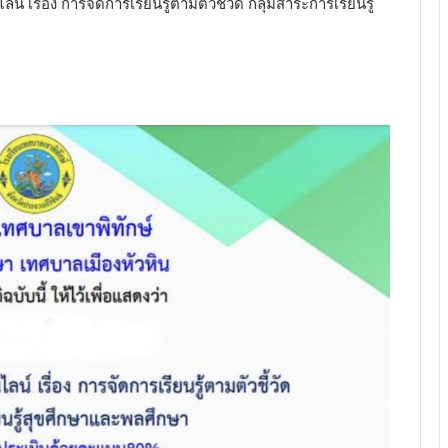
ื่อง การจัดการเรียนรู้ตามตัวชี้วัด กลุ่มสาระการเรียนรู้