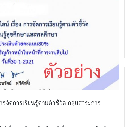
ัดการเรียนรู้ตามตัวชี้วัด กลุ่มสาระการ