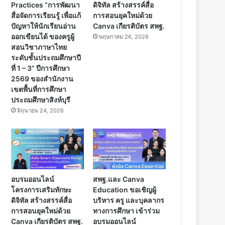
Practices “การพัฒนา
ดิจิทัล สร้างสรรค์สื่อ
สื่อจัดการเรียนรู้ เพื่อแก้
การสอนยุคใหม่ด้วย
ปัญหาให้นักเรียนอ่าน
Canva เกียรติบัตร สพฐ.
ออกเขียนได้ ของครูผู้
พฤษภาคม 26, 2026
สอนวิชาภาษาไทย
ระดับชั้นประถมศึกษาปี
ที่ 1 – 3” ปีการศึกษา
2569 ของสำนักงาน
เขตพื้นที่การศึกษา
ประถมศึกษาสิงห์บุรี
มิถุนายน 24, 2026
อบรมออนไลน์
สพฐ.และ Canva
โครงการเสริมทักษะ
Education ขอเชิญผู้
ดิจิทัล สร้างสรรค์สื่อ
บริหาร ครู และบุคลากร
การสอนยุคใหม่ด้วย
ทางการศึกษา เข้าร่วม
Canva เกียรติบัตร สพฐ.
อบรมออนไลน์