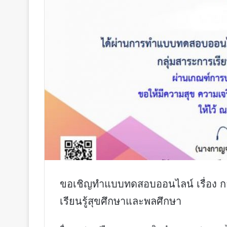
ขอเชิญทำแบบทดสอบออนไลน์ เรื่อง การจ
เรียนรู้สุขศึกษาและพลศึกษา