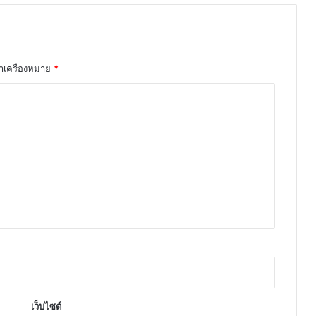
ทำเครื่องหมาย
*
เว็บไซต์