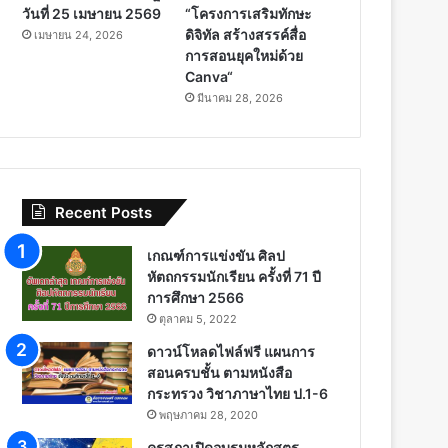
วันที่ 25 เมษายน 2569
“โครงการเสริมทักษะ
ดิจิทัล สร้างสรรค์สื่อ
เมษายน 24, 2026
การสอนยุคใหม่ด้วย
Canva“
มีนาคม 28, 2026
Recent Posts
เกณฑ์การแข่งขัน ศิลป
หัตถกรรมนักเรียน ครั้งที่ 71 ปี
การศึกษา 2566
ตุลาคม 5, 2022
ดาวน์โหลดไฟล์ฟรี แผนการ
สอนครบชั้น ตามหนังสือ
กระทรวง วิชาภาษาไทย ป.1-6
พฤษภาคม 28, 2020
คุรุสภาเปิดอบรมหลักสูตร