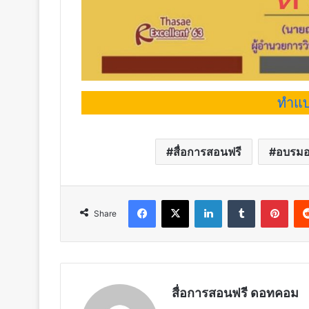
ทำแบ
สื่อการสอนฟรี
อบรมอ
Facebook
X
LinkedIn
Tumblr
Pint
Share
สื่อการสอนฟรี ดอทคอม