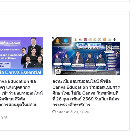
nva Education ขอ
ลงทะเบียนอบรมออนไลน์ หัวข้อ
ร ครู และบุคลากร
Canva Education ร่วมออกแบบการ
 เข้าร่วมอบรมออนไลน์
ศึกษาไทย ไปกับ Canva วันพฤหัสบดี
มทักษะดิจิทัล
ที่ 26 กุมภาพันธ์ 2569 รับเกียรติบัตร
่อการสอนยุคใหม่ด้วย
กระทรวงศึกษาธิการ
กุมภาพันธ์ 20, 2026
2026