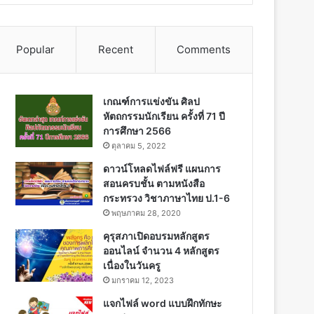
Popular
Recent
Comments
เกณฑ์การแข่งขัน ศิลป
หัตถกรรมนักเรียน ครั้งที่ 71 ปี
การศึกษา 2566
ตุลาคม 5, 2022
ดาวน์โหลดไฟล์ฟรี แผนการ
สอนครบชั้น ตามหนังสือ
กระทรวง วิชาภาษาไทย ป.1-6
พฤษภาคม 28, 2020
คุรุสภาเปิดอบรมหลักสูตร
ออนไลน์ จำนวน 4 หลักสูตร
เนื่องในวันครู
มกราคม 12, 2023
แจกไฟล์ word แบบฝึกทักษะ