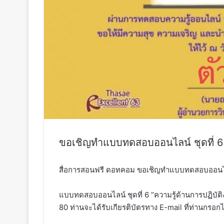
ขอเชิญทำแบบทดสอบออนไลน์ ชุดที่ 6 “
สื่อการสอนฟรี ดอทคอม ขอเชิญทำแบบทดสอบออนไลน์ ช
แบบทดสอบออนไลน์ ชุดที่ 6 “ความรู้ด้านการปฏิบั
80 ท่านจะได้รับเกียรติบัตรทาง E-mail ที่ท่านกรอกไ