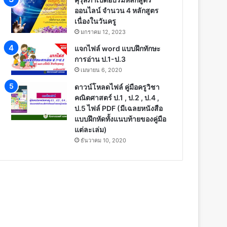
ออนไลน์ จำนวน 4 หลักสูตร
เนื่องในวันครู
มกราคม 12, 2023
แจกไฟล์ word แบบฝึกทักษะ
การอ่าน ป.1-ป.3
เมษายน 6, 2020
ดาวน์โหลดไฟล์ คู่มือครูวิชา
คณิตศาสตร์ ป.1 , ป.2 , ป.4 ,
ป.5 ไฟล์ PDF (มีเฉลยหนังสือ
แบบฝึกหัดทั้งแนบท้ายของคู่มือ
แต่ละเล่ม)
ธันวาคม 10, 2020