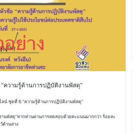
ความรู้ด้านการปฏิบัติงานพัสดุ”
ุดที่ 6 “ความรู้ด้านการปฏิบัติงานพัสดุ”
ติงานพัสดุ”หากท่านผ่านการทดสอบด้วยคะแนนมากกว่า ร้อยละ
ว้ด้านล่าง