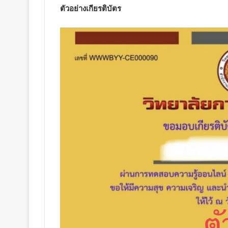
ตัวอย่างเกียรติบัตร