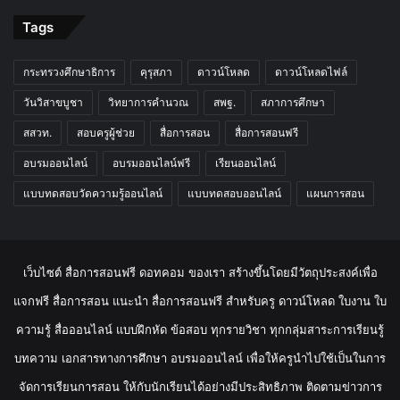
Tags
กระทรวงศึกษาธิการ
คุรุสภา
ดาวน์โหลด
ดาวน์โหลดไฟล์
วันวิสาขบูชา
วิทยาการคำนวณ
สพฐ.
สภาการศึกษา
สสวท.
สอบครูผู้ช่วย
สื่อการสอน
สื่อการสอนฟรี
อบรมออนไลน์
อบรมออนไลน์ฟรี
เรียนออนไลน์
แบบทดสอบวัดความรู้ออนไลน์
แบบทดสอบออนไลน์
แผนการสอน
เว็บไซต์ สื่อการสอนฟรี ดอทคอม ของเรา สร้างขึ้นโดยมีวัตถุประสงค์เพื่อ
แจกฟรี สื่อการสอน แนะนำ สื่อการสอนฟรี สำหรับครู ดาวน์โหลด ใบงาน ใบ
ความรู้ สื่อออนไลน์ แบบฝึกหัด ข้อสอบ ทุกรายวิชา ทุกกลุ่มสาระการเรียนรู้
บทความ เอกสารทางการศึกษา อบรมออนไลน์ เพื่อให้ครูนำไปใช้เป็นในการ
จัดการเรียนการสอน ให้กับนักเรียนได้อย่างมีประสิทธิภาพ ติดตามข่าวการ