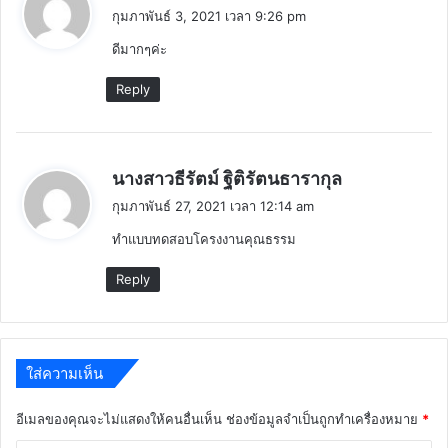
ด
กุมภาพันธ์ 3, 2021 เวลา 9:26 pm
ว่
ดีมากๆค่ะ
า
:
Reply
พู
นางสาวธีรัตม์ ฐิติรัตนธารากุล
ด
กุมภาพันธ์ 27, 2021 เวลา 12:14 am
ว่
ทำแบบทดสอบโครงงานคุณธรรม
า
:
Reply
ใส่ความเห็น
อีเมลของคุณจะไม่แสดงให้คนอื่นเห็น
ช่องข้อมูลจำเป็นถูกทำเครื่องหมาย
*