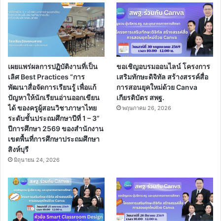
เผยแพร่ผลการปฏิบัติงานที่เป็น
ขอเชิญอบรมออนไลน์ โครงการ
เลิศ Best Practices “การ
เสริมทักษะดิจิทัล สร้างสรรค์สื่อ
พัฒนาสื่อจัดการเรียนรู้ เพื่อแก้
การสอนยุคใหม่ด้วย Canva
ปัญหาให้นักเรียนอ่านออกเขียน
เกียรติบัตร สพฐ.
ได้ ของครูผู้สอนวิชาภาษาไทย
พฤษภาคม 26, 2026
ระดับชั้นประถมศึกษาปีที่ 1 – 3”
ปีการศึกษา 2569 ของสำนักงาน
เขตพื้นที่การศึกษาประถมศึกษา
สิงห์บุรี
มิถุนายน 24, 2026