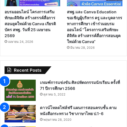
อบรมออนไลน์ โครงการเสริม
สพฐ.และ Canva Education
ทักษะดิจิทัล สร้างสรรค์สื่อการ
ขอเชิญผู้บริหาร ครู และบุคลากร
สอนยุคใหม่ด้วย Canva เกียรติ
ทางการศึกษา เข้าร่วมอบรม
บัตร สพฐ. วันที่ 25 เมษายน
ออนไลน์ “โครงการเสริมทักษะ
2569
ดิจิทัล สร้างสรรค์สื่อการสอนยุค
ใหม่ด้วย Canva“
เมษายน 24, 2026
มีนาคม 28, 2026
Recent Posts
เกณฑ์การแข่งขัน ศิลปหัตถกรรมนักเรียน ครั้งที่
71 ปีการศึกษา 2566
ตุลาคม 5, 2022
ดาวน์โหลดไฟล์ฟรี แผนการสอนครบชั้น ตาม
หนังสือกระทรวง วิชาภาษาไทย ป.1-6
พฤษภาคม 28, 2020