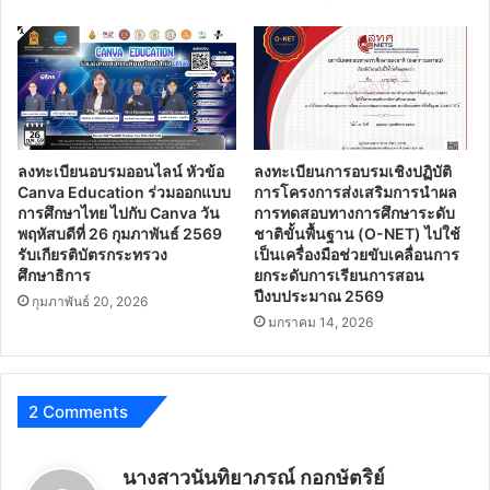
ลงทะเบียนอบรมออนไลน์ หัวข้อ
ลงทะเบียนการอบรมเชิงปฏิบัติ
Canva Education ร่วมออกแบบ
การโครงการส่งเสริมการนำผล
การศึกษาไทย ไปกับ Canva วัน
การทดสอบทางการศึกษาระดับ
พฤหัสบดีที่ 26 กุมภาพันธ์ 2569
ชาติขั้นพื้นฐาน (O-NET) ไปใช้
รับเกียรติบัตรกระทรวง
เป็นเครื่องมือช่วยขับเคลื่อนการ
ศึกษาธิการ
ยกระดับการเรียนการสอน
ปีงบประมาณ 2569
กุมภาพันธ์ 20, 2026
มกราคม 14, 2026
2 Comments
พู
นางสาวนันทิยาภรณ์ กอกษัตริย์