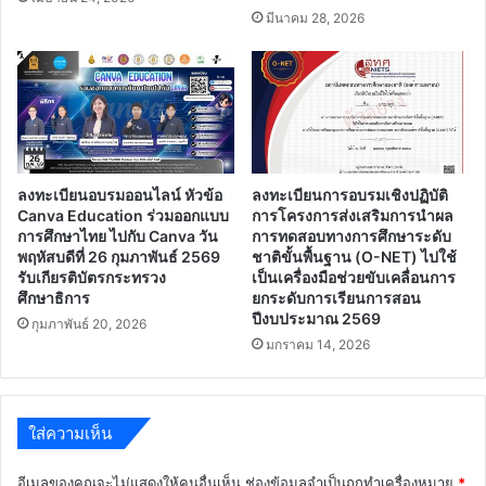
มีนาคม 28, 2026
ลงทะเบียนอบรมออนไลน์ หัวข้อ
ลงทะเบียนการอบรมเชิงปฏิบัติ
Canva Education ร่วมออกแบบ
การโครงการส่งเสริมการนำผล
การศึกษาไทย ไปกับ Canva วัน
การทดสอบทางการศึกษาระดับ
พฤหัสบดีที่ 26 กุมภาพันธ์ 2569
ชาติขั้นพื้นฐาน (O-NET) ไปใช้
รับเกียรติบัตรกระทรวง
เป็นเครื่องมือช่วยขับเคลื่อนการ
ศึกษาธิการ
ยกระดับการเรียนการสอน
ปีงบประมาณ 2569
กุมภาพันธ์ 20, 2026
มกราคม 14, 2026
ใส่ความเห็น
อีเมลของคุณจะไม่แสดงให้คนอื่นเห็น
ช่องข้อมูลจำเป็นถูกทำเครื่องหมาย
*