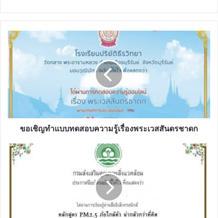
ขอ
เชิญ
ทำ
แบบ
ทดสอบ
ความ
รู้
เรื่อง
พระ
เวสสันดร
ขอเชิญทำแบบทดสอบความรู้เรื่องพระเวสสันดรชาดก
ชาดก
ขอ
เชิญ
อบรม
หลักสูตร
สิ่ง
แวดล้อม
ออนไลน์