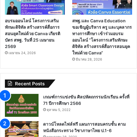
อบรมออนไลน์ โครงการเสริม
สพฐ.และ Canva Education
ทักษะดิจิทัล สร้างสรรค์สื่อการ
ขอเชิญผู้บริหาร ครู และบุคลากร
สอนยุคใหม่ด้วย Canva เกียรติ
ทางการศึกษา เข้าร่วมอบรม
บัตร สพฐ. วันที่ 25 เมษายน
ออนไลน์ “โครงการเสริมทักษะ
2569
ดิจิทัล สร้างสรรค์สื่อการสอนยุค
ใหม่ด้วย Canva“
เมษายน 24, 2026
มีนาคม 28, 2026
Recent Posts
เกณฑ์การแข่งขัน ศิลปหัตถกรรมนักเรียน ครั้งที่
71 ปีการศึกษา 2566
ตุลาคม 5, 2022
ดาวน์โหลดไฟล์ฟรี แผนการสอนครบชั้น ตาม
หนังสือกระทรวง วิชาภาษาไทย ป.1-6
พฤษภาคม 28, 2020