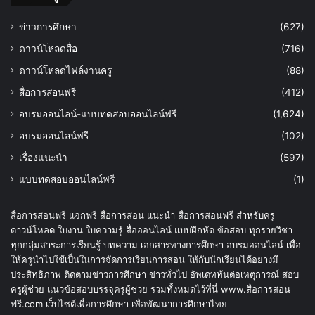
ข่าวการศึกษา
(627)
ดาวน์โหลดสื่อ
(716)
ดาวน์โหลดไฟล์งานครู
(88)
สื่อการสอนฟรี
(412)
อบรมออนไลน์-แบบทดสอบออนไลน์ฟรี
(1,624)
อบรมออนไลน์ฟรี
(102)
เรื่องแนะนำ
(597)
แบบทดสอบออนไลน์ฟรี
(1)
สื่อการสอนฟรี แจกฟรี สื่อการสอน แนะนำ สื่อการสอนฟรี สำหรับครู
ดาวน์โหลด ใบงาน ใบความรู้ สื่อออนไลน์ แบบฝึกหัด ข้อสอบ ทุกรายวิชา
ทุกกลุ่มสาระการเรียนรู้ บทความ เอกสารทางการศึกษา อบรมออนไลน์ เพื่อ
ให้ครูนำไปใช้เป็นในการจัดการเรียนการสอน ให้กับนักเรียนได้อย่างมี
ประสิทธิภาพ ติดตามข่าวการศึกษา ข่าวทั่วไป อัพเดททันต่อเหตุการณ์ สอบ
ครูผู้ช่วย แนวข้อสอบบรรจุครูผู้ช่วย รวมทั้งหมดไว้ที่นี่ www.สื่อการสอน
ฟรี.com เว็บไซต์เพื่อการศึกษา เพื่อพัฒนาการศึกษาไทย