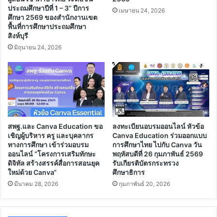
ประถมศึกษาปีที่ 1 – 3” ปีการ
เมษายน 24, 2026
ศึกษา 2569 ของสำนักงานเขต
พื้นที่การศึกษาประถมศึกษา
สิงห์บุรี
มิถุนายน 24, 2026
สพฐ.และ Canva Education ขอ
ลงทะเบียนอบรมออนไลน์ หัวข้อ
เชิญผู้บริหาร ครู และบุคลากร
Canva Education ร่วมออกแบบ
ทางการศึกษา เข้าร่วมอบรม
การศึกษาไทย ไปกับ Canva วัน
ออนไลน์ “โครงการเสริมทักษะ
พฤหัสบดีที่ 26 กุมภาพันธ์ 2569
ดิจิทัล สร้างสรรค์สื่อการสอนยุค
รับเกียรติบัตรกระทรวง
ใหม่ด้วย Canva“
ศึกษาธิการ
มีนาคม 28, 2026
กุมภาพันธ์ 20, 2026