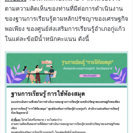
ตามความคิดเห็นของท่านที่มีต่อการดำเนินงาน
ของฐานการเรียนรู้ตามหลักปรัชญาของเศรษฐกิจ
พอเพียง ของศูนย์ส่งเสริมการเรียนรู้อำเภอกู่แก้ว
ในแต่ละข้อมีน้ำหนักคะแนน ดังนี้