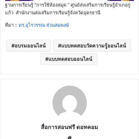
ฐานการเรียนรู้ “การใช้ห้องสมุด ” ศูนย์ส่งเสริมการเรียนรู้อำเภอกู่
แก้ว สำนักงานส่งเสริมการเรียนรู้จังหวัดอุดรธานี
ที่มา ::
ดร.อุไรวรรณ ส่วนสมพงษ์
อบรมออนไลน์
แบบทดสอบวัดความรู้ออนไลน์
แบบทดสอบออนไลน์
สื่อการสอนฟรี ดอทคอม
Website