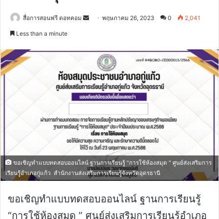
Send
สื่อการสอนฟรี ดอทคอม
พฤษภาคม 26, 2023
0
2,041
an
Less than a minute
email
ขอเชิญทำแบบทดสอบออนไลน์ ฐานการเรียนรู้ "การใช้ห้องสมุด " ศูนย์ส่งเสริมการ
เรียนรู้อำเภอกู่แก้ว สำนักงานส่งเสริมการเรียนรู้จังหวัดอุดรธานี
ขอเชิญทำแบบทดสอบออนไลน์ ฐานการเรียนรู้
“การใช้ห้องสมุด ” ศูนย์ส่งเสริมการเรียนรู้อำเภอ