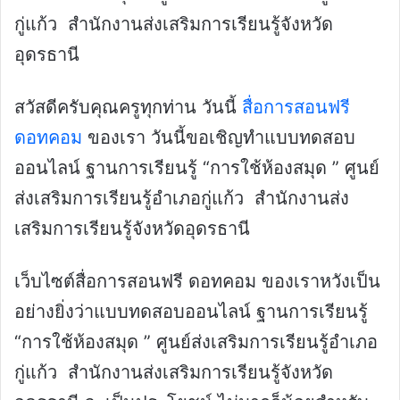
กู่แก้ว สำนักงานส่งเสริมการเรียนรู้จังหวัด
อุดรธานี
สวัสดีครับคุณครูทุกท่าน วันนี้
สื่อการสอนฟรี
ดอทคอม
ของเรา วันนี้ขอเชิญทำแบบทดสอบ
ออนไลน์ ฐานการเรียนรู้ “การใช้ห้องสมุด ” ศูนย์
ส่งเสริมการเรียนรู้อำเภอกู่แก้ว สำนักงานส่ง
เสริมการเรียนรู้จังหวัดอุดรธานี
เว็บไซต์สื่อการสอนฟรี ดอทคอม ของเราหวังเป็น
อย่างยิ่งว่าแบบทดสอบออนไลน์ ฐานการเรียนรู้
“การใช้ห้องสมุด ” ศูนย์ส่งเสริมการเรียนรู้อำเภอ
กู่แก้ว สำนักงานส่งเสริมการเรียนรู้จังหวัด