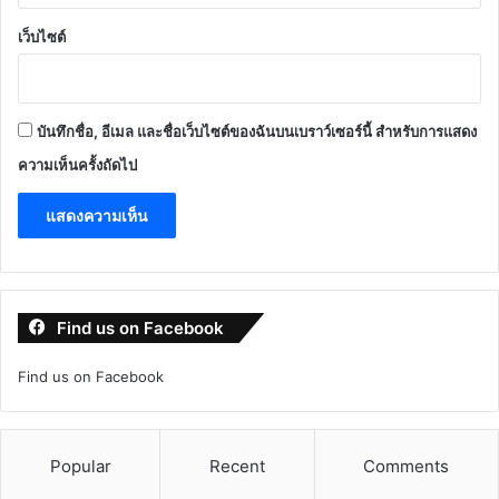
เว็บไซต์
บันทึกชื่อ, อีเมล และชื่อเว็บไซต์ของฉันบนเบราว์เซอร์นี้ สำหรับการแสดง
ความเห็นครั้งถัดไป
Find us on Facebook
Find us on Facebook
Popular
Recent
Comments