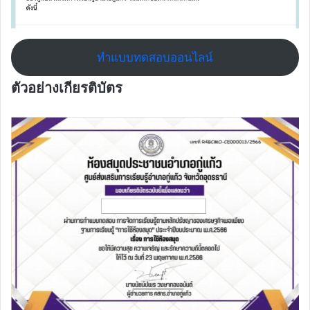
ทำแบบทดสอบออนไลน์
ตัวอย่างเกียรติบัตร