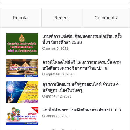
Popular
Recent
Comments
เกณฑ์การแข่งขัน ศิลปหัตถกรรมนักเรียน ครั้ง
ที่ 71 ปีการศึกษา 2566
ตุลาคม 5, 2022
ดาวน์โหลดไฟล์ฟรี แผนการสอนครบชั้น ตาม
หนังสือกระทรวง วิชาภาษาไทย ป.1-6
พฤษภาคม 28, 2020
คุรุสภาเปิดอบรมหลักสูตรออนไลน์ จำนวน 4
หลักสูตร เนื่องในวันครู
มกราคม 12, 2023
แจกไฟล์ word แบบฝึกทักษะการอ่าน ป.1-ป.3
เมษายน 6, 2020