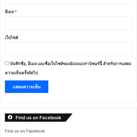
อีเมล
*
เว็บไซต์
บันทึกชื่อ, อีเมล และชื่อเว็บไซต์ของฉันบนเบราว์เซอร์นี้ สำหรับการแสดง
ความเห็นครั้งถัดไป
Find us on Facebook
Find us on Facebook