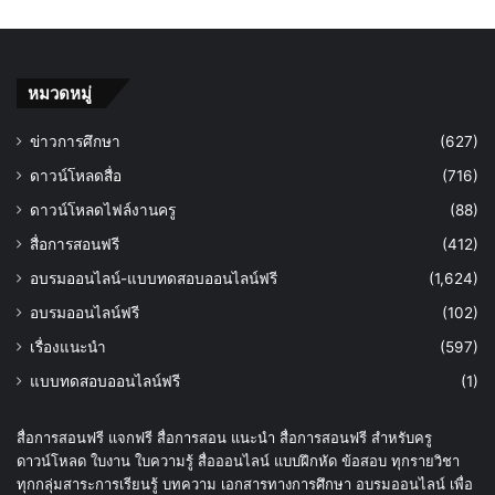
หมวดหมู่
ข่าวการศึกษา
(627)
ดาวน์โหลดสื่อ
(716)
ดาวน์โหลดไฟล์งานครู
(88)
สื่อการสอนฟรี
(412)
อบรมออนไลน์-แบบทดสอบออนไลน์ฟรี
(1,624)
อบรมออนไลน์ฟรี
(102)
เรื่องแนะนำ
(597)
แบบทดสอบออนไลน์ฟรี
(1)
สื่อการสอนฟรี แจกฟรี สื่อการสอน แนะนำ สื่อการสอนฟรี สำหรับครู
ดาวน์โหลด ใบงาน ใบความรู้ สื่อออนไลน์ แบบฝึกหัด ข้อสอบ ทุกรายวิชา
ทุกกลุ่มสาระการเรียนรู้ บทความ เอกสารทางการศึกษา อบรมออนไลน์ เพื่อ