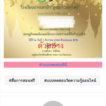
ทำแบบทดสอบที่นี่
สื่อการสอนฟรี
แบบทดสอบวัดความรู้ออนไลน์