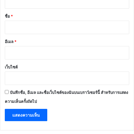
น
*
ชื่อ
*
อีเมล
*
เว็บไซต์
บันทึกชื่อ, อีเมล และชื่อเว็บไซต์ของฉันบนเบราว์เซอร์นี้ สำหรับการแสดง
ความเห็นครั้งถัดไป