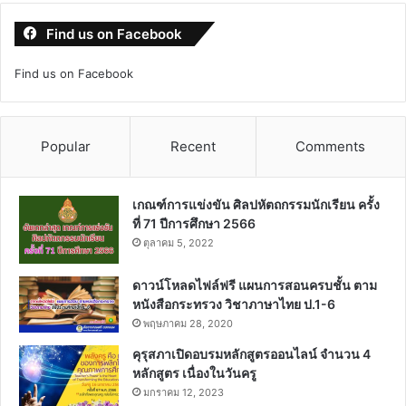
Find us on Facebook
Find us on Facebook
Popular
Recent
Comments
เกณฑ์การแข่งขัน ศิลปหัตถกรรมนักเรียน ครั้ง
ที่ 71 ปีการศึกษา 2566
ตุลาคม 5, 2022
ดาวน์โหลดไฟล์ฟรี แผนการสอนครบชั้น ตาม
หนังสือกระทรวง วิชาภาษาไทย ป.1-6
พฤษภาคม 28, 2020
คุรุสภาเปิดอบรมหลักสูตรออนไลน์ จำนวน 4
หลักสูตร เนื่องในวันครู
มกราคม 12, 2023