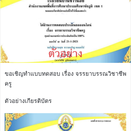
ขอเชิญทำแบบทดสอบ เรื่อง จรรยาบรรณวิชาชีพ
ครู
ตัวอย่างเกียรติบัตร