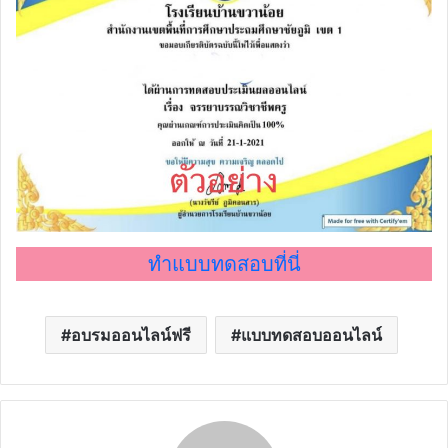
ทำแบบทดสอบที่นี่
อบรมออนไลน์ฟรี
แบบทดสอบออนไลน์