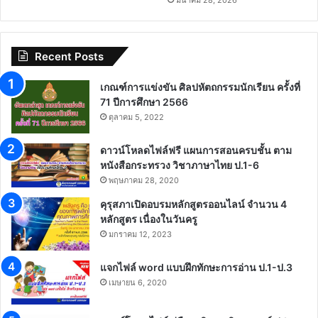
Recent Posts
เกณฑ์การแข่งขัน ศิลปหัตถกรรมนักเรียน ครั้งที่
71 ปีการศึกษา 2566
ตุลาคม 5, 2022
ดาวน์โหลดไฟล์ฟรี แผนการสอนครบชั้น ตาม
หนังสือกระทรวง วิชาภาษาไทย ป.1-6
พฤษภาคม 28, 2020
คุรุสภาเปิดอบรมหลักสูตรออนไลน์ จำนวน 4
หลักสูตร เนื่องในวันครู
มกราคม 12, 2023
แจกไฟล์ word แบบฝึกทักษะการอ่าน ป.1-ป.3
เมษายน 6, 2020