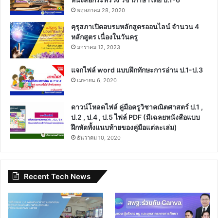
พฤษภาคม 28, 2020
คุรุสภาเปิดอบรมหลักสูตรออนไลน์ จำนวน 4
หลักสูตร เนื่องในวันครู
มกราคม 12, 2023
แจกไฟล์ word แบบฝึกทักษะการอ่าน ป.1-ป.3
เมษายน 6, 2020
ดาวน์โหลดไฟล์ คู่มือครูวิชาคณิตศาสตร์ ป.1 ,
ป.2 , ป.4 , ป.5 ไฟล์ PDF (มีเฉลยหนังสือแบบ
ฝึกหัดทั้งแนบท้ายของคู่มือแต่ละเล่ม)
ธันวาคม 10, 2020
Recent Tech News