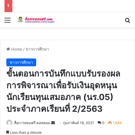
Menu
Se
Home
/
ข่าวการศึกษา
ข่าวการศึกษา
ขั้นตอนการบันทึกแบบรับรองผล
การพิจารณาเพื่อรับเงินอุดหนุน
นักเรียนทุนเสมอภาค (นร.05)
ประจำภาคเรียนที่ 2/2563
Send
สื่อการสอนฟรี ดอทคอม
กุมภาพันธ์ 16, 2021
0
1,894
an
Less than a minute