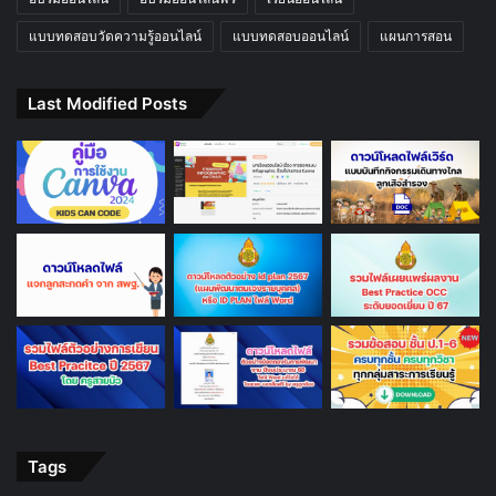
แบบทดสอบวัดความรู้ออนไลน์
แบบทดสอบออนไลน์
แผนการสอน
Last Modified Posts
Tags