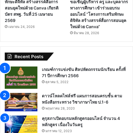
ทักษะดิจิทัล สร้างสรรค์สื่อการ
ขอเชิญผู้บริหาร ครู และบุคลากร
สอนยุคใหม่ด้วย Canva เกียรติ
ทางการศึกษา เข้าร่วมอบรม
บัตร สพฐ. วันที่ 25 เมษายน
ออนไลน์ “โครงการเสริมทักษะ
2569
ดิจิทัล สร้างสรรค์สื่อการสอนยุค
ใหม่ด้วย Canva“
เมษายน 24, 2026
มีนาคม 28, 2026
Recent Posts
เกณฑ์การแข่งขัน ศิลปหัตถกรรมนักเรียน ครั้งที่
71 ปีการศึกษา 2566
ตุลาคม 5, 2022
ดาวน์โหลดไฟล์ฟรี แผนการสอนครบชั้น ตาม
หนังสือกระทรวง วิชาภาษาไทย ป.1-6
พฤษภาคม 28, 2020
คุรุสภาเปิดอบรมหลักสูตรออนไลน์ จำนวน 4
หลักสูตร เนื่องในวันครู
มกราคม 12, 2023