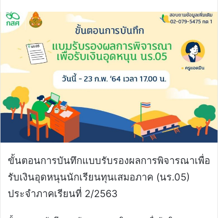
email
ขั้นตอนการบันทึกแบบรับรองผลการพิจารณาเพื่อ
รับเงินอุดหนุนนักเรียนทุนเสมอภาค (นร.05)
ประจำภาคเรียนที่ 2/2563