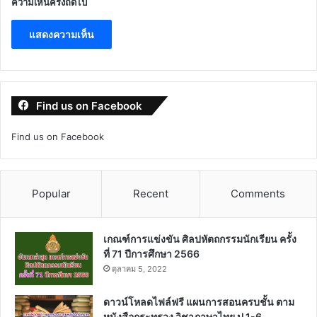
ความเห็นครั้งถัดไป
Find us on Facebook
Find us on Facebook
Popular
Recent
Comments
เกณฑ์การแข่งขัน ศิลปหัตถกรรมนักเรียน ครั้ง
ที่ 71 ปีการศึกษา 2566
ตุลาคม 5, 2022
ดาวน์โหลดไฟล์ฟรี แผนการสอนครบชั้น ตาม
หนังสือกระทรวง วิชาภาษาไทย ป.1-6