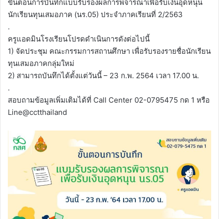
ขั้นตอนการบันทึกแบบรับรองผลการพิจารณาเพื่อรับเงินอุดหนุน
นักเรียนทุนเสมอภาค (นร.05) ประจำภาคเรียนที่ 2/2563
.
ครูแอดมินโรงเรียนโปรดดำเนินการดังต่อไปนี้
1) จัดประชุม คณะกรรมการสถานศึกษา เพื่อรับรองรายชื่อนักเรียน
ทุนเสมอภาคกลุ่มใหม่
2) สามารถบันทึกได้ตั้งแต่วันนี้ – 23 ก.พ. 2564 เวลา 17.00 น.
.
สอบถามข้อมูลเพิ่มเติมได้ที่ Call Center 02-0795475 กด 1 หรือ
Line@cctthailand