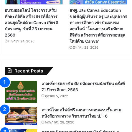
อบรมออนไลน์ โครงการเสริม
สพฐ.และ Canva Education
ทักษะดิจิทัล สร้างสรรค์สื่อการ
ขอเชิญผู้บริหาร ครู และบุคลากร
สอนยุคใหม่ด้วย Canva เกียรติ
ทางการศึกษา เข้าร่วมอบรม
บัตร สพฐ. วันที่ 25 เมษายน
ออนไลน์ “โครงการเสริมทักษะ
2569
ดิจิทัล สร้างสรรค์สื่อการสอนยุค
ใหม่ด้วย Canva“
เมษายน 24, 2026
มีนาคม 28, 2026
Recent Posts
เกณฑ์การแข่งขัน ศิลปหัตถกรรมนักเรียน ครั้งที่
71 ปีการศึกษา 2566
ตุลาคม 5, 2022
ดาวน์โหลดไฟล์ฟรี แผนการสอนครบชั้น ตาม
หนังสือกระทรวง วิชาภาษาไทย ป.1-6
พฤษภาคม 28, 2020