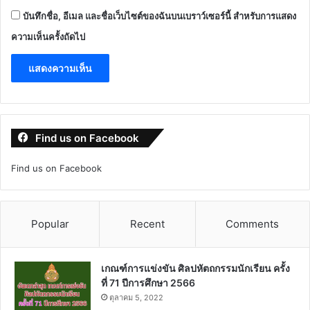
บันทึกชื่อ, อีเมล และชื่อเว็บไซต์ของฉันบนเบราว์เซอร์นี้ สำหรับการแสดง
ความเห็นครั้งถัดไป
Find us on Facebook
Find us on Facebook
Popular
Recent
Comments
เกณฑ์การแข่งขัน ศิลปหัตถกรรมนักเรียน ครั้ง
ที่ 71 ปีการศึกษา 2566
ตุลาคม 5, 2022