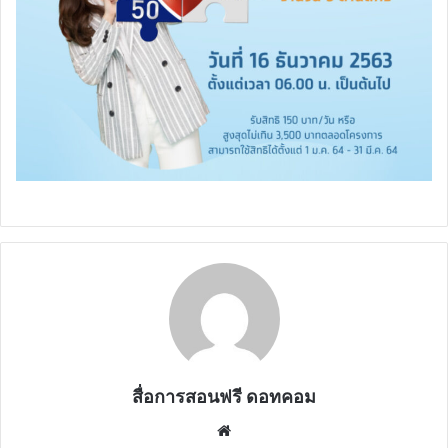
สื่อการสอนฟรี ดอทคอม
Website