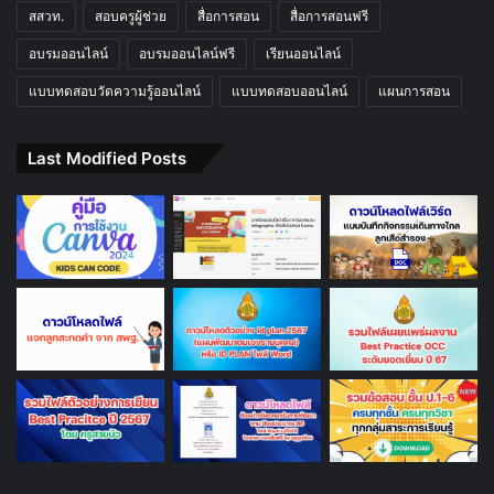
สสวท.
สอบครูผู้ช่วย
สื่อการสอน
สื่อการสอนฟรี
อบรมออนไลน์
อบรมออนไลน์ฟรี
เรียนออนไลน์
แบบทดสอบวัดความรู้ออนไลน์
แบบทดสอบออนไลน์
แผนการสอน
Last Modified Posts