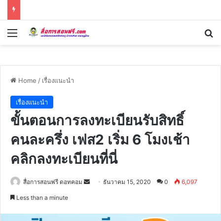
Menu
Se
Home
/
เรื่องแนะนำ
เรื่องแนะนำ
ขั้นตอนการลงทะเบียนรับสิทธิ์
คนละครึ่ง เฟส2 เริ่ม 6 โมงเช้า
คลิกลงทะเบียนที่นี่
Send
สื่อการสอนฟรี ดอทคอม
ธันวาคม 15, 2020
0
6,097
an
Less than a minute
email