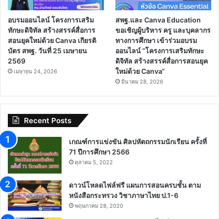
อบรมออนไลน์ โครงการเสริม
สพฐ.และ Canva Education
ทักษะดิจิทัล สร้างสรรค์สื่อการ
ขอเชิญผู้บริหาร ครู และบุคลากร
สอนยุคใหม่ด้วย Canva เกียรติ
ทางการศึกษา เข้าร่วมอบรม
บัตร สพฐ. วันที่ 25 เมษายน
ออนไลน์ “โครงการเสริมทักษะ
2569
ดิจิทัล สร้างสรรค์สื่อการสอนยุค
ใหม่ด้วย Canva“
เมษายน 24, 2026
มีนาคม 28, 2026
Recent Posts
เกณฑ์การแข่งขัน ศิลปหัตถกรรมนักเรียน ครั้งที่
71 ปีการศึกษา 2566
ตุลาคม 5, 2022
ดาวน์โหลดไฟล์ฟรี แผนการสอนครบชั้น ตาม
หนังสือกระทรวง วิชาภาษาไทย ป.1-6
พฤษภาคม 28, 2020