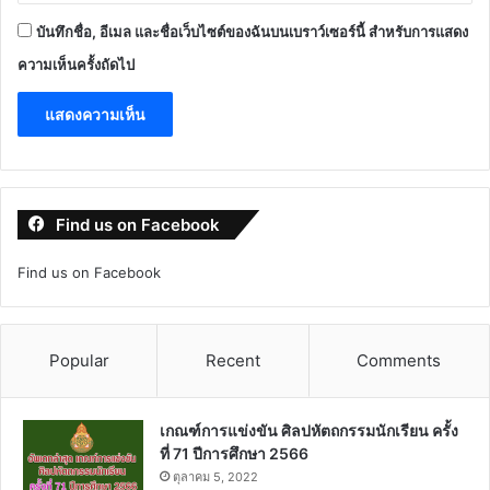
บันทึกชื่อ, อีเมล และชื่อเว็บไซต์ของฉันบนเบราว์เซอร์นี้ สำหรับการแสดง
ความเห็นครั้งถัดไป
Find us on Facebook
Find us on Facebook
Popular
Recent
Comments
เกณฑ์การแข่งขัน ศิลปหัตถกรรมนักเรียน ครั้ง
ที่ 71 ปีการศึกษา 2566
ตุลาคม 5, 2022