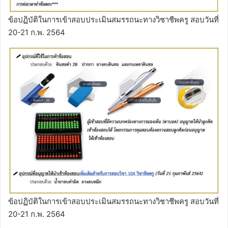
ข้อปฏิบัติในการเข้าสอบประเมินสมรรถนะทางวิชาชีพครู สอบวันที่
20-21 ก.พ. 2564
ข้อปฏิบัติในการเข้าสอบประเมินสมรรถนะทางวิชาชีพครู สอบวันที่
20-21 ก.พ. 2564