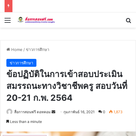
Menu
Se
Home
/
ข่าวการศึกษา
ข่าวการศึกษา
ข้อปฏิบัติในการเข้าสอบประเมิน
สมรรถนะทางวิชาชีพครู สอบวันที่
20-21 ก.พ. 2564
Send
สื่อการสอนฟรี ดอทคอม
กุมภาพันธ์ 16, 2021
0
1,873
an
Less than a minute
email