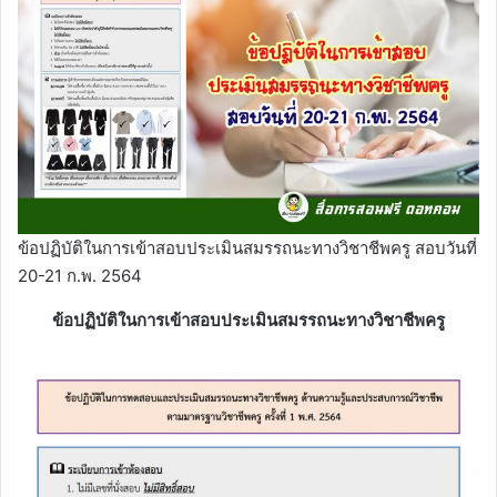
ข้อปฏิบัติในการเข้าสอบประเมินสมรรถนะทางวิชาชีพครู สอบวันที่
20-21 ก.พ. 2564
ข้อปฏิบัติในการเข้าสอบประเมินสมรรถนะทางวิชาชีพครู