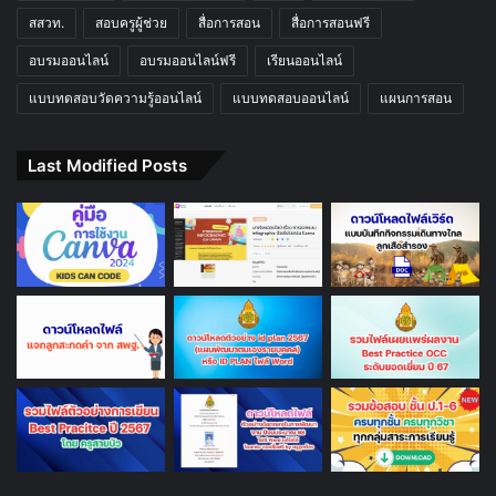
สสวท.
สอบครูผู้ช่วย
สื่อการสอน
สื่อการสอนฟรี
อบรมออนไลน์
อบรมออนไลน์ฟรี
เรียนออนไลน์
แบบทดสอบวัดความรู้ออนไลน์
แบบทดสอบออนไลน์
แผนการสอน
Last Modified Posts