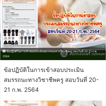
ข้อปฏิบัติในการเข้าสอบประเมินสมรรถนะทางวิชาชีพครู สอบวันที่ 20-21 ก.พ.
2564
ข้อปฏิบัติในการเข้าสอบประเมิน
สมรรถนะทางวิชาชีพครู สอบวันที่ 20-
21 ก.พ. 2564