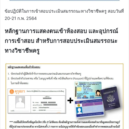
ข้อปฏิบัติในการเข้าสอบประเมินสมรรถนะทางวิชาชีพครู สอบวันที่
20-21 ก.พ. 2564
หลักฐานการแสดงตนเข้าห้องสอบ และอุปกรณ์
การเข้าสอบ สำหรับการสอบประเมินสมรรถนะ
ทางวิชาชีพครู