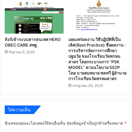
ลิงก์เข้าระบบสารสนเทศ HERO
เผยแพร่ผลงาน วิธีปฏิบัติที่เป็น
OBEC CARE สพฐ.
เลิศ(Best Practice) ชื่อผลงาน :
การบริหารจัดการการศึกษา
กันยายน 5, 2025
ปฐมวัย ของโรงเรียนวัดพรหม
สาคร โดยกระบวนการ “PSK
MODEL” ตามนโยบาย SS2P
โดย นายสมหมาย พลทวี ผู้อำนวย
การโรงเรียนวัดพรหมสาคร
กรกฎาคม 30, 2025
ใส่ความเห็น
อีเมลของคุณจะไม่แสดงให้คนอื่นเห็น
ช่องข้อมูลจำเป็นถูกทำเครื่องหมาย
*