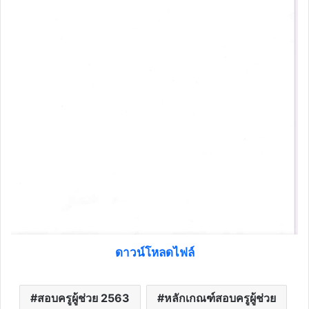
ดาวน์โหลดไฟล์
สอบครูผู้ช่วย 2563
หลักเกณฑ์สอบครูผู้ช่วย