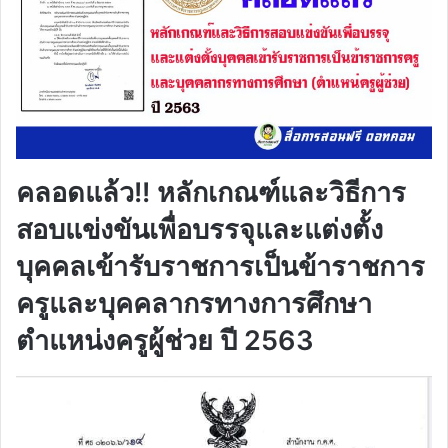
คลอดแล้ว!! หลักเกณฑ์และวิธีการ
สอบแข่งขันเพื่อบรรจุและแต่งตั้ง
บุคคลเข้ารับราชการเป็นข้าราชการ
ครูและบุคคลากรทางการศึกษา
ตำแหน่งครูผู้ช่วย ปี 2563