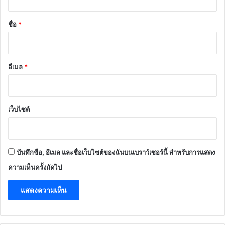
น
*
ชื่อ
*
อีเมล
*
เว็บไซต์
บันทึกชื่อ, อีเมล และชื่อเว็บไซต์ของฉันบนเบราว์เซอร์นี้ สำหรับการแสดง
ความเห็นครั้งถัดไป