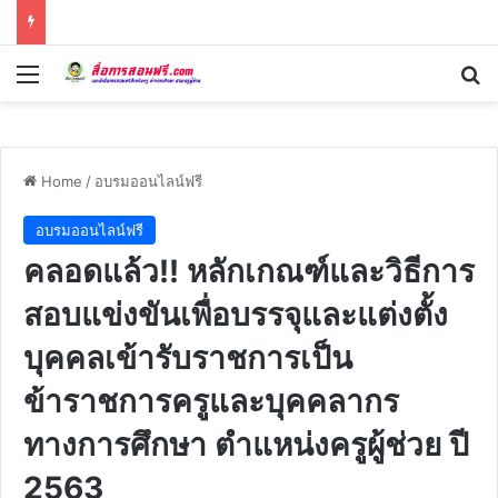
Menu
Se
Home
/
อบรมออนไลน์ฟรี
อบรมออนไลน์ฟรี
คลอดแล้ว!! หลักเกณฑ์และวิธีการ
สอบแข่งขันเพื่อบรรจุและแต่งตั้ง
บุคคลเข้ารับราชการเป็น
ข้าราชการครูและบุคคลากร
ทางการศึกษา ตำแหน่งครูผู้ช่วย ปี
2563