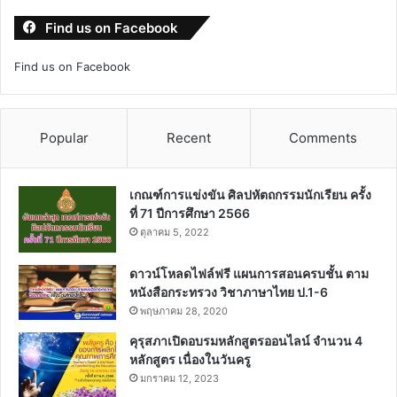
Find us on Facebook
Find us on Facebook
Popular
Recent
Comments
เกณฑ์การแข่งขัน ศิลปหัตถกรรมนักเรียน ครั้ง
ที่ 71 ปีการศึกษา 2566
ตุลาคม 5, 2022
ดาวน์โหลดไฟล์ฟรี แผนการสอนครบชั้น ตาม
หนังสือกระทรวง วิชาภาษาไทย ป.1-6
พฤษภาคม 28, 2020
คุรุสภาเปิดอบรมหลักสูตรออนไลน์ จำนวน 4
หลักสูตร เนื่องในวันครู
มกราคม 12, 2023