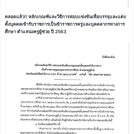
คลอดแล้ว!! หลักเกณฑ์และวิธีการสอบแข่งขันเพื่อบรรจุและแต่ง
ตั้งบุคคลเข้ารับราชการเป็นข้าราชการครูและบุคคลากรทางการ
ศึกษา ตำแหน่งครูผู้ช่วย ปี 2563