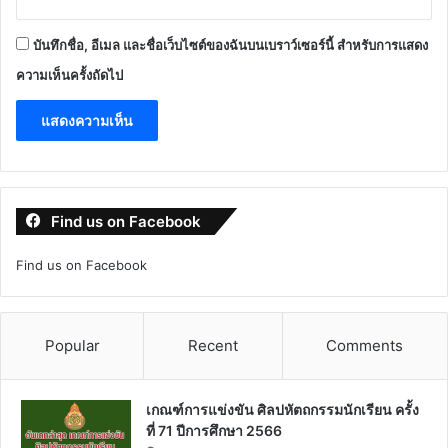
บันทึกชื่อ, อีเมล และชื่อเว็บไซต์ของฉันบนเบราว์เซอร์นี้ สำหรับการแสดง
ความเห็นครั้งถัดไป
Find us on Facebook
Find us on Facebook
Popular
Recent
Comments
เกณฑ์การแข่งขัน ศิลปหัตถกรรมนักเรียน ครั้ง
ที่ 71 ปีการศึกษา 2566