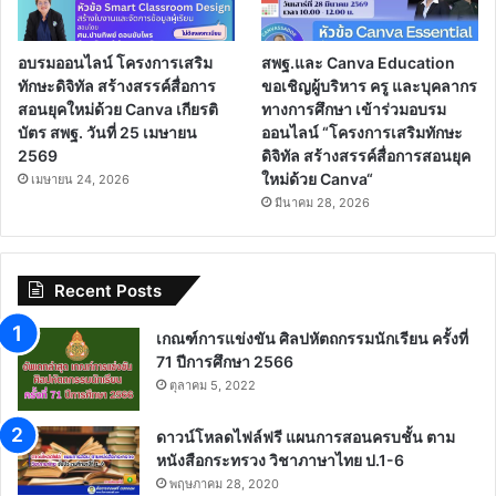
อบรมออนไลน์ โครงการเสริม
สพฐ.และ Canva Education
ทักษะดิจิทัล สร้างสรรค์สื่อการ
ขอเชิญผู้บริหาร ครู และบุคลากร
สอนยุคใหม่ด้วย Canva เกียรติ
ทางการศึกษา เข้าร่วมอบรม
บัตร สพฐ. วันที่ 25 เมษายน
ออนไลน์ “โครงการเสริมทักษะ
2569
ดิจิทัล สร้างสรรค์สื่อการสอนยุค
ใหม่ด้วย Canva“
เมษายน 24, 2026
มีนาคม 28, 2026
Recent Posts
เกณฑ์การแข่งขัน ศิลปหัตถกรรมนักเรียน ครั้งที่
71 ปีการศึกษา 2566
ตุลาคม 5, 2022
ดาวน์โหลดไฟล์ฟรี แผนการสอนครบชั้น ตาม
หนังสือกระทรวง วิชาภาษาไทย ป.1-6
พฤษภาคม 28, 2020