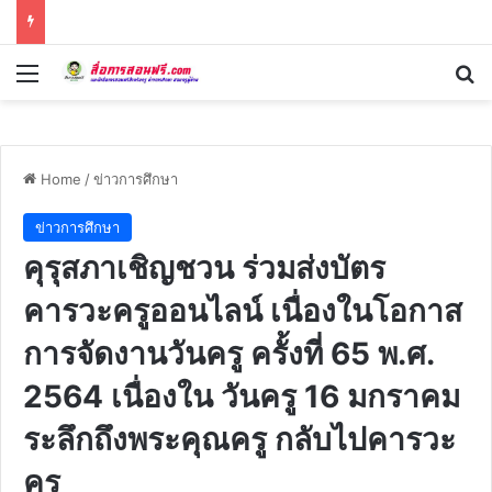
Menu
Se
Home
/
ข่าวการศึกษา
ข่าวการศึกษา
คุรุสภาเชิญชวน ร่วมส่งบัตร
คารวะครูออนไลน์ เนื่องในโอกาส
การจัดงานวันครู ครั้งที่ 65 พ.ศ.
2564 เนื่องใน วันครู 16 มกราคม
ระลึกถึงพระคุณครู กลับไปคารวะ
ครู