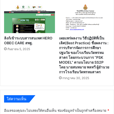
ลิงก์เข้าระบบสารสนเทศ HERO
เผยแพร่ผลงาน วิธีปฏิบัติที่เป็น
OBEC CARE สพฐ.
เลิศ(Best Practice) ชื่อผลงาน :
การบริหารจัดการการศึกษา
กันยายน 5, 2025
ปฐมวัย ของโรงเรียนวัดพรหม
สาคร โดยกระบวนการ “PSK
MODEL” ตามนโยบาย SS2P
โดย นายสมหมาย พลทวี ผู้อำนวย
การโรงเรียนวัดพรหมสาคร
กรกฎาคม 30, 2025
ใส่ความเห็น
อีเมลของคุณจะไม่แสดงให้คนอื่นเห็น
ช่องข้อมูลจำเป็นถูกทำเครื่องหมาย
*