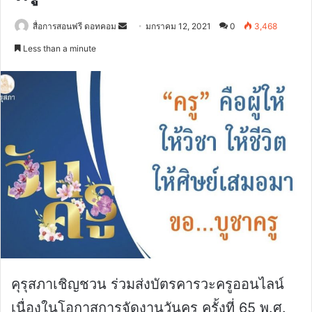
Send
สื่อการสอนฟรี ดอทคอม
มกราคม 12, 2021
0
3,468
an
Less than a minute
email
คุรุสภาเชิญชวน ร่วมส่งบัตรคารวะครูออนไลน์
เนื่องในโอกาสการจัดงานวันครู ครั้งที่ 65 พ.ศ.