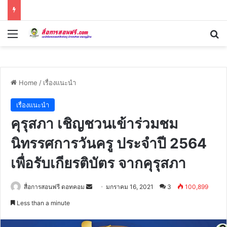
Menu
Se
Home
/
เรื่องแนะนำ
เรื่องแนะนำ
คุรุสภา เชิญชวนเข้าร่วมชม
นิทรรศการวันครู ประจำปี 2564
เพื่อรับเกียรติบัตร จากคุรุสภา
Send
สื่อการสอนฟรี ดอทคอม
มกราคม 16, 2021
3
100,899
an
Less than a minute
email