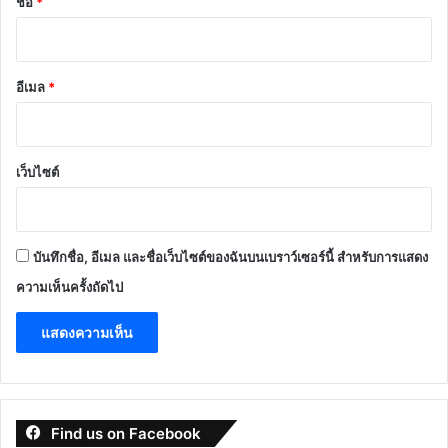
ชื่อ
*
อีเมล
*
เว็บไซต์
บันทึกชื่อ, อีเมล และชื่อเว็บไซต์ของฉันบนเบราว์เซอร์นี้ สำหรับการแสดง
ความเห็นครั้งถัดไป
Find us on Facebook