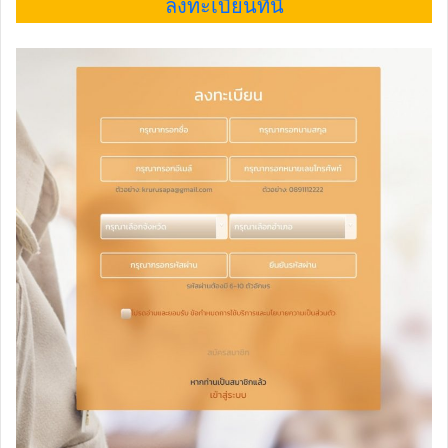
ลงทะเบียนที่นี่