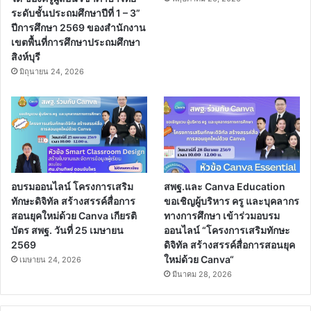
ระดับชั้นประถมศึกษาปีที่ 1 – 3”
ปีการศึกษา 2569 ของสำนักงาน
เขตพื้นที่การศึกษาประถมศึกษา
สิงห์บุรี
มิถุนายน 24, 2026
อบรมออนไลน์ โครงการเสริม
สพฐ.และ Canva Education
ทักษะดิจิทัล สร้างสรรค์สื่อการ
ขอเชิญผู้บริหาร ครู และบุคลากร
สอนยุคใหม่ด้วย Canva เกียรติ
ทางการศึกษา เข้าร่วมอบรม
บัตร สพฐ. วันที่ 25 เมษายน
ออนไลน์ “โครงการเสริมทักษะ
2569
ดิจิทัล สร้างสรรค์สื่อการสอนยุค
ใหม่ด้วย Canva“
เมษายน 24, 2026
มีนาคม 28, 2026