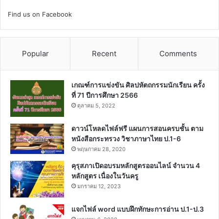
Find us on Facebook
Popular
Recent
Comments
เกณฑ์การแข่งขัน ศิลปหัตถกรรมนักเรียน ครั้ง
ที่ 71 ปีการศึกษา 2566
ตุลาคม 5, 2022
ดาวน์โหลดไฟล์ฟรี แผนการสอนครบชั้น ตาม
หนังสือกระทรวง วิชาภาษาไทย ป.1-6
พฤษภาคม 28, 2020
คุรุสภาเปิดอบรมหลักสูตรออนไลน์ จำนวน 4
หลักสูตร เนื่องในวันครู
มกราคม 12, 2023
แจกไฟล์ word แบบฝึกทักษะการอ่าน ป.1-ป.3