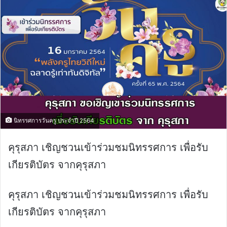
นิทรรศการวันครู ประจำปี 2564
คุรุสภา เชิญชวนเข้าร่วมชมนิทรรศการ เพื่อรับ
เกียรติบัตร จากคุรุสภา
คุรุสภา เชิญชวนเข้าร่วมชมนิทรรศการ เพื่อรับ
เกียรติบัตร จากคุรุสภา