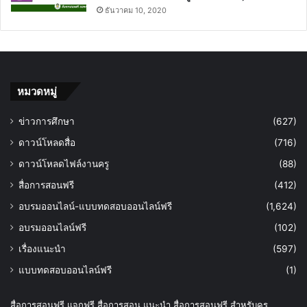
ธันวาคม 10, 2020
หมวดหมู่
ข่าวการศึกษา
(627)
ดาวน์โหลดสื่อ
(716)
ดาวน์โหลดไฟล์งานครู
(88)
สื่อการสอนฟรี
(412)
อบรมออนไลน์-แบบทดสอบออนไลน์ฟรี
(1,624)
อบรมออนไลน์ฟรี
(102)
เรื่องแนะนำ
(597)
แบบทดสอบออนไลน์ฟรี
(1)
สื่อการสอนฟรี แจกฟรี สื่อการสอน แนะนำ สื่อการสอนฟรี สำหรับครู