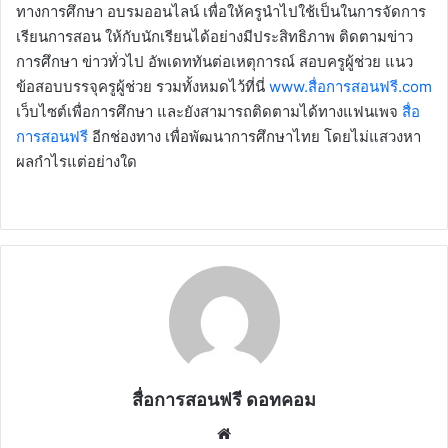
ทางการศึกษา อบรมออนไลน์ เพื่อให้ครูนำไปใช้เป็นในการจัดการ
เรียนการสอน ให้กับนักเรียนได้อย่างมีประสิทธิภาพ ติดตามข่าว
การศึกษา ข่าวทั่วไป อัพเดททันต่อเหตุการณ์ สอบครูผู้ช่วย แนว
ข้อสอบบรรจุครูผู้ช่วย รวมทั้งหมดไว้ที่นี่
www.สื่อการสอนฟรี.com
เว็บไซต์เพื่อการศึกษา และยังสามารถติดตามได้ทางแฟนเพจ
สื่อ
การสอนฟรี
อีกช่องทาง เพื่อพัฒนาการศึกษาไทย โดยไม่แสวงหา
ผลกำไรแต่อย่างใด
สื่อการสอนฟรี ดอทคอม
Website