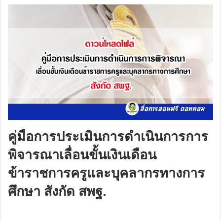
คู่มือการประเมินการดำเนินการการ
พิจารณาเลื่อนขั้นเงินเดือน
ข้าราชการครูและบุคลากรทางการ
ศึกษา สังกัด สพฐ.