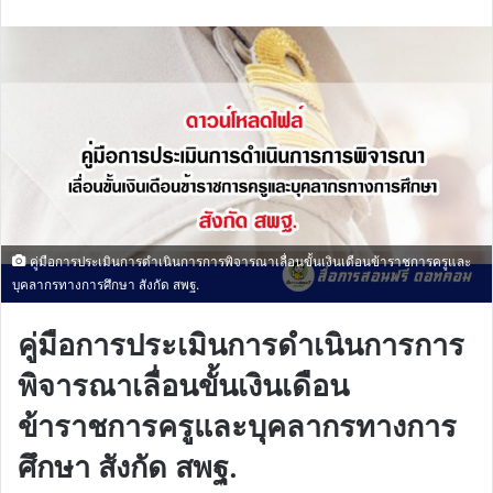
email
คู่มือการประเมินการดำเนินการการพิจารณาเลื่อนขั้นเงินเดือนข้าราชการครูและ
บุคลากรทางการศึกษา สังกัด สพฐ.
คู่มือการประเมินการดำเนินการการ
พิจารณาเลื่อนขั้นเงินเดือน
ข้าราชการครูและบุคลากรทางการ
ศึกษา สังกัด สพฐ.