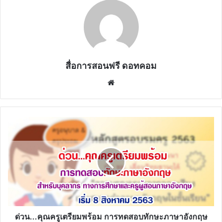
คู่มือการประเมินการดำเนินการการพิจารณาเลื่อนขั้นเงินเดือน
ข้าราชการครูและบุคลากรทางการศึกษา สังกัด สพฐ.
ดาวน์โหลดที่นี่
ที่มา:สำนักพัฒนาระบบบริหารงานบุคคลและนิติการ
สพฐ.กระทรวงศึกษาธิการ
คู่มือการประเมินการดำเนินการการพิจารณาเลื่อนขั้น
เงินเดือนข้าราชการครูและบุคลากรทางการศึกษา