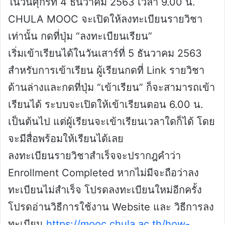
ในวันศุกร์ที่ 4 ธันวาคม 2563 เวลา 9.00 น.
CHULA MOOC จะเปิดให้ลงทะเบียนรายวิชา
เท่านั้น กดที่ปุ่ม “ลงทะเบียนเรียน”
เริ่มเข้าเรียนได้ในวันเสาร์ที่ 5 ธันวาคม 2563
สำหรับการเข้าเรียน ผู้เรียนกดที่ Link รายวิชา
ด้านล่างและกดที่ปุ่ม “เข้าเรียน” ก็จะสามารถเข้า
เรียนได้ ระบบจะเปิดให้เข้าเรียนตอน 6.00 น.
เป็นต้นไป แต่ผู้เรียนจะเข้าเรียนเวลาใดก็ได้ โดย
จะมีสื่อพร้อมให้เรียนได้เลย
ลงทะเบียนรายวิชาสำเร็จจะปรากฎคำว่า
Enrollment Completed หากไม่มีจะถือว่าลง
ทะเบียนไม่สำเร็จ โปรดลงทะเบียนใหม่อีกครั้ง
โปรดอ่านวิธีการใช้งาน Website และ วิธีการลง
ทะเบียน
https://mooc.chula.ac.th/how-