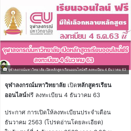
จุฬาลงกรณ์มหาวิทยาลัย เปิดหลักสูตรเรียนออนไลน์ฟรี ลงทะเบียน 4 ธันวาคม 63
จุฬาลงกรณ์มหาวิทยาลัย
เปิด
หลักสูตรเรียน
ออนไลน์
ฟรี ลงทะเบียน 4 ธันวาคม 63
ประกาศ การเปิดให้ลงทะเบียนประจำเดือน
ธันวาคม 2563 (โปรดอ่านโดยละเอียด)