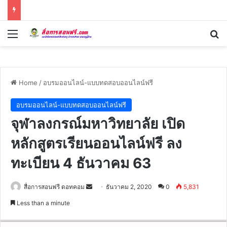
Menu
Se
Home
/
อบรมออนไลน์-แบบทดสอบออนไลน์ฟรี
อบรมออนไลน์-แบบทดสอบออนไลน์ฟรี
จุฬาลงกรณ์มหาวิทยาลัย เปิด
หลักสูตรเรียนออนไลน์ฟรี ลง
ทะเบียน 4 ธันวาคม 63
Send
สื่อการสอนฟรี ดอทคอม
ธันวาคม 2, 2020
0
5,831
an
Less than a minute
email