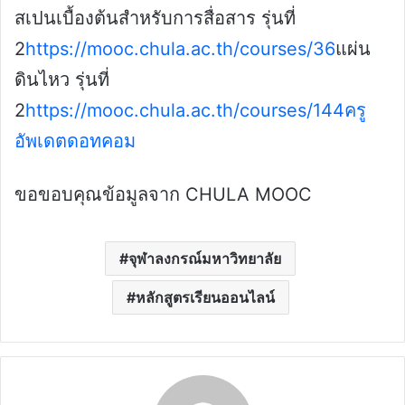
สเปนเบื้องต้นสำหรับการสื่อสาร รุ่นที่
2
https://mooc.chula.ac.th/courses/36
แผ่น
ดินไหว รุ่นที่
2
https://mooc.chula.ac.th/courses/144
ครู
อัพเดตดอทคอม
ขอขอบคุณข้อมูลจาก CHULA MOOC
จุฬาลงกรณ์มหาวิทยาลัย
หลักสูตรเรียนออนไลน์