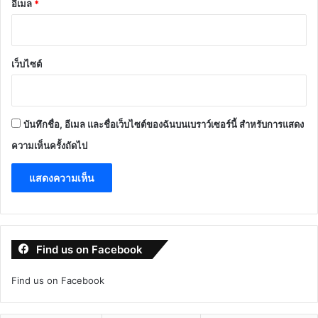
อีเมล
*
เว็บไซต์
บันทึกชื่อ, อีเมล และชื่อเว็บไซต์ของฉันบนเบราว์เซอร์นี้ สำหรับการแสดง
ความเห็นครั้งถัดไป
Find us on Facebook
Find us on Facebook