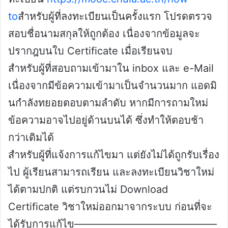
to
สำหรับผู้ที่ลงทะเบียนเป็นครั้งแรก โปรดตรวจ
สอบชื่อนามสกุลให้ถูกต้อง เนื่องจากข้อมูลจะ
ปรากฎบนใบ Certificate เมื่อเรียนจบ
สำหรับผู้ที่สอบถามเข้ามาใน inbox และ e-Mail
เนื่องจากมีข้อความเข้ามาเป็นจำนวนมาก แอดมิ
นกำลังทยอยตอบตามลำดับ หากมีการถามใหม่
ข้อความอาจไปอยู่ด้านบนได้ ซึ่งทำให้ตอบช้า
กว่าเดิมได้
สำหรับผู้ที่แจ้งการแก้ไขมา แต่ยังไม่ได้ถูกรับเรื่อง
ไป ผู้เรียนสามารถเรียน และลงทะเบียนวิชาใหม่
ได้ตามปกติ แต่รบกวนไม่ Download
Certificate วิชาใหม่ออกมาจากระบบ ก่อนที่จะ
ได้รับการแก้ไข——————————————