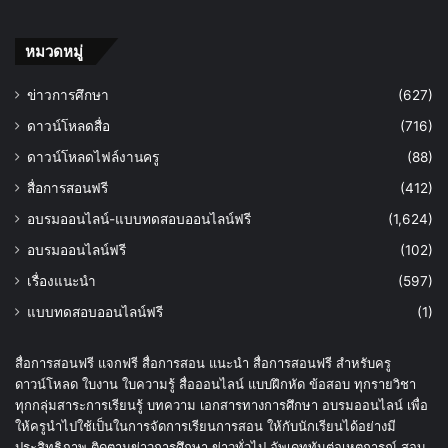
หมวดหมู่
ข่าวการศึกษา
(627)
ดาวน์โหลดสื่อ
(716)
ดาวน์โหลดไฟล์งานครู
(88)
สื่อการสอนฟรี
(412)
อบรมออนไลน์-แบบทดสอบออนไลน์ฟรี
(1,624)
อบรมออนไลน์ฟรี
(102)
เรื่องแนะนำ
(597)
แบบทดสอบออนไลน์ฟรี
(1)
สื่อการสอนฟรี แจกฟรี สื่อการสอน แนะนำ สื่อการสอนฟรี สำหรับครู
ดาวน์โหลด ใบงาน ใบความรู้ สื่อออนไลน์ แบบฝึกหัด ข้อสอบ ทุกรายวิชา
ทุกกลุ่มสาระการเรียนรู้ บทความ เอกสารทางการศึกษา อบรมออนไลน์ เพื่อ
ให้ครูนำไปใช้เป็นในการจัดการเรียนการสอน ให้กับนักเรียนได้อย่างมี
ประสิทธิภาพ ติดตามข่าวการศึกษา ข่าวทั่วไป อัพเดททันต่อเหตุการณ์ สอบ