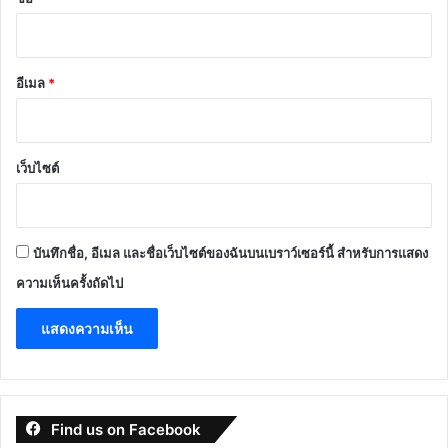
อีเมล
*
เว็บไซต์
บันทึกชื่อ, อีเมล และชื่อเว็บไซต์ของฉันบนเบราว์เซอร์นี้ สำหรับการแสดง
ความเห็นครั้งถัดไป
Find us on Facebook