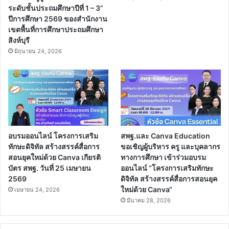
ระดับชั้นประถมศึกษาปีที่ 1 – 3”
ปีการศึกษา 2569 ของสำนักงาน
เขตพื้นที่การศึกษาประถมศึกษา
สิงห์บุรี
มิถุนายน 24, 2026
อบรมออนไลน์ โครงการเสริม
สพฐ.และ Canva Education
ทักษะดิจิทัล สร้างสรรค์สื่อการ
ขอเชิญผู้บริหาร ครู และบุคลากร
สอนยุคใหม่ด้วย Canva เกียรติ
ทางการศึกษา เข้าร่วมอบรม
บัตร สพฐ. วันที่ 25 เมษายน
ออนไลน์ “โครงการเสริมทักษะ
2569
ดิจิทัล สร้างสรรค์สื่อการสอนยุค
ใหม่ด้วย Canva“
เมษายน 24, 2026
มีนาคม 28, 2026