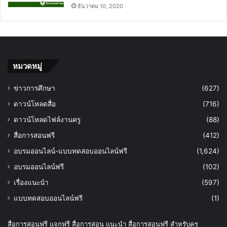
ธันวาคม 10, 2020
หมวดหมู่
ข่าวการศึกษา
(627)
ดาวน์โหลดสื่อ
(716)
ดาวน์โหลดไฟล์งานครู
(88)
สื่อการสอนฟรี
(412)
อบรมออนไลน์-แบบทดสอบออนไลน์ฟรี
(1,624)
อบรมออนไลน์ฟรี
(102)
เรื่องแนะนำ
(597)
แบบทดสอบออนไลน์ฟรี
(1)
สื่อการสอนฟรี แจกฟรี สื่อการสอน แนะนำ สื่อการสอนฟรี สำหรับครู