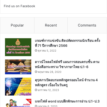
Find us on Facebook
Popular
Recent
Comments
เกณฑ์การแข่งขัน ศิลปหัตถกรรมนักเรียน ครั้ง
ที่ 71 ปีการศึกษา 2566
ตุลาคม 5, 2022
ดาวน์โหลดไฟล์ฟรี แผนการสอนครบชั้น ตาม
หนังสือกระทรวง วิชาภาษาไทย ป.1-6
พฤษภาคม 28, 2020
คุรุสภาเปิดอบรมหลักสูตรออนไลน์ จำนวน 4
หลักสูตร เนื่องในวันครู
มกราคม 12, 2023
แจกไฟล์ word แบบฝึกทักษะการอ่าน ป.1-ป.3
เมษายน 6, 2020