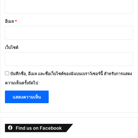
อีเมล
*
เว็บไซต์
บันทึกชื่อ, อีเมล และชื่อเว็บไซต์ของฉันบนเบราว์เซอร์นี้ สำหรับการแสดง
ความเห็นครั้งถัดไป
Find us on Facebook