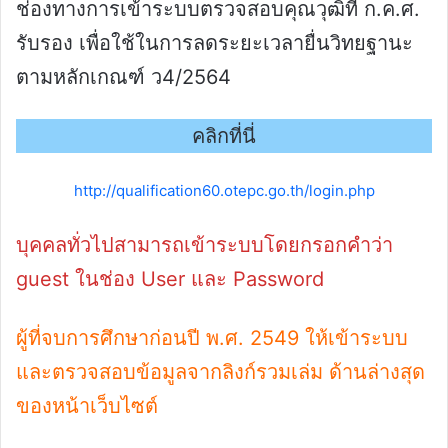
ช่องทางการเข้าระบบตรวจสอบคุณวุฒิที่ ก.ค.ศ.
รับรอง เพื่อใช้ในการลดระยะเวลายื่นวิทยฐานะ
ตามหลักเกณฑ์ ว4/2564
คลิกที่นี่
http://qualification60.otepc.go.th/login.php
บุคคลทั่วไปสามารถเข้าระบบโดยกรอกคำว่า
guest ในช่อง User และ Password
ผู้ที่จบการศึกษาก่อนปี พ.ศ. 2549 ให้เข้าระบบ
และตรวจสอบข้อมูลจากลิงก์รวมเล่ม ด้านล่างสุด
ของหน้าเว็บไซต์