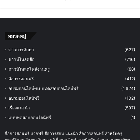
หมวดหมู่
ข่าวการศึกษา
(627)
ดาวน์โหลดสื่อ
(716)
ดาวน์โหลดไฟล์งานครู
(88)
สื่อการสอนฟรี
(412)
อบรมออนไลน์-แบบทดสอบออนไลน์ฟรี
(1,624)
อบรมออนไลน์ฟรี
(102)
เรื่องแนะนำ
(597)
แบบทดสอบออนไลน์ฟรี
(1)
สื่อการสอนฟรี แจกฟรี สื่อการสอน แนะนำ สื่อการสอนฟรี สำหรับครู