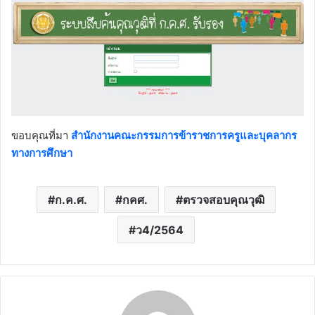
ขอบคุณที่มา
สำนักงานคณะกรรมการข้าราชการครูและบุคลากร
ทางการศึกษา
ก.ค.ศ.
กคศ.
ตรวจสอบคุณวุฒิ
ว4/2564