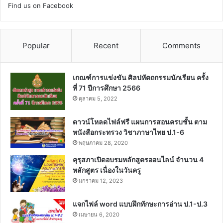
Find us on Facebook
Popular
Recent
Comments
เกณฑ์การแข่งขัน ศิลปหัตถกรรมนักเรียน ครั้ง
ที่ 71 ปีการศึกษา 2566
ตุลาคม 5, 2022
ดาวน์โหลดไฟล์ฟรี แผนการสอนครบชั้น ตาม
หนังสือกระทรวง วิชาภาษาไทย ป.1-6
พฤษภาคม 28, 2020
คุรุสภาเปิดอบรมหลักสูตรออนไลน์ จำนวน 4
หลักสูตร เนื่องในวันครู
มกราคม 12, 2023
แจกไฟล์ word แบบฝึกทักษะการอ่าน ป.1-ป.3
เมษายน 6, 2020