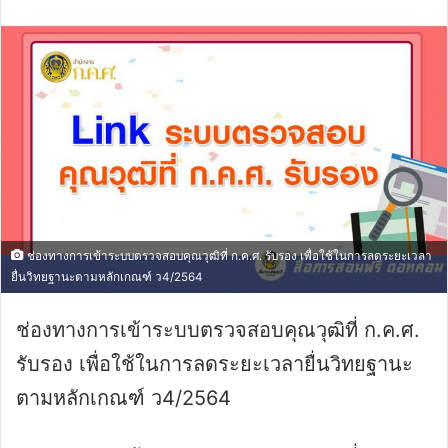
email
ช่องทางการเข้าระบบตรวจสอบคุณวุฒิที่ ก.ค.ศ. รับรอง เพื่อใช้ในการลดระยะเวลา
ยื่นวิทยฐานะตามหลักเกณฑ์ ว4/2564
ช่องทางการเข้าระบบตรวจสอบคุณวุฒิที่ ก.ค.ศ.
รับรอง เพื่อใช้ในการลดระยะเวลายื่นวิทยฐานะ
ตามหลักเกณฑ์ ว4/2564