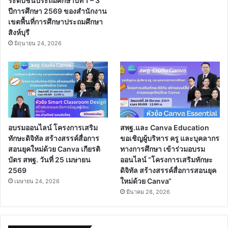
ระดับชั้นประถมศึกษาปีที่ 1 – 3”
ปีการศึกษา 2569 ของสำนักงาน
เขตพื้นที่การศึกษาประถมศึกษา
สิงห์บุรี
มิถุนายน 24, 2026
อบรมออนไลน์ โครงการเสริม
สพฐ.และ Canva Education
ทักษะดิจิทัล สร้างสรรค์สื่อการ
ขอเชิญผู้บริหาร ครู และบุคลากร
สอนยุคใหม่ด้วย Canva เกียรติ
ทางการศึกษา เข้าร่วมอบรม
บัตร สพฐ. วันที่ 25 เมษายน
ออนไลน์ “โครงการเสริมทักษะ
2569
ดิจิทัล สร้างสรรค์สื่อการสอนยุค
ใหม่ด้วย Canva“
เมษายน 24, 2026
มีนาคม 28, 2026