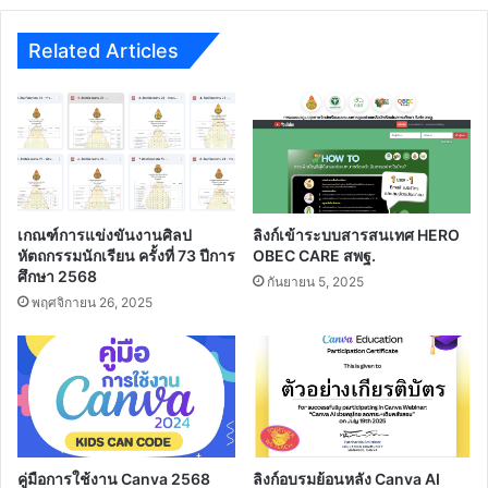
ศึกษา
Related Articles
เกณฑ์การแข่งขันงานศิลป
ลิงก์เข้าระบบสารสนเทศ HERO
หัตถกรรมนักเรียน ครั้งที่ 73 ปีการ
OBEC CARE สพฐ.
ศึกษา 2568
กันยายน 5, 2025
พฤศจิกายน 26, 2025
คู่มือการใช้งาน Canva 2568
ลิงก์อบรมย้อนหลัง Canva AI