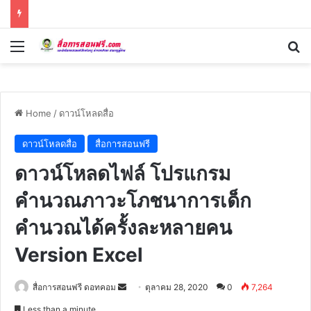
Menu
Se
Home
/
ดาวน์โหลดสื่อ
ดาวน์โหลดสื่อ
สื่อการสอนฟรี
ดาวน์โหลดไฟล์ โปรแกรม
คำนวณภาวะโภชนาการเด็ก
คำนวณได้ครั้งละหลายคน
Version Excel
Send
สื่อการสอนฟรี ดอทคอม
ตุลาคม 28, 2020
0
7,264
an
Less than a minute