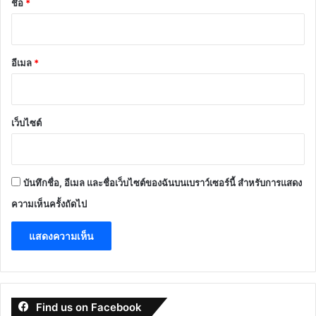
ชื่อ
*
อีเมล
*
เว็บไซต์
บันทึกชื่อ, อีเมล และชื่อเว็บไซต์ของฉันบนเบราว์เซอร์นี้ สำหรับการแสดง
ความเห็นครั้งถัดไป
Find us on Facebook