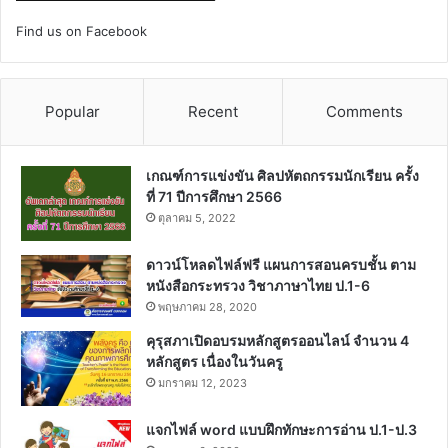
Find us on Facebook
Popular
Recent
Comments
เกณฑ์การแข่งขัน ศิลปหัตถกรรมนักเรียน ครั้ง
ที่ 71 ปีการศึกษา 2566
ตุลาคม 5, 2022
ดาวน์โหลดไฟล์ฟรี แผนการสอนครบชั้น ตาม
หนังสือกระทรวง วิชาภาษาไทย ป.1-6
พฤษภาคม 28, 2020
คุรุสภาเปิดอบรมหลักสูตรออนไลน์ จำนวน 4
หลักสูตร เนื่องในวันครู
มกราคม 12, 2023
แจกไฟล์ word แบบฝึกทักษะการอ่าน ป.1-ป.3