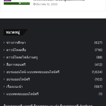
ธันวาคม 10, 2020
หมวดหมู่
ข่าวการศึกษา
(627)
ดาวน์โหลดสื่อ
(716)
ดาวน์โหลดไฟล์งานครู
(88)
สื่อการสอนฟรี
(412)
อบรมออนไลน์-แบบทดสอบออนไลน์ฟรี
(1,624)
อบรมออนไลน์ฟรี
(102)
เรื่องแนะนำ
(597)
แบบทดสอบออนไลน์ฟรี
(1)
สื่อการสอนฟรี แจกฟรี สื่อการสอน แนะนำ สื่อการสอนฟรี สำหรับครู