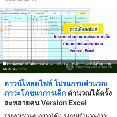
email
ดาวน์ดหลดไฟล์ โปรแกรมคำนวณภาวะโภชนาการเด็ก คำนวณได้ครั้งละหลาย
คน Version Excel
ดาวน์โหลดไฟล์
โปรแกรมคำนวณ
ภาวะโภชนาการเด็ก
คำนวณได้ครั้ง
ละหลายคน Version Excel
ครูหลายท่านคงอยากได้โปรแกรมคำนวณภาวะ