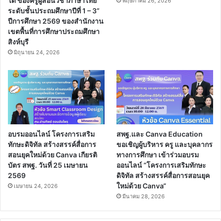
ได้ ของครูผู้สอนวิชาภาษาไทย
พฤษภาคม 26, 2026
ระดับชั้นประถมศึกษาปีที่ 1 – 3”
ปีการศึกษา 2569 ของสำนักงาน
เขตพื้นที่การศึกษาประถมศึกษา
สิงห์บุรี
มิถุนายน 24, 2026
อบรมออนไลน์ โครงการเสริม
สพฐ.และ Canva Education
ทักษะดิจิทัล สร้างสรรค์สื่อการ
ขอเชิญผู้บริหาร ครู และบุคลากร
สอนยุคใหม่ด้วย Canva เกียรติ
ทางการศึกษา เข้าร่วมอบรม
บัตร สพฐ. วันที่ 25 เมษายน
ออนไลน์ “โครงการเสริมทักษะ
2569
ดิจิทัล สร้างสรรค์สื่อการสอนยุค
ใหม่ด้วย Canva“
เมษายน 24, 2026
มีนาคม 28, 2026