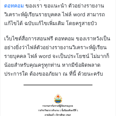
ดอทคอม
ของเรา ขอแนะนำ ตัวอย่างรายงาน
วิเคราะห์ผู้เรียนรายบุคคล ไฟล์ word สามารถ
แก้ไขได้ ฉบับแก้ไขเพิ่มเติม โดยครูสายบัว
เว็บไซต์สื่อการสอนฟรี ดอทคอม ของเราหวังเป็น
อย่างยิ่งว่าไฟล์ตัวอย่างรายงานวิเคราะห์ผู้เรียน
รายบุคคล ไฟล์ word จะเป็นประโยชน์ ไม่มากก็
น้อยสำหรับคุณครูทุกท่าน หากมีข้อผิดพลาด
ประการใด ต้องขออภัยมา ณ ที่นี้ ด้วยนะครับ