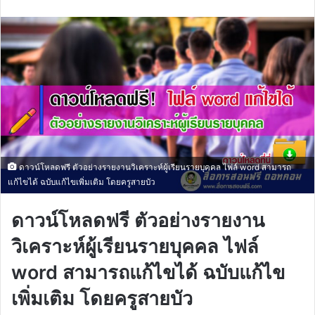
email
ดาวน์โหลดฟรี ตัวอย่างรายงานวิเคราะห์ผู้เรียนรายบุคคล ไฟล์ word สามารถ
แก้ไขได้ ฉบับแก้ไขเพิ่มเติม โดยครูสายบัว
ดาวน์โหลดฟรี ตัวอย่างรายงาน
วิเคราะห์ผู้เรียนรายบุคคล ไฟล์
word สามารถแก้ไขได้ ฉบับแก้ไข
เพิ่มเติม โดยครูสายบัว