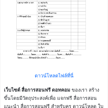
ดาวน์โหลดไฟล์ที่นี่
เว็บไซต์ สื่อการสอนฟรี ดอทคอม
ของเรา สร้าง
ขึ้นโดยมีวัตถุประสงค์เพื่อ แจกฟรี สื่อการสอน
แนะนำ สื่อการสอนฟรี สำหรับครู ดาวน์โหลด ใบ