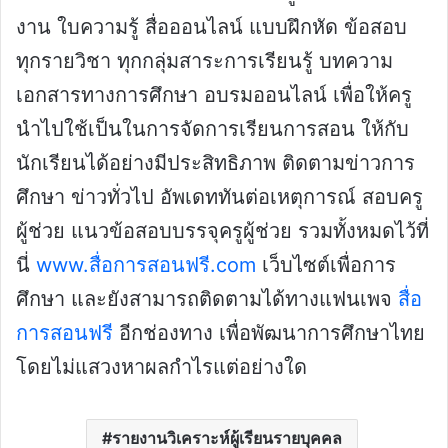
งาน ใบความรู้ สื่อออนไลน์ แบบฝึกหัด ข้อสอบ
ทุกรายวิชา ทุกกลุ่มสาระการเรียนรู้ บทความ
เอกสารทางการศึกษา อบรมออนไลน์ เพื่อให้ครู
นำไปใช้เป็นในการจัดการเรียนการสอน ให้กับ
นักเรียนได้อย่างมีประสิทธิภาพ ติดตามข่าวการ
ศึกษา ข่าวทั่วไป อัพเดททันต่อเหตุการณ์ สอบครู
ผู้ช่วย แนวข้อสอบบรรจุครูผู้ช่วย รวมทั้งหมดไว้ที่
นี่
www.สื่อการสอนฟรี.com
เว็บไซต์เพื่อการ
ศึกษา และยังสามารถติดตามได้ทางแฟนเพจ
สื่อ
การสอนฟรี
อีกช่องทาง เพื่อพัฒนาการศึกษาไทย
โดยไม่แสวงหาผลกำไรแต่อย่างใด
รายงานวิเคราะห์ผู้เรียนรายบุคคล