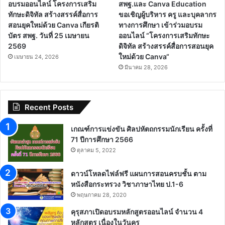
อบรมออนไลน์ โครงการเสริม
สพฐ.และ Canva Education
ทักษะดิจิทัล สร้างสรรค์สื่อการ
ขอเชิญผู้บริหาร ครู และบุคลากร
สอนยุคใหม่ด้วย Canva เกียรติ
ทางการศึกษา เข้าร่วมอบรม
บัตร สพฐ. วันที่ 25 เมษายน
ออนไลน์ “โครงการเสริมทักษะ
2569
ดิจิทัล สร้างสรรค์สื่อการสอนยุค
ใหม่ด้วย Canva“
เมษายน 24, 2026
มีนาคม 28, 2026
Recent Posts
เกณฑ์การแข่งขัน ศิลปหัตถกรรมนักเรียน ครั้งที่
71 ปีการศึกษา 2566
ตุลาคม 5, 2022
ดาวน์โหลดไฟล์ฟรี แผนการสอนครบชั้น ตาม
หนังสือกระทรวง วิชาภาษาไทย ป.1-6
พฤษภาคม 28, 2020
คุรุสภาเปิดอบรมหลักสูตรออนไลน์ จำนวน 4
หลักสูตร เนื่องในวันครู