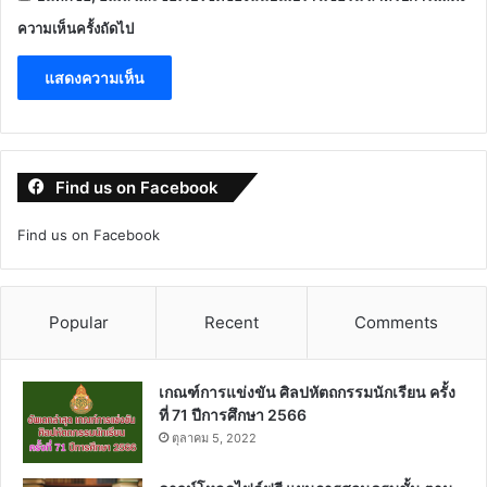
ความเห็นครั้งถัดไป
Find us on Facebook
Find us on Facebook
Popular
Recent
Comments
เกณฑ์การแข่งขัน ศิลปหัตถกรรมนักเรียน ครั้ง
ที่ 71 ปีการศึกษา 2566
ตุลาคม 5, 2022