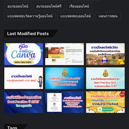
อบรมออนไลน์
อบรมออนไลน์ฟรี
เรียนออนไลน์
แบบทดสอบวัดความรู้ออนไลน์
แบบทดสอบออนไลน์
แผนการสอน
Last Modified Posts
Tags