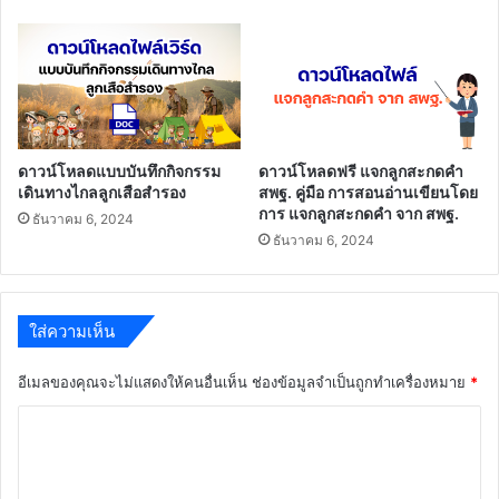
ดาวน์โหลดแบบบันทึกกิจกรรม
ดาวน์โหลดฟรี แจกลูกสะกดคำ
เดินทางไกลลูกเสือสำรอง
สพฐ. คู่มือ การสอนอ่านเขียนโดย
การ แจกลูกสะกดคำ จาก สพฐ.
ธันวาคม 6, 2024
ธันวาคม 6, 2024
ใส่ความเห็น
อีเมลของคุณจะไม่แสดงให้คนอื่นเห็น
ช่องข้อมูลจำเป็นถูกทำเครื่องหมาย
*
ค
ว
า