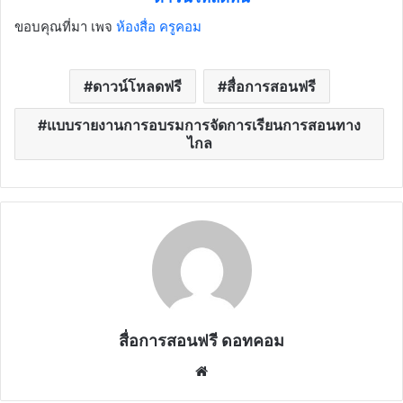
ขอบคุณที่มา เพจ
ห้องสื่อ ครูคอม
ดาวน์โหลดฟรี
สื่อการสอนฟรี
แบบรายงานการอบรมการจัดการเรียนการสอนทาง
ไกล
สื่อการสอนฟรี ดอทคอม
Website