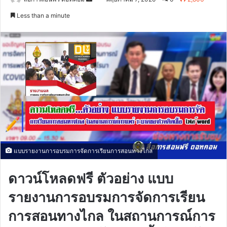
an
Less than a minute
email
แบบรายงานการอบรมการจัดการเรียนการสอนทางไกล
ดาวน์โหลดฟรี ตัวอย่าง แบบ
รายงานการอบรมการจัดการเรียน
การสอนทางไกล ในสถานการณ์การ