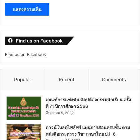
Find us on Facebook
Find us on Facebook
Popular
Recent
Comments
เกณฑ์การแข่งขัน ศิลปหัตถกรรมนักเรียน ครั้ง
ที่ 71 ปีการศึกษา 2566
ตุลาคม 5, 2022
ดาวน์โหลดไฟล์ฟรี แผนการสอนครบชั้น ตาม
หนังสือกระทรวง วิชาภาษาไทย ป.1-6