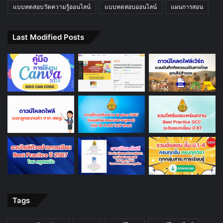
แบบทดสอบวัดความรู้ออนไลน์
แบบทดสอบออนไลน์
แผนการสอน
Last Modified Posts
Tags