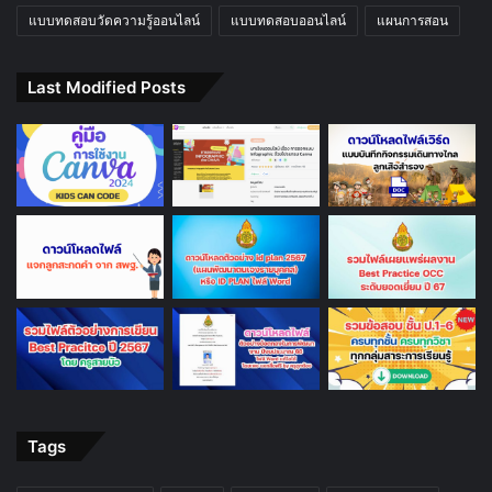
แบบทดสอบวัดความรู้ออนไลน์
แบบทดสอบออนไลน์
แผนการสอน
Last Modified Posts
Tags