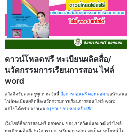
ดาวน์โหลดฟรี ทะเบียนผลิตสื่อ/
นวัตกรรมการเรียนการสอน ไฟล์
word
สวัสดีครับคุณครูทุกท่าน วันนี้
สื่อการสอนฟรี ดอทคอม
ขอนำเสนอ
ไฟล์ทะเบียนผลิตสื่อ/นวัตกรรมการเรียนการสอน ไฟล์ word
แก้ไขได้ครับ จากเพจ
ครูชายขอบ ชอบสร้างสื่อ
เว็บไซต์สื่อการสอนฟรี ดอทคอม ของเราหวังเป็นอย่างยิ่งว่าไฟล์
ทะเบียนผลิตสื่อ/นวัตกรรมการเรียนการสอน จะเป็นประโยชน์ ไม่