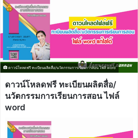
ดาวน์โหลดฟรี ทะเบียนผลิตสื่อ/นวัตกรรมการเรียนการสอน ไฟล์ word
ดาวน์โหลดฟรี ทะเบียนผลิตสื่อ/
นวัตกรรมการเรียนการสอน ไฟล์
word