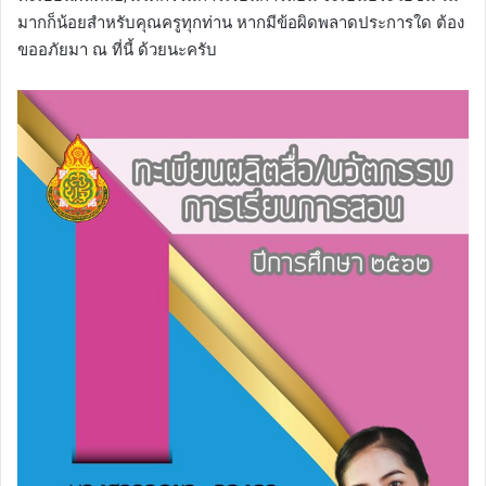
มากก็น้อยสำหรับคุณครูทุกท่าน หากมีข้อผิดพลาดประการใด ต้อง
ขออภัยมา ณ ที่นี้ ด้วยนะครับ