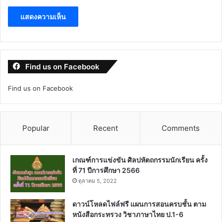
Find us on Facebook
Find us on Facebook
Popular
Recent
Comments
เกณฑ์การแข่งขัน ศิลปหัตถกรรมนักเรียน ครั้ง
ที่ 71 ปีการศึกษา 2566
ตุลาคม 5, 2022
ดาวน์โหลดไฟล์ฟรี แผนการสอนครบชั้น ตาม
หนังสือกระทรวง วิชาภาษาไทย ป.1-6