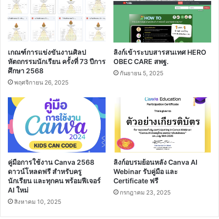
เกณฑ์การแข่งขันงานศิลป
ลิงก์เข้าระบบสารสนเทศ HERO
หัตถกรรมนักเรียน ครั้งที่ 73 ปีการ
OBEC CARE สพฐ.
ศึกษา 2568
กันยายน 5, 2025
พฤศจิกายน 26, 2025
คู่มือการใช้งาน Canva 2568
ลิงก์อบรมย้อนหลัง Canva AI
ดาวน์โหลดฟรี สำหรับครู
Webinar รับคู่มือ และ
นักเรียน และทุกคน พร้อมฟีเจอร์
Certificate ฟรี
AI ใหม่
กรกฎาคม 23, 2025
สิงหาคม 10, 2025