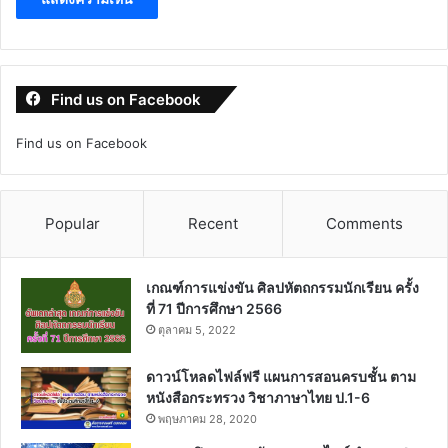
Find us on Facebook
Find us on Facebook
Popular
Recent
Comments
เกณฑ์การแข่งขัน ศิลปหัตถกรรมนักเรียน ครั้ง
ที่ 71 ปีการศึกษา 2566
ตุลาคม 5, 2022
ดาวน์โหลดไฟล์ฟรี แผนการสอนครบชั้น ตาม
หนังสือกระทรวง วิชาภาษาไทย ป.1-6
พฤษภาคม 28, 2020