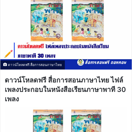
ดาวน์โหลดฟรี สื่อการสอนภาษาไทย
ดาวน์โหลดฟรี สื่อการสอนภาษาไทย ไฟล์
เพลงประกอบในหนังสือเรียนภาษาพาที 30
เพลง