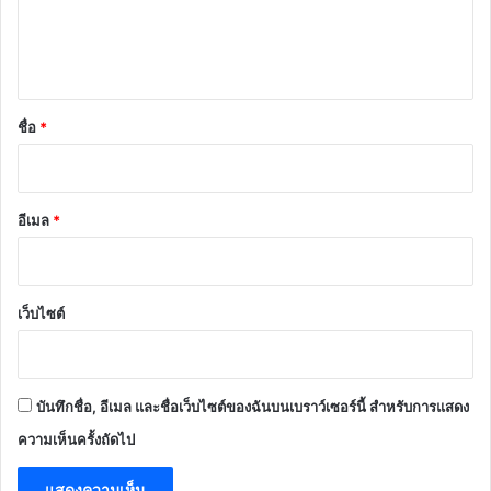
เ
ห็
น
*
ชื่อ
*
อีเมล
*
เว็บไซต์
บันทึกชื่อ, อีเมล และชื่อเว็บไซต์ของฉันบนเบราว์เซอร์นี้ สำหรับการแสดง
ความเห็นครั้งถัดไป