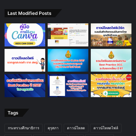
Last Modified Posts
Tags
กระทรวงศึกษาธิการ
คุรุสภา
ดาวน์โหลด
ดาวน์โหลดไฟล์