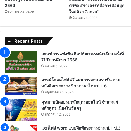
2569
ดิจิทัล สร้างสรรค์สื่อการสอนยุค
ใหม่ด้วย Canva“
เมษายน 24, 2026
มีนาคม 28, 2026
Recent Posts
เกณฑ์การแข่งขัน ศิลปหัตถกรรมนักเรียน ครั้งที่
71 ปีการศึกษา 2566
ตุลาคม 5, 2022
ดาวน์โหลดไฟล์ฟรี แผนการสอนครบชั้น ตาม
หนังสือกระทรวง วิชาภาษาไทย ป.1-6
พฤษภาคม 28, 2020
คุรุสภาเปิดอบรมหลักสูตรออนไลน์ จำนวน 4
หลักสูตร เนื่องในวันครู
มกราคม 12, 2023
แจกไฟล์ word แบบฝึกทักษะการอ่าน ป.1-ป.3