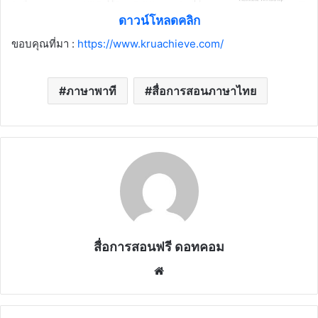
ดาวน์โหลดคลิก
ขอบคุณที่มา :
https://www.kruachieve.com/
ภาษาพาที
สื่อการสอนภาษาไทย
สื่อการสอนฟรี ดอทคอม
Website