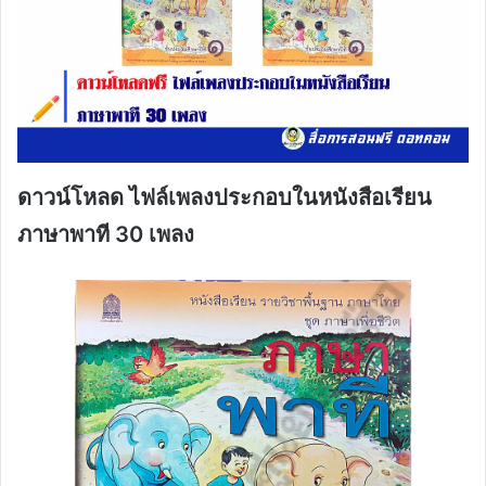
ดาวน์โหลด ไฟล์เพลงประกอบในหนังสือเรียน
ภาษาพาที 30 เพลง