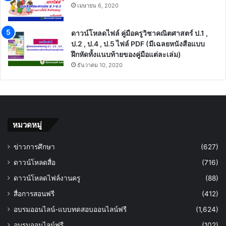
เมษายน 6, 2020
ดาวน์โหลดไฟล์ คู่มือครูวิชาคณิตศาสตร์ ป.1 ,
ป.2 , ป.4 , ป.5 ไฟล์ PDF (มีเฉลยหนังสือแบบ
ฝึกหัดทั้งแนบท้ายของคู่มือแต่ละเล่ม)
ธันวาคม 10, 2020
หมวดหมู่
ข่าวการศึกษา
(627)
ดาวน์โหลดสื่อ
(716)
ดาวน์โหลดไฟล์งานครู
(88)
สื่อการสอนฟรี
(412)
อบรมออนไลน์-แบบทดสอบออนไลน์ฟรี
(1,624)
อบรมออนไลน์ฟรี
(102)