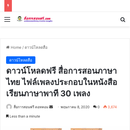
Menu
Se
Home
/
ดาวน์โหลดสื่อ
ดาวน์โหลดสื่อ
ดาวน์โหลดฟรี สื่อการสอนภาษา
ไทย ไฟล์เพลงประกอบในหนังสือ
เรียนภาษาพาที 30 เพลง
Send
สื่อการสอนฟรี ดอทคอม
พฤษภาคม 8, 2020
0
3,674
an
Less than a minute
email