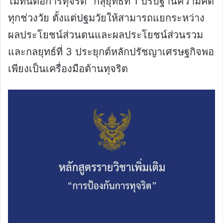
ไม่ทนต่อการทุจริต” กลุยุทธ์ที่ 1 ปรับฐานความคิด
ทุกช่วงวัย ตั้งแต่ปฐมวัยให้สามารถแยกระหว่าง
ผลประโยชน์ส่วนตนและผลประโยชน์ส่วนรวม
และกลยุทธ์ที่ 3 ประยุกต์หลักปรัชญาเศรษฐกิจพอ
เพียงเป็นเครื่องมือต้านทุจริต