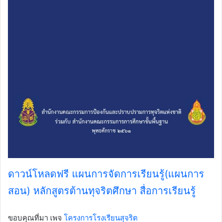
ดาวน์โหลดฟรี แผนการจัดการเรียนรู้(แผนการ
สอน) หลักสูตรต้านทุจริตศึกษา สื่อการเรียนรู้
ขอบคุณที่มา เพจ
โครงการโรงเรียนสุจริต