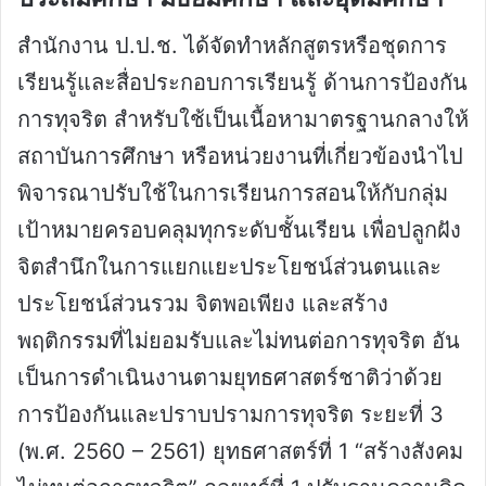
สำนักงาน ป.ป.ช. ได้จัดทำหลักสูตรหรือชุดการ
เรียนรู้และสื่อประกอบการเรียนรู้ ด้านการป้องกัน
การทุจริต สำหรับใช้เป็นเนื้อหามาตรฐานกลางให้
สถาบันการศึกษา หรือหน่วยงานที่เกี่ยวข้องนำไป
พิจารณาปรับใช้ในการเรียนการสอนให้กับกลุ่ม
เป้าหมายครอบคลุมทุกระดับชั้นเรียน เพื่อปลูกฝัง
จิตสำนึกในการแยกแยะประโยชน์ส่วนตนและ
ประโยชน์ส่วนรวม จิตพอเพียง และสร้าง
พฤติกรรมที่ไม่ยอมรับและไม่ทนต่อการทุจริต อัน
เป็นการดำเนินงานตามยุทธศาสตร์ชาติว่าด้วย
การป้องกันและปราบปรามการทุจริต ระยะที่ 3
(พ.ศ. 2560 – 2561) ยุทธศาสตร์ที่ 1 “สร้างสังคม