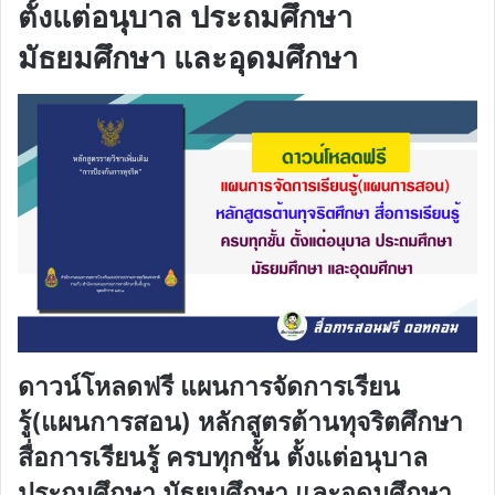
ตั้งแต่อนุบาล ประถมศึกษา
มัธยมศึกษา และอุดมศึกษา
ดาวน์โหลดฟรี แผนการจัดการเรียน
รู้(แผนการสอน) หลักสูตรต้านทุจริตศึกษา
สื่อการเรียนรู้ ครบทุกชั้น ตั้งแต่อนุบาล
ประถมศึกษา มัธยมศึกษา และอุดมศึกษา