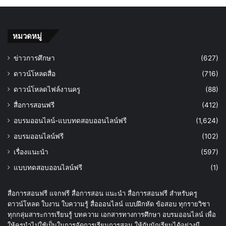
หมวดหมู่
ข่าวการศึกษา
(627)
ดาวน์โหลดสื่อ
(716)
ดาวน์โหลดไฟล์งานครู
(88)
สื่อการสอนฟรี
(412)
อบรมออนไลน์-แบบทดสอบออนไลน์ฟรี
(1,624)
อบรมออนไลน์ฟรี
(102)
เรื่องแนะนำ
(597)
แบบทดสอบออนไลน์ฟรี
(1)
สื่อการสอนฟรี แจกฟรี สื่อการสอน แนะนำ สื่อการสอนฟรี สำหรับครู
ดาวน์โหลด ใบงาน ใบความรู้ สื่อออนไลน์ แบบฝึกหัด ข้อสอบ ทุกรายวิชา
ทุกกลุ่มสาระการเรียนรู้ บทความ เอกสารทางการศึกษา อบรมออนไลน์ เพื่อ
ให้ครูนำไปใช้เป็นในการจัดการเรียนการสอน ให้กับนักเรียนได้อย่างมี