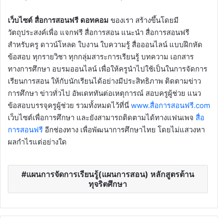
เว็บไซต์ สื่อการสอนฟรี ดอทคอม
ของเรา สร้างขึ้นโดยมี
วัตถุประสงค์เพื่อ แจกฟรี สื่อการสอน แนะนำ สื่อการสอนฟรี
สำหรับครู ดาวน์โหลด ใบงาน ใบความรู้ สื่อออนไลน์ แบบฝึกหัด
ข้อสอบ ทุกรายวิชา ทุกกลุ่มสาระการเรียนรู้ บทความ เอกสาร
ทางการศึกษา อบรมออนไลน์ เพื่อให้ครูนำไปใช้เป็นในการจัดการ
เรียนการสอน ให้กับนักเรียนได้อย่างมีประสิทธิภาพ ติดตามข่าว
การศึกษา ข่าวทั่วไป อัพเดททันต่อเหตุการณ์ สอบครูผู้ช่วย แนว
ข้อสอบบรรจุครูผู้ช่วย รวมทั้งหมดไว้ที่นี่
www.สื่อการสอนฟรี.com
เว็บไซต์เพื่อการศึกษา และยังสามารถติดตามได้ทางแฟนเพจ
สื่อ
การสอนฟรี
อีกช่องทาง เพื่อพัฒนาการศึกษาไทย โดยไม่แสวงหา
ผลกำไรแต่อย่างใด
แผนการจัดการเรียนรู้(แผนการสอน) หลักสูตรต้าน
ทุจริตศึกษา