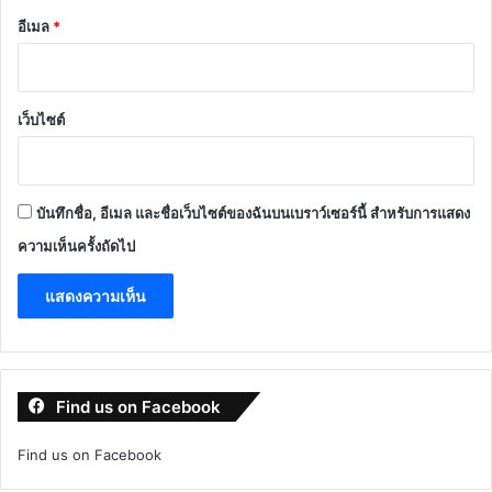
อีเมล
*
เว็บไซต์
บันทึกชื่อ, อีเมล และชื่อเว็บไซต์ของฉันบนเบราว์เซอร์นี้ สำหรับการแสดง
ความเห็นครั้งถัดไป
Find us on Facebook
Find us on Facebook