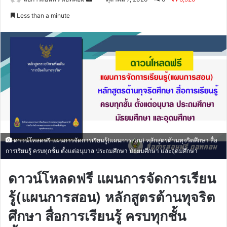
an
Less than a minute
email
ดาวน์โหลดฟรี แผนการจัดการเรียนรู้(แผนการสอน) หลักสูตรต้านทุจริตศึกษา สื่อ
การเรียนรู้ ครบทุกชั้น ตั้งแต่อนุบาล ประถมศึกษา มัธยมศึกษา และอุดมศึกษา
ดาวน์โหลดฟรี แผนการจัดการเรียน
รู้(แผนการสอน) หลักสูตรต้านทุจริต
ศึกษา สื่อการเรียนรู้ ครบทุกชั้น