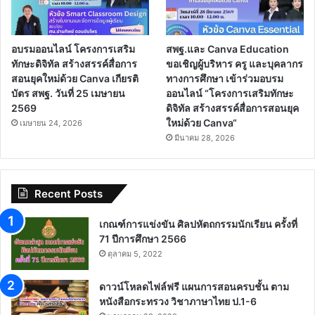
อบรมออนไลน์ โครงการเสริม
สพฐ.และ Canva Education
ทักษะดิจิทัล สร้างสรรค์สื่อการ
ขอเชิญผู้บริหาร ครู และบุคลากร
สอนยุคใหม่ด้วย Canva เกียรติ
ทางการศึกษา เข้าร่วมอบรม
บัตร สพฐ. วันที่ 25 เมษายน
ออนไลน์ “โครงการเสริมทักษะ
2569
ดิจิทัล สร้างสรรค์สื่อการสอนยุค
ใหม่ด้วย Canva“
เมษายน 24, 2026
มีนาคม 28, 2026
Recent Posts
เกณฑ์การแข่งขัน ศิลปหัตถกรรมนักเรียน ครั้งที่
71 ปีการศึกษา 2566
ตุลาคม 5, 2022
ดาวน์โหลดไฟล์ฟรี แผนการสอนครบชั้น ตาม
หนังสือกระทรวง วิชาภาษาไทย ป.1-6