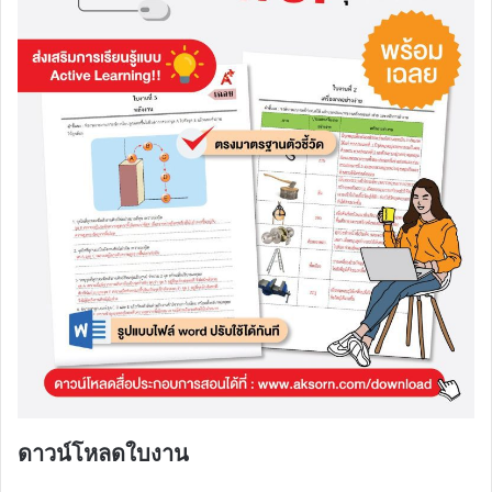
ดาวน์โหลดใบงาน