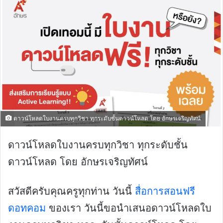
ดาวน์โหลดใบงานครบทุกวิชา ทุกระดับชั้นดาวน์โหลด โดย อักษรเจริญทัศน์
ดาวน์โหลดใบงานครบทุกวิชา ทุกระดับชั้น
ดาวน์โหลด โดย อักษรเจริญทัศน์
สวัสดีครับคุณครูทุกท่าน วันนี้
สื่อการสอนฟรี
ดอทคอม
ของเรา วันนี้ขอนำเสนอดาวน์โหลดใบ