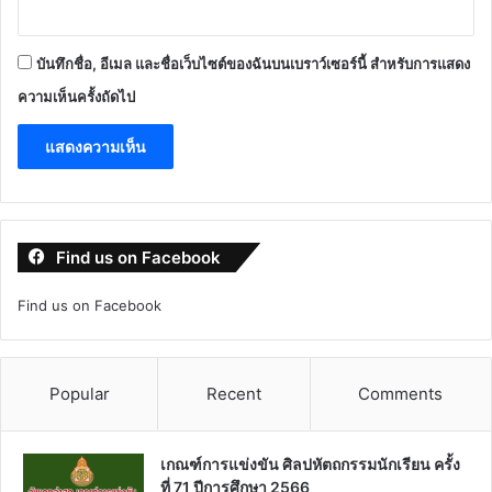
บันทึกชื่อ, อีเมล และชื่อเว็บไซต์ของฉันบนเบราว์เซอร์นี้ สำหรับการแสดง
ความเห็นครั้งถัดไป
Find us on Facebook
Find us on Facebook
Popular
Recent
Comments
เกณฑ์การแข่งขัน ศิลปหัตถกรรมนักเรียน ครั้ง
ที่ 71 ปีการศึกษา 2566