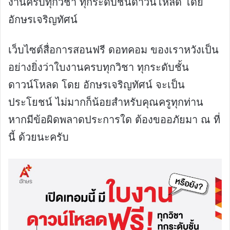
งานครบทุกวิชา ทุกระดับชั้นดาวน์โหลด โดย
อักษรเจริญทัศน์
เว็บไซต์สื่อการสอนฟรี ดอทคอม ของเราหวังเป็น
อย่างยิ่งว่าใบงานครบทุกวิชา ทุกระดับชั้น
ดาวน์โหลด โดย อักษรเจริญทัศน์ จะเป็น
ประโยชน์ ไม่มากก็น้อยสำหรับคุณครูทุกท่าน
หากมีข้อผิดพลาดประการใด ต้องขออภัยมา ณ ที่
นี้ ด้วยนะครับ