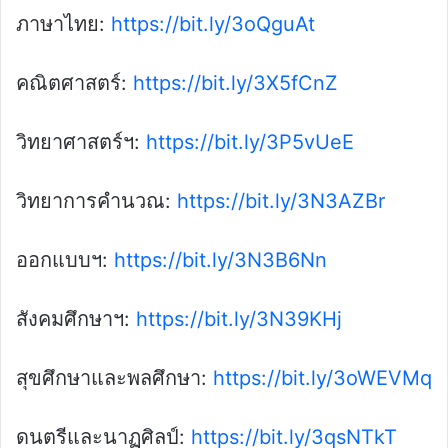
ภาษาไทย:
https://bit.ly/3oQguAt
คณิตศาสตร์:
https://bit.ly/3X5fCnZ
วิทยาศาสตร์ฯ:
https://bit.ly/3P5vUeE
วิทยาการคำนวณ:
https://bit.ly/3N3AZBr
ออกแบบฯ:
https://bit.ly/3N3B6Nn
สังคมศึกษาฯ:
https://bit.ly/3N39KHj
สุขศึกษาและพลศึกษา:
https://bit.ly/3oWEVMq
ดนตรีและนาฏศิลป์:
https://bit.ly/3qsNTkT