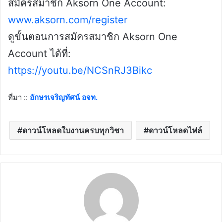
สมัครสมาชิก Aksorn One Account:
www.aksorn.com/register
ดูขั้นตอนการสมัครสมาชิก Aksorn One
Account ได้ที่:
https://youtu.be/NCSnRJ3Bikc
ที่มา ::
อักษรเจริญทัศน์ อจท.
ดาวน์โหลดใบงานครบทุกวิชา
ดาวน์โหลดไฟล์