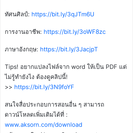
ทัศนศิลป์:
https://bit.ly/3qJTm6U
การงานอาชีพ:
https://bit.ly/3oWF8zc
ภาษาอังกฤษ:
https://bit.ly/3JacjpT
Tips! อยากแปลงไฟล์จาก word ให้เป็น PDF แต่
ไม่รู้ทำยังไง ต้องดูคลิปนี้!
>>
https://bit.ly/3N9foYF
สนใจสื่อประกอบการสอนอื่น ๆ สามารถ
ดาวน์โหลดเพิ่มเติมได้ที่ :
www.aksorn.com/download