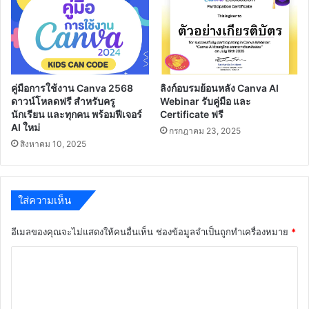
คู่มือการใช้งาน Canva 2568
ลิงก์อบรมย้อนหลัง Canva AI
ดาวน์โหลดฟรี สำหรับครู
Webinar รับคู่มือ และ
นักเรียน และทุกคน พร้อมฟีเจอร์
Certificate ฟรี
AI ใหม่
กรกฎาคม 23, 2025
สิงหาคม 10, 2025
ใส่ความเห็น
อีเมลของคุณจะไม่แสดงให้คนอื่นเห็น
ช่องข้อมูลจำเป็นถูกทำเครื่องหมาย
*
ค
ว
า