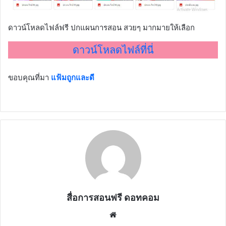
ดาวน์โหลดไฟล์ฟรี ปกแผนการสอน สวยๆ มากมายให้เลือก
ดาวน์โหลดไฟล์ที่นี่
ขอบคุณที่มา
แฟ้มถูกและดี
สื่อการสอนฟรี ดอทคอม
Website