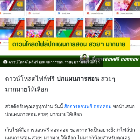
ดาวน์โหลดไฟล์ฟรี ปกแผนการสอน สวยๆ มากมายให้เลือก
ดาวน์โหลดไฟล์ฟรี
ปกแผนการสอน
สวยๆ
มากมายให้เลือก
สวัสดีครับคุณครูทุกท่าน วันนี้
สื่อการสอนฟรี ดอทคอม
ขอนำเสนอ
ปกแผนการสอน สวยๆ มากมายให้เลือก
เว็บไซต์สื่อการสอนฟรี ดอทคอม ของเราหวังเป็นอย่างยิ่งว่าไฟล์ปก
แผนการสอน สวยๆ มากมายให้เลือก ไม่มากก็น้อยสำหรับคุณครู