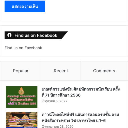
Find us on Facebook
Find us on Facebook
Popular
Recent
Comments
เกณฑ์การแข่งขัน ศิลปหัตถกรรมนักเรียน ครั้ง
ที่ 71 ปีการศึกษา 2566
ตุลาคม 5, 2022
ดาวน์โหลดไฟล์ฟรี แผนการสอนครบชั้น ตาม
หนังสือกระทรวง วิชาภาษาไทย ป.1-6
พฤษภาคม 28, 2020