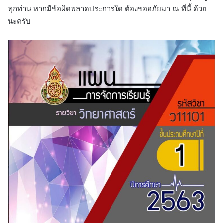
ทุกท่าน หากมีข้อผิดพลาดประการใด ต้องขออภัยมา ณ ที่นี้ ด้วย
นะครับ