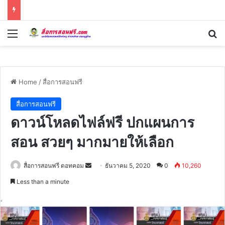
Menu
Se
Home
/
สื่อการสอนฟรี
สื่อการสอนฟรี
ดาวน์โหลดไฟล์ฟรี ปกแผนการ
สอน สวยๆ มากมายให้เลือก
Send
สื่อการสอนฟรี ดอทคอม
ธันวาคม 5, 2020
0
10,260
an
Less than a minute
email