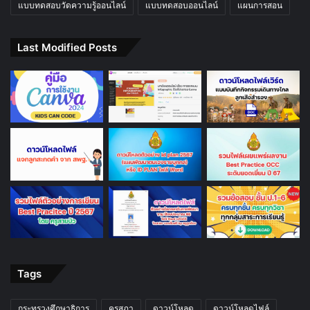
แบบทดสอบวัดความรู้ออนไลน์
แบบทดสอบออนไลน์
แผนการสอน
Last Modified Posts
Tags
กระทรวงศึกษาธิการ
คุรุสภา
ดาวน์โหลด
ดาวน์โหลดไฟล์