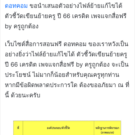
ดอทคอม
ขอนำเสนอตัวอย่างไฟล์ย้ายแก้ไขได้
ตัวชี้วัดเขียนย้ายครู ปี 66 เครดิต เพจแจกสื่อฟรี
by ครูถูกต้อง
เว็บไซต์สื่อการสอนฟรี ดอทคอม ของเราหวังเป็น
อย่างยิ่งว่าไฟล์ย้ายแก้ไขได้ ตัวชี้วัดเขียนย้ายครู
ปี 66 เครดิต เพจแจกสื่อฟรี by ครูถูกต้อง จะเป็น
ประโยชน์ ไม่มากก็น้อยสำหรับคุณครูทุกท่าน
หากมีข้อผิดพลาดประการใด ต้องขออภัยมา ณ ที่
นี้ ด้วยนะครับ