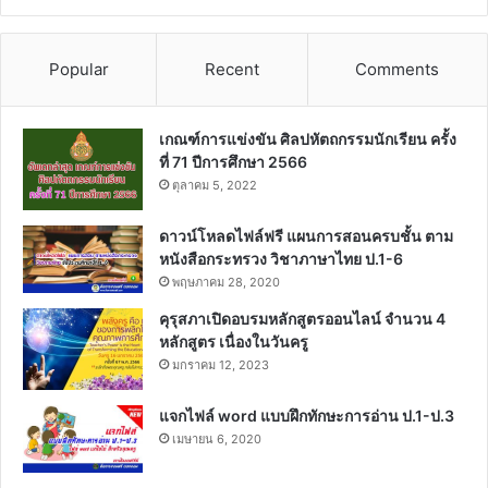
Popular
Recent
Comments
เกณฑ์การแข่งขัน ศิลปหัตถกรรมนักเรียน ครั้ง
ที่ 71 ปีการศึกษา 2566
ตุลาคม 5, 2022
ดาวน์โหลดไฟล์ฟรี แผนการสอนครบชั้น ตาม
หนังสือกระทรวง วิชาภาษาไทย ป.1-6
พฤษภาคม 28, 2020
คุรุสภาเปิดอบรมหลักสูตรออนไลน์ จำนวน 4
หลักสูตร เนื่องในวันครู
มกราคม 12, 2023
แจกไฟล์ word แบบฝึกทักษะการอ่าน ป.1-ป.3
เมษายน 6, 2020