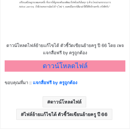
ดาวน์โหลดไฟล์ย้ายแก้ไขได้ ตัวชี้วัดเขียนย้ายครู ปี 66 โดย เพจ
แจกสื่อฟรี by ครูถูกต้อง
ดาวน์โหลดไฟล์
ขอบคุณที่มา ::
แจกสื่อฟรี by ครูถูกต้อง
ดาวน์โหลดไฟล์
ไฟล์ย้ายแก้ไขได้ ตัวชี้วัดเขียนย้ายครู ปี 66