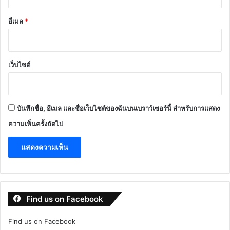
อีเมล
*
เว็บไซต์
บันทึกชื่อ, อีเมล และชื่อเว็บไซต์ของฉันบนเบราว์เซอร์นี้ สำหรับการแสดง
ความเห็นครั้งถัดไป
Find us on Facebook
Find us on Facebook