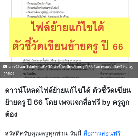
ดาวน์โหลดไฟล์ย้ายแก้ไขได้ ตัวชี้วัดเขียนย้ายครู ปี 66 โดย เพจแจกสื่อฟรี by ครู
ถูกต้อง
ดาวน์โหลดไฟล์ย้ายแก้ไขได้ ตัวชี้วัดเขียน
ย้ายครู ปี 66 โดย เพจแจกสื่อฟรี by ครูถูก
ต้อง
สวัสดีครับคุณครูทุกท่าน วันนี้
สื่อการสอนฟรี