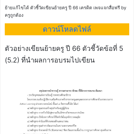
ย้ายแก้ไขได้ ตัวชี้วัดเขียนย้ายครู ปี 66 เครดิต เพจแจกสื่อฟรี by
ครูถูกต้อง
ดาวน์โหลดไฟล์
ตัวอย่างเขียนย้ายครู ปี 66 ตัวชี้วัดข้อที่ 5
(5.2) ที่นำผลการอบรมไปเขียน