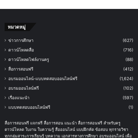
หมวดหมู่
ข่าวการศึกษา
(627)
ดาวน์โหลดสื่อ
(716)
ดาวน์โหลดไฟล์งานครู
(88)
สื่อการสอนฟรี
(412)
อบรมออนไลน์-แบบทดสอบออนไลน์ฟรี
(1,624)
อบรมออนไลน์ฟรี
(102)
เรื่องแนะนำ
(597)
แบบทดสอบออนไลน์ฟรี
(1)
สื่อการสอนฟรี แจกฟรี สื่อการสอน แนะนำ สื่อการสอนฟรี สำหรับครู
ดาวน์โหลด ใบงาน ใบความรู้ สื่อออนไลน์ แบบฝึกหัด ข้อสอบ ทุกรายวิชา
ทุกกลุ่มสาระการเรียนรู้ บทความ เอกสารทางการศึกษา อบรมออนไลน์ เพื่อ