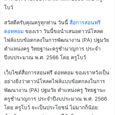
โบว์
สวัสดีครับคุณครูทุกท่าน วันนี้
สื่อการสอนฟรี
ดอทคอม
ของเรา วันนี้ขอนำเสนอดาวน์โหลด
ไฟล์แบบข้อตกลงในการพัฒนางาน (PA) ปฐมวัย
ตำแหน่งครู วิทยฐานะครูชำนาญการ ประจำ
ปีงบประมาณ พ.ศ. 2566 โดย ครูโบว์
เว็บไซต์สื่อการสอนฟรี ดอทคอม ของเราหวังเป็น
อย่างยิ่งว่าดาวน์โหลดไฟล์แบบข้อตกลงในการ
พัฒนางาน (PA) ปฐมวัย ตำแหน่งครู วิทยฐานะ
ครูชำนาญการ ประจำปีงบประมาณ พ.ศ. 2566
โดย ครูโบว์ จะเป็นประโยชน์ ไม่มากก็น้อย