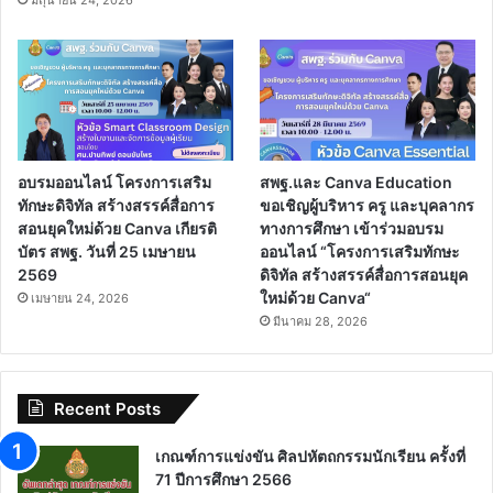
อบรมออนไลน์ โครงการเสริม
สพฐ.และ Canva Education
ทักษะดิจิทัล สร้างสรรค์สื่อการ
ขอเชิญผู้บริหาร ครู และบุคลากร
สอนยุคใหม่ด้วย Canva เกียรติ
ทางการศึกษา เข้าร่วมอบรม
บัตร สพฐ. วันที่ 25 เมษายน
ออนไลน์ “โครงการเสริมทักษะ
2569
ดิจิทัล สร้างสรรค์สื่อการสอนยุค
ใหม่ด้วย Canva“
เมษายน 24, 2026
มีนาคม 28, 2026
Recent Posts
เกณฑ์การแข่งขัน ศิลปหัตถกรรมนักเรียน ครั้งที่
71 ปีการศึกษา 2566