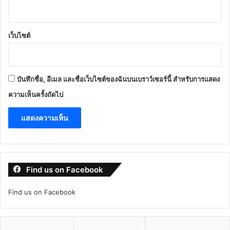
เว็บไซต์
บันทึกชื่อ, อีเมล และชื่อเว็บไซต์ของฉันบนเบราว์เซอร์นี้ สำหรับการแสดง
ความเห็นครั้งถัดไป
Find us on Facebook
Find us on Facebook