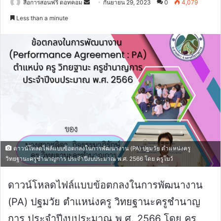
Send
สื่อการสอนฟรี ดอทคอม
กันยายน 29, 2023
0
4,079
an
Less than a minute
email
ดาวน์โหลดไฟล์แบบข้อตกลงในการพัฒนางาน (PA) ปฐมวัย ตำแหน่งครู
วิทยฐานะครูชำนาญการ ประจำปีงบประมาณ พ.ศ. 2566 โดย ครูโบว์
ดาวน์โหลดไฟล์แบบข้อตกลงในการพัฒนางาน
(PA) ปฐมวัย ตำแหน่งครู วิทยฐานะครูชำนาญ
การ ประจำปีงบประมาณ พ.ศ. 2566 โดย ครู