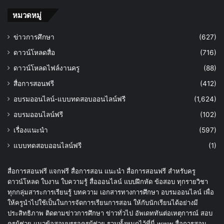
หมวดหมู่
ข่าวการศึกษา
(627)
ดาวน์โหลดสื่อ
(716)
ดาวน์โหลดไฟล์งานครู
(88)
สื่อการสอนฟรี
(412)
อบรมออนไลน์-แบบทดสอบออนไลน์ฟรี
(1,624)
อบรมออนไลน์ฟรี
(102)
เรื่องแนะนำ
(597)
แบบทดสอบออนไลน์ฟรี
(1)
สื่อการสอนฟรี แจกฟรี สื่อการสอน แนะนำ สื่อการสอนฟรี สำหรับครู
ดาวน์โหลด ใบงาน ใบความรู้ สื่อออนไลน์ แบบฝึกหัด ข้อสอบ ทุกรายวิชา
ทุกกลุ่มสาระการเรียนรู้ บทความ เอกสารทางการศึกษา อบรมออนไลน์ เพื่อ
ให้ครูนำไปใช้เป็นในการจัดการเรียนการสอน ให้กับนักเรียนได้อย่างมี
ประสิทธิภาพ ติดตามข่าวการศึกษา ข่าวทั่วไป อัพเดททันต่อเหตุการณ์ สอบ
ครูผู้ช่วย แนวข้อสอบบรรจุครูผู้ช่วย รวมทั้งหมดไว้ที่นี่ www.สื่อการสอน